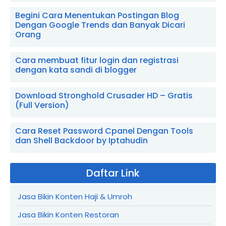
Begini Cara Menentukan Postingan Blog
Dengan Google Trends dan Banyak Dicari
Orang
Cara membuat fitur login dan registrasi
dengan kata sandi di blogger
Download Stronghold Crusader HD – Gratis
(Full Version)
Cara Reset Password Cpanel Dengan Tools
dan Shell Backdoor by Iptahudin
Daftar Link
Jasa Bikin Konten Haji & Umroh
Jasa Bikin Konten Restoran