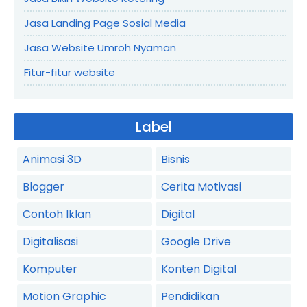
Jasa Landing Page Sosial Media
Jasa Website Umroh Nyaman
Fitur-fitur website
Label
Animasi 3D
Bisnis
Blogger
Cerita Motivasi
Contoh Iklan
Digital
Digitalisasi
Google Drive
Komputer
Konten Digital
Motion Graphic
Pendidikan