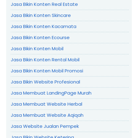
Jasa Bikin Konten Real Estate
Jasa Bikin Konten Skincare
Jasa Bikin Konten Kacamata
Jasa Bikin Konten Ecourse
Jasa Bikin Konten Mobil
Jasa Bikin Konten Rental Mobil
Jasa Bikin Konten Mobil Promosi
Jasa Bikin Website Profesional
Jasa Membuat LandingPage Murah
Jasa Membuat Website Herbal
Jasa Membuat Website Aqiqah
Jasa Website Jualan Pempek
Jasa Bikin Website Ketering