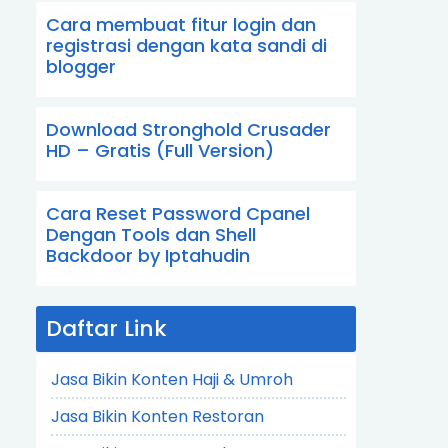
Cara membuat fitur login dan
registrasi dengan kata sandi di
blogger
Download Stronghold Crusader
HD – Gratis (Full Version)
Cara Reset Password Cpanel
Dengan Tools dan Shell
Backdoor by Iptahudin
Daftar Link
Jasa Bikin Konten Haji & Umroh
Jasa Bikin Konten Restoran