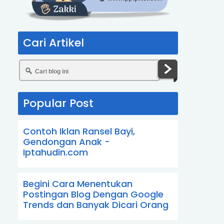
Cari Artikel
Popular Post
Contoh Iklan Ransel Bayi,
Gendongan Anak -
Iptahudin.com
Begini Cara Menentukan
Postingan Blog Dengan Google
Trends dan Banyak Dicari Orang