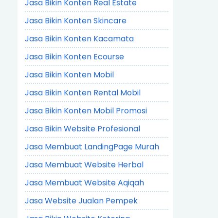
Jasa Bikin Konten Real Estate
Jasa Bikin Konten Skincare
Jasa Bikin Konten Kacamata
Jasa Bikin Konten Ecourse
Jasa Bikin Konten Mobil
Jasa Bikin Konten Rental Mobil
Jasa Bikin Konten Mobil Promosi
Jasa Bikin Website Profesional
Jasa Membuat LandingPage Murah
Jasa Membuat Website Herbal
Jasa Membuat Website Aqiqah
Jasa Website Jualan Pempek