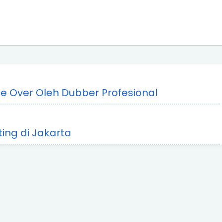
 Over Oleh Dubber Profesional
ing di Jakarta