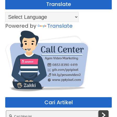
Translate
Powered by
Translate
Cari Artikel