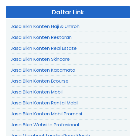
Daftar Link
Jasa Bikin Konten Haji & Umroh
Jasa Bikin Konten Restoran
Jasa Bikin Konten Real Estate
Jasa Bikin Konten Skincare
Jasa Bikin Konten Kacamata
Jasa Bikin Konten Ecourse
Jasa Bikin Konten Mobil
Jasa Bikin Konten Rental Mobil
Jasa Bikin Konten Mobil Promosi
Jasa Bikin Website Profesional
Jasa Membuat LandingPage Murah