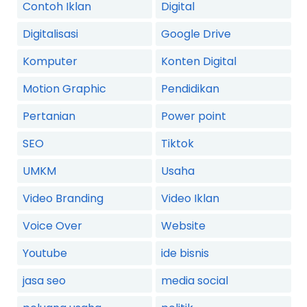
Contoh Iklan
Digital
Digitalisasi
Google Drive
Komputer
Konten Digital
Motion Graphic
Pendidikan
Pertanian
Power point
SEO
Tiktok
UMKM
Usaha
Video Branding
Video Iklan
Voice Over
Website
Youtube
ide bisnis
jasa seo
media social