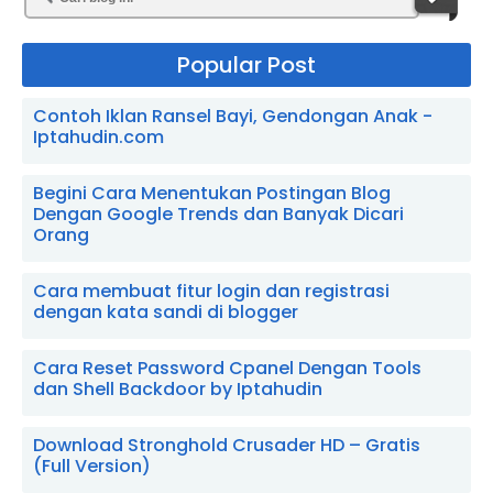
Popular Post
Contoh Iklan Ransel Bayi, Gendongan Anak -
Iptahudin.com
Begini Cara Menentukan Postingan Blog
Dengan Google Trends dan Banyak Dicari
Orang
Cara membuat fitur login dan registrasi
dengan kata sandi di blogger
Cara Reset Password Cpanel Dengan Tools
dan Shell Backdoor by Iptahudin
Download Stronghold Crusader HD – Gratis
(Full Version)