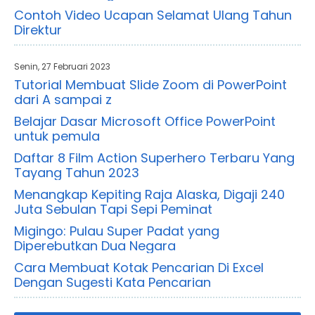
Contoh Video Ucapan Selamat Ulang Tahun
Direktur
Senin, 27 Februari 2023
Tutorial Membuat Slide Zoom di PowerPoint
dari A sampai z
Belajar Dasar Microsoft Office PowerPoint
untuk pemula
Daftar 8 Film Action Superhero Terbaru Yang
Tayang Tahun 2023
Menangkap Kepiting Raja Alaska, Digaji 240
Juta Sebulan Tapi Sepi Peminat
Migingo: Pulau Super Padat yang
Diperebutkan Dua Negara
Cara Membuat Kotak Pencarian Di Excel
Dengan Sugesti Kata Pencarian