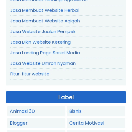
Jasa Membuat Website Herbal
Jasa Membuat Website Aqiqah
Jasa Website Jualan Pempek
Jasa Bikin Website Ketering
Jasa Landing Page Sosial Media
Jasa Website Umroh Nyaman
Fitur-fitur website
Label
Animasi 3D
Bisnis
Blogger
Cerita Motivasi