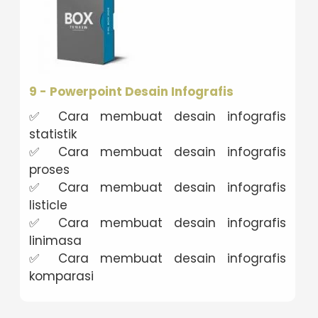
9 - Powerpoint Desain Infografis
✅ Cara membuat desain infografis
statistik
✅ Cara membuat desain infografis
proses
✅ Cara membuat desain infografis
listicle
✅ Cara membuat desain infografis
linimasa
✅ Cara membuat desain infografis
komparasi