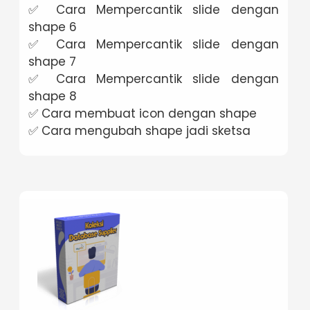
✅ Cara Mempercantik slide dengan
shape 6
✅ Cara Mempercantik slide dengan
shape 7
✅ Cara Mempercantik slide dengan
shape 8
✅ Cara membuat icon dengan shape
✅ Cara mengubah shape jadi sketsa