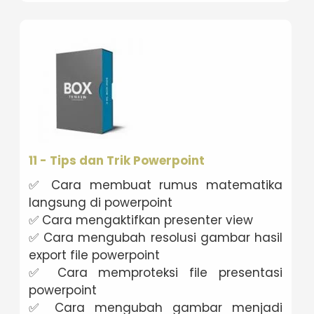
11 - Tips dan Trik Powerpoint
✅ Cara membuat rumus matematika
langsung di powerpoint
✅ Cara mengaktifkan presenter view
✅ Cara mengubah resolusi gambar hasil
export file powerpoint
✅ Cara memproteksi file presentasi
powerpoint
✅ Cara mengubah gambar menjadi