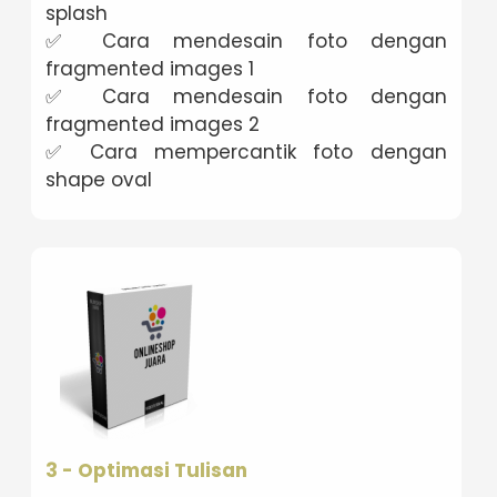
splash
✅ Cara mendesain foto dengan
fragmented images 1
✅ Cara mendesain foto dengan
fragmented images 2
✅ Cara mempercantik foto dengan
shape oval
3 - Optimasi Tulisan