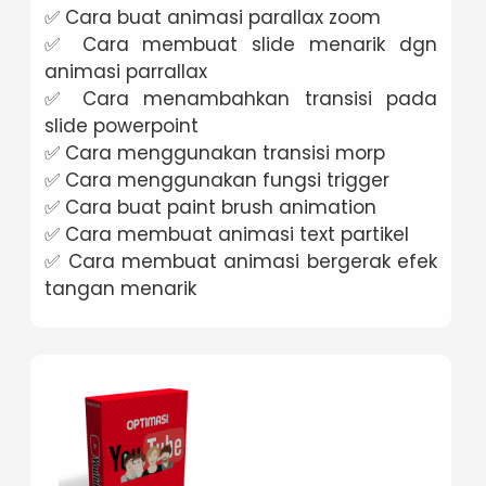
✅ Cara buat animasi parallax zoom
✅ Cara membuat slide menarik dgn
animasi parrallax
✅ Cara menambahkan transisi pada
slide powerpoint
✅ Cara menggunakan transisi morp
✅ Cara menggunakan fungsi trigger
✅ Cara buat paint brush animation
✅ Cara membuat animasi text partikel
✅ Cara membuat animasi bergerak efek
tangan menarik