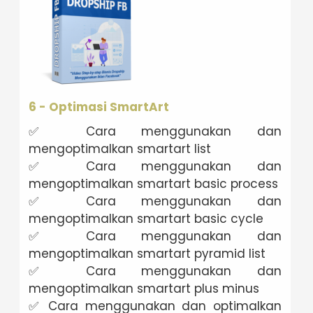
6 - Optimasi SmartArt
✅ Cara menggunakan dan
mengoptimalkan smartart list
✅ Cara menggunakan dan
mengoptimalkan smartart basic process
✅ Cara menggunakan dan
mengoptimalkan smartart basic cycle
✅ Cara menggunakan dan
mengoptimalkan smartart pyramid list
✅ Cara menggunakan dan
mengoptimalkan smartart plus minus
✅ Cara menggunakan dan optimalkan