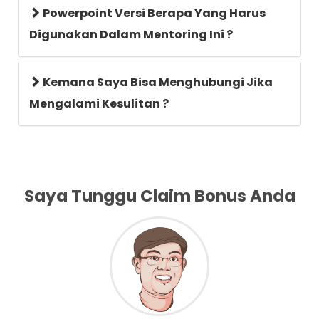
Powerpoint Versi Berapa Yang Harus
Digunakan Dalam Mentoring Ini ?
Kemana Saya Bisa Menghubungi Jika
Mengalami Kesulitan ?
Saya Tunggu Claim Bonus Anda