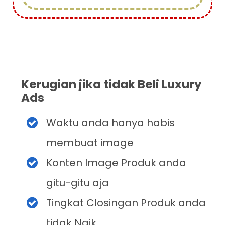
Kerugian jika tidak Beli Luxury
Ads
Waktu anda hanya habis
membuat image
Konten Image Produk anda
gitu-gitu aja
Tingkat Closingan Produk anda
tidak Naik