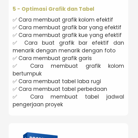
5 - Optimasi Grafik dan Tabel
✅ Cara membuat grafik kolom efektif
✅ Cara membuat grafik bar yang efektif
✅ Cara membuat grafik kue yang efektif
✅ Cara buat grafik bar efektif dan
menarik dengan menarik dengan foto
✅ Cara membuat grafik garis
✅ Cara membuat grafik kolom
bertumpuk
✅ Cara membuat tabel laba rugi
✅ Cara membuat tabel perbedaan
✅ Cara membuat tabel jadwal
pengerjaan proyek