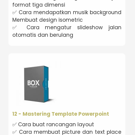
format tiga dimensi
✅ Cara mendapatkan musik background
Membuat design isometric
✅ Cara mengatur slideshow jalan
otomatis dan berulang
12 - Mastering Template Powerpoint
✅ Cara buat rancangan layout
✅ Cara membuat picture dan text place