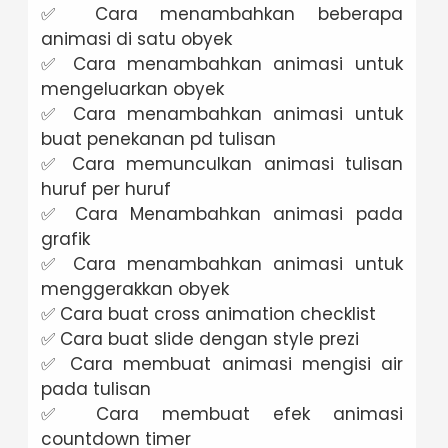
✅ Cara menambahkan beberapa
animasi di satu obyek
✅ Cara menambahkan animasi untuk
mengeluarkan obyek
✅ Cara menambahkan animasi untuk
buat penekanan pd tulisan
✅ Cara memunculkan animasi tulisan
huruf per huruf
✅ Cara Menambahkan animasi pada
grafik
✅ Cara menambahkan animasi untuk
menggerakkan obyek
✅ Cara buat cross animation checklist
✅ Cara buat slide dengan style prezi
✅ Cara membuat animasi mengisi air
pada tulisan
✅ Cara membuat efek animasi
countdown timer