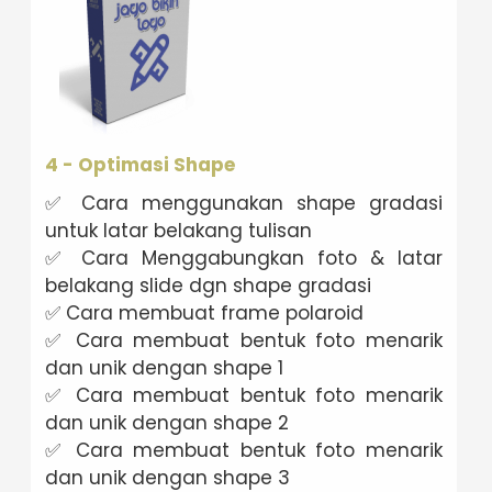
4 - Optimasi Shape
✅ Cara menggunakan shape gradasi
untuk latar belakang tulisan
✅ Cara Menggabungkan foto & latar
belakang slide dgn shape gradasi
✅ Cara membuat frame polaroid
✅ Cara membuat bentuk foto menarik
dan unik dengan shape 1
✅ Cara membuat bentuk foto menarik
dan unik dengan shape 2
✅ Cara membuat bentuk foto menarik
dan unik dengan shape 3