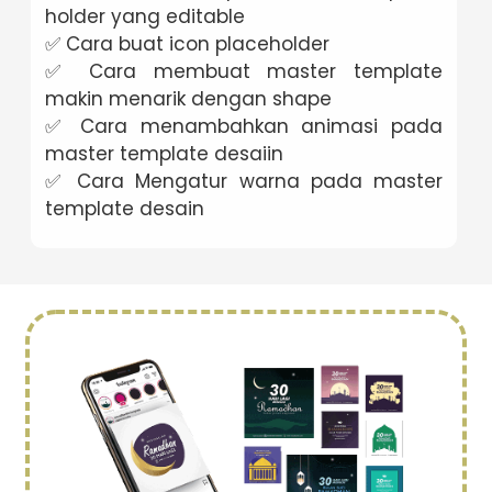
holder yang editable
✅ Cara buat icon placeholder
✅ Cara membuat master template
makin menarik dengan shape
✅ Cara menambahkan animasi pada
master template desaiin
✅ Cara Mengatur warna pada master
template desain