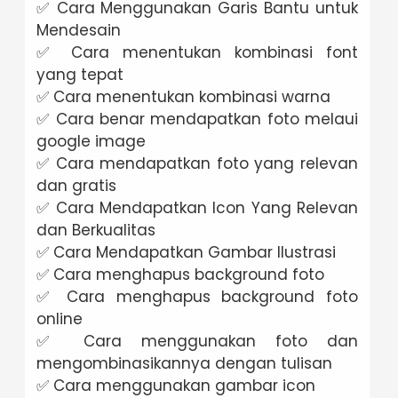
✅ Cara Menggunakan Garis Bantu untuk
Mendesain
✅ Cara menentukan kombinasi font
yang tepat
✅ Cara menentukan kombinasi warna
✅ Cara benar mendapatkan foto melaui
google image
✅ Cara mendapatkan foto yang relevan
dan gratis
✅ Cara Mendapatkan Icon Yang Relevan
dan Berkualitas
✅ Cara Mendapatkan Gambar Ilustrasi
✅ Cara menghapus background foto
✅ Cara menghapus background foto
online
✅ Cara menggunakan foto dan
mengombinasikannya dengan tulisan
✅ Cara menggunakan gambar icon