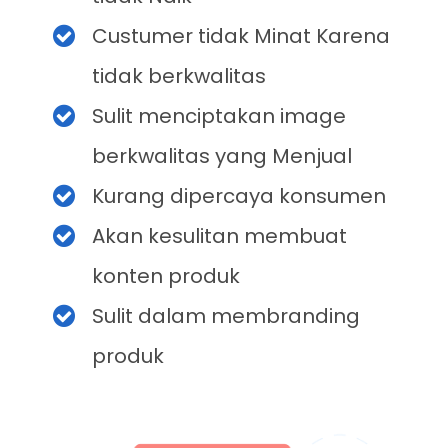
Custumer tidak Minat Karena
tidak berkwalitas
Sulit menciptakan image
berkwalitas yang Menjual
Kurang dipercaya konsumen
Akan kesulitan membuat
konten produk
Sulit dalam membranding
produk