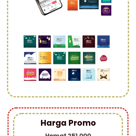
Harga Promo
Hemat 251.000