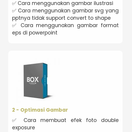
✅ Cara menggunakan gambar ilustrasi
✅ Cara menggunakan gambar svg yang
pptnya tidak support convert to shape
✅ Cara menggunakan gambar format
eps di powerpoint
2 - Optimasi Gambar
✅ Cara membuat efek foto double
exposure