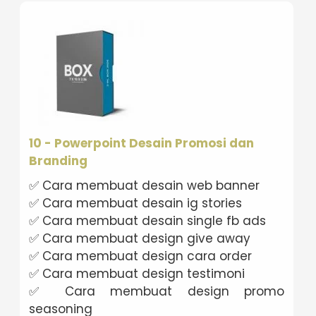
10 - Powerpoint Desain Promosi dan
Branding
✅ Cara membuat desain web banner
✅ Cara membuat desain ig stories
✅ Cara membuat desain single fb ads
✅ Cara membuat design give away
✅ Cara membuat design cara order
✅ Cara membuat design testimoni
✅ Cara membuat design promo
seasoning