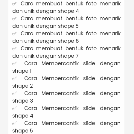
✅ Cara membuat bentuk foto menarik
dan unik dengan shape 4
✅ Cara membuat bentuk foto menarik
dan unik dengan shape 5
✅ Cara membuat bentuk foto menarik
dan unik dengan shape 6
✅ Cara membuat bentuk foto menarik
dan unik dengan shape 7
✅ Cara Mempercantik slide dengan
shape 1
✅ Cara Mempercantik slide dengan
shape 2
✅ Cara Mempercantik slide dengan
shape 3
✅ Cara Mempercantik slide dengan
shape 4
✅ Cara Mempercantik slide dengan
shape 5