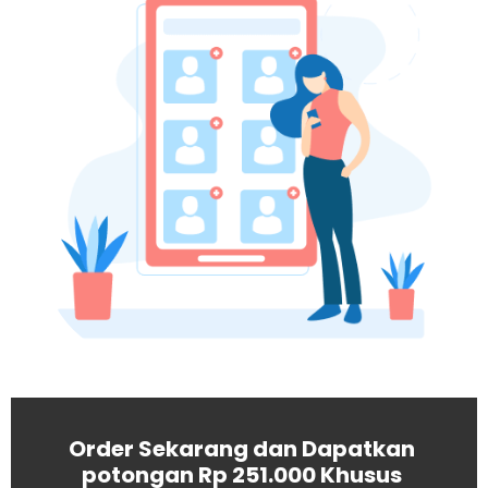
Order Sekarang dan Dapatkan
potongan Rp 251.000 Khusus