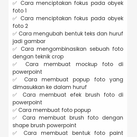
✅ Cara menciptakan fokus pada obyek
foto 1
✅ Cara menciptakan fokus pada obyek
foto 2
✅ Cara mengubah bentuk teks dan huruf
jadi gambar
✅ Cara mengombinasikan sebuah foto
dengan teknik crop
✅ Cara membuat mockup foto di
powerpoint
✅ Cara membuat popup foto yang
dimasukkan ke dalam huruf
✅ Cara membuat efek brush foto di
powerpoint
✅ Cara membuat foto popup
✅ Cara membuat brush foto dengan
shape brush powerpoint
✅ Cara membuat bentuk foto paint