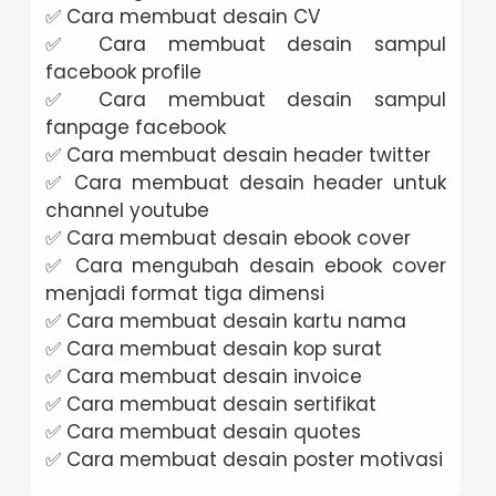
✅ Cara membuat desain CV
✅ Cara membuat desain sampul
facebook profile
✅ Cara membuat desain sampul
fanpage facebook
✅ Cara membuat desain header twitter
✅ Cara membuat desain header untuk
channel youtube
✅ Cara membuat desain ebook cover
✅ Cara mengubah desain ebook cover
menjadi format tiga dimensi
✅ Cara membuat desain kartu nama
✅ Cara membuat desain kop surat
✅ Cara membuat desain invoice
✅ Cara membuat desain sertifikat
✅ Cara membuat desain quotes
✅ Cara membuat desain poster motivasi