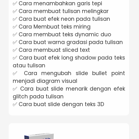
✅ Cara menambahkan garis tepi
✅ Cara membuat tulisan melingkar
✅ Cara buat efek neon pada tulisan
✅ Cara Membuat teks miring
✅ Cara membuat teks dynamic duo
✅ Cara buat warna gradasi pada tulisan
✅ Cara membuat sliced text
✅ Cara buat efek long shadow pada teks
atau tulisan
✅ Cara mengubah slide bullet point
menjadi diagram visual
✅ Cara buat slide menarik dengan efek
glitch pada tulisan
✅ Cara buat slide dengan teks 3D