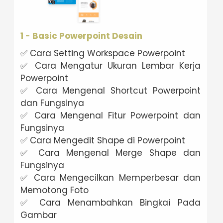
1 - Basic Powerpoint Desain
✅ Cara Setting Workspace Powerpoint
✅ Cara Mengatur Ukuran Lembar Kerja
Powerpoint
✅ Cara Mengenal Shortcut Powerpoint
dan Fungsinya
✅ Cara Mengenal Fitur Powerpoint dan
Fungsinya
✅ Cara Mengedit Shape di Powerpoint
✅ Cara Mengenal Merge Shape dan
Fungsinya
✅ Cara Mengecilkan Memperbesar dan
Memotong Foto
✅ Cara Menambahkan Bingkai Pada
Gambar