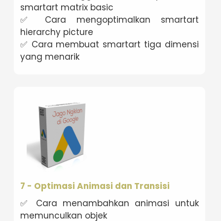
smartart matrix basic
✅ Cara mengoptimalkan smartart
hierarchy picture
✅ Cara membuat smartart tiga dimensi
yang menarik
7 - Optimasi Animasi dan Transisi
✅ Cara menambahkan animasi untuk
memunculkan objek