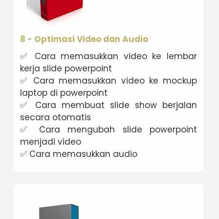
8 - Optimasi Video dan Audio
✅ Cara memasukkan video ke lembar
kerja slide powerpoint
✅ Cara memasukkan video ke mockup
laptop di powerpoint
✅ Cara membuat slide show berjalan
secara otomatis
✅ Cara mengubah slide powerpoint
menjadi video
✅ Cara memasukkan audio