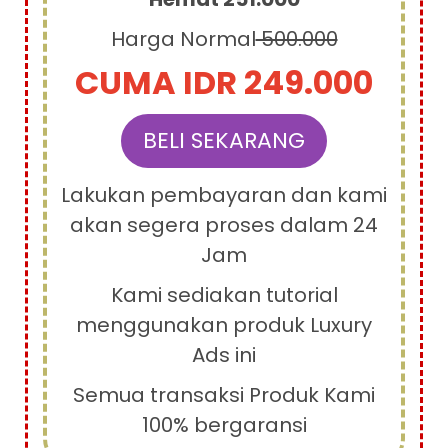
Harga Normal
500.000
CUMA IDR 249.000
BELI SEKARANG
Lakukan pembayaran dan kami
akan segera proses dalam 24
Jam
Kami sediakan tutorial
menggunakan produk Luxury
Ads ini
Semua transaksi Produk Kami
100% bergaransi