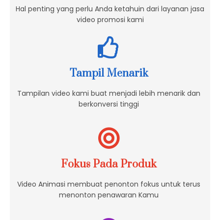
Hal penting yang perlu Anda ketahuin dari layanan jasa
video promosi kami
Tampil Menarik
Tampilan video kami buat menjadi lebih menarik dan
berkonversi tinggi
Fokus Pada Produk
Video Animasi membuat penonton fokus untuk terus
menonton penawaran Kamu