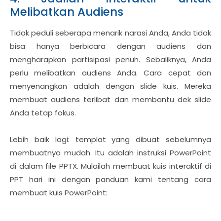
Melibatkan Audiens
Tidak peduli seberapa menarik narasi Anda, Anda tidak
bisa hanya berbicara dengan audiens dan
mengharapkan partisipasi penuh. Sebaliknya, Anda
perlu melibatkan audiens Anda. Cara cepat dan
menyenangkan adalah dengan slide kuis. Mereka
membuat audiens terlibat dan membantu dek slide
Anda tetap fokus.
Lebih baik lagi: templat yang dibuat sebelumnya
membuatnya mudah. Itu adalah instruksi PowerPoint
di dalam file PPTX. Mulailah membuat kuis interaktif di
PPT hari ini dengan panduan kami tentang cara
membuat kuis PowerPoint: