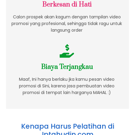
Berkesan di Hati
Calon prospek akan kagum dengan tampilan video
promosi yang profesional, sehingga tidak ragu untuk
langsung order
Biaya Terjangkau
Maaf, Ini hanya berlaku jka kamu pesan video
promosi di Sini, karena jasa pembuatan video
promosi di tempat lain harganya MAHAL :)
Kenapa Harus Pelatihan di
Iptahudin.com