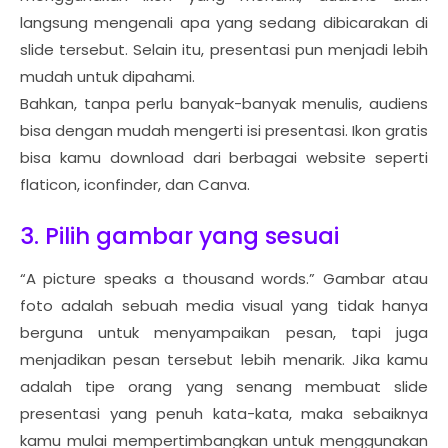
langsung mengenali apa yang sedang dibicarakan di
slide tersebut. Selain itu, presentasi pun menjadi lebih
mudah untuk dipahami.
Bahkan, tanpa perlu banyak-banyak menulis, audiens
bisa dengan mudah mengerti isi presentasi. Ikon gratis
bisa kamu download dari berbagai website seperti
flaticon, iconfinder, dan Canva.
3. Pilih gambar yang sesuai
“A picture speaks a thousand words.” Gambar atau
foto adalah sebuah media visual yang tidak hanya
berguna untuk menyampaikan pesan, tapi juga
menjadikan pesan tersebut lebih menarik. Jika kamu
adalah tipe orang yang senang membuat slide
presentasi yang penuh kata-kata, maka sebaiknya
kamu mulai mempertimbangkan untuk menggunakan