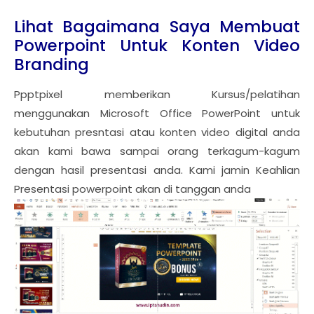
Lihat Bagaimana Saya Membuat
Powerpoint Untuk Konten Video
Branding
Ppptpixel memberikan Kursus/pelatihan
menggunakan Microsoft Office PowerPoint untuk
kebutuhan presntasi atau konten video digital anda
akan kami bawa sampai orang terkagum-kagum
dengan hasil presentasi anda. Kami jamin Keahlian
Presentasi powerpoint akan di tanggan anda