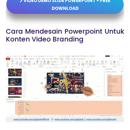
VIDEO DEMO SLIDE POWERPOINT + FREE
DOWNLOAD
Cara Mendesain Powerpoint Untuk
Konten Video Branding