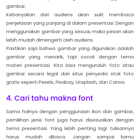
gambar.
Kebanyakan dari audiens akan sulit membaca
penjelasan yang panjang di dalam presentasi. Dengan
menggunakan gambar yang sesuai, maka pesan akan
lebih mudah dimengerti oleh audiens.
Pastikan saja bahwa gambar yang digunakan adalah
gambar yang menarik, tapi cocok dengan tema
materi presentasi. Kita bisa mengunduh foto atau
gambar secara legal dari situs penyedia stok foto
gratis seperti Pexels, Pixabay, Unsplash, dan Canva.
4. Cari tahu makna font
Sama halnya dengan penggunaan ikon dan gambar,
pemilihan jenis font juga harus disesuaikan dengan
tema presentasi. Yang lebih penting lagi: tulisannya
harus mudah dibaca. Jangan sampai kamu