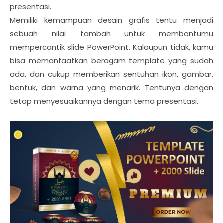
presentasi.
Memiliki kemampuan desain grafis tentu menjadi
sebuah nilai tambah untuk membantumu
mempercantik slide PowerPoint. Kalaupun tidak, kamu
bisa memanfaatkan beragam template yang sudah
ada, dan cukup memberikan sentuhan ikon, gambar,
bentuk, dan warna yang menarik. Tentunya dengan
tetap menyesuaikannya dengan tema presentasi.