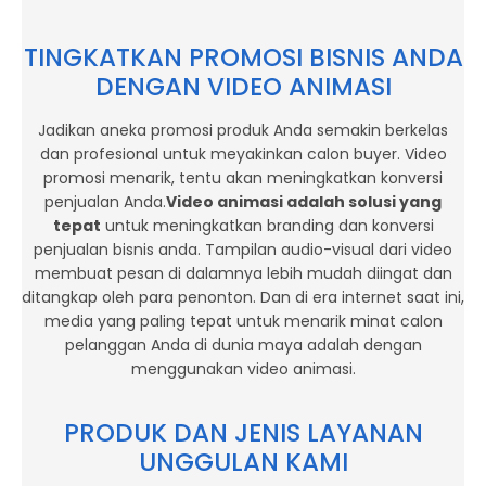
TINGKATKAN PROMOSI BISNIS ANDA
DENGAN VIDEO ANIMASI
Jadikan aneka promosi produk Anda semakin berkelas
dan profesional untuk meyakinkan calon buyer. Video
promosi menarik, tentu akan meningkatkan konversi
penjualan Anda.
Video animasi adalah solusi yang
tepat
untuk meningkatkan branding dan konversi
penjualan bisnis anda. Tampilan audio-visual dari video
membuat pesan di dalamnya lebih mudah diingat dan
ditangkap oleh para penonton. Dan di era internet saat ini,
media yang paling tepat untuk menarik minat calon
pelanggan Anda di dunia maya adalah dengan
menggunakan video animasi.
PRODUK DAN JENIS LAYANAN
UNGGULAN KAMI