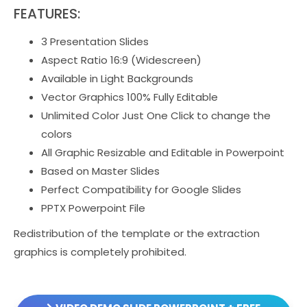
FEATURES:
3 Presentation Slides
Aspect Ratio 16:9 (Widescreen)
Available in Light Backgrounds
Vector Graphics 100% Fully Editable
Unlimited Color Just One Click to change the
colors
All Graphic Resizable and Editable in Powerpoint
Based on Master Slides
Perfect Compatibility for Google Slides
PPTX Powerpoint File
Redistribution of the template or the extraction
graphics is completely prohibited.