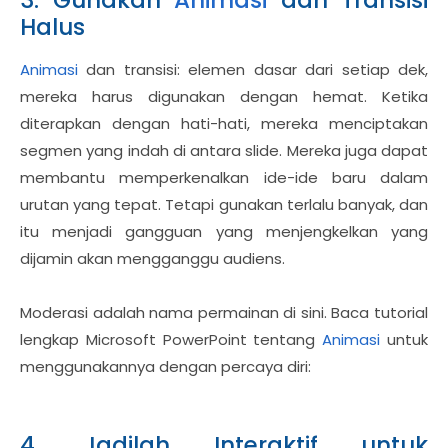
Halus
Animasi
dan transisi: elemen dasar dari setiap dek,
mereka harus digunakan dengan hemat. Ketika
diterapkan dengan hati-hati, mereka menciptakan
segmen yang indah di antara slide. Mereka juga dapat
membantu memperkenalkan ide-ide baru dalam
urutan yang tepat. Tetapi gunakan terlalu banyak, dan
itu menjadi gangguan yang menjengkelkan yang
dijamin akan mengganggu audiens.
Moderasi adalah nama permainan di sini. Baca tutorial
lengkap Microsoft PowerPoint tentang
Animasi
untuk
menggunakannya dengan percaya diri:
4. Jadilah Interaktif untuk