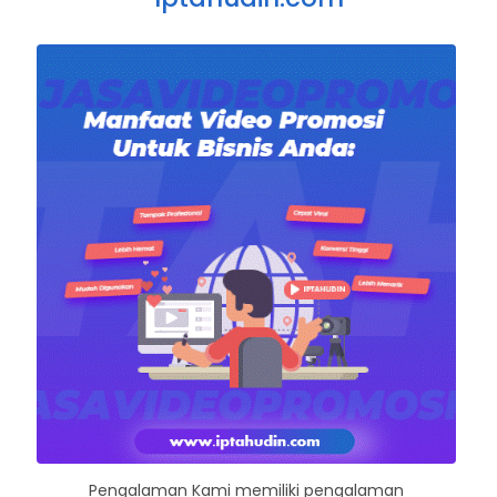
Pengalaman Kami memiliki pengalaman