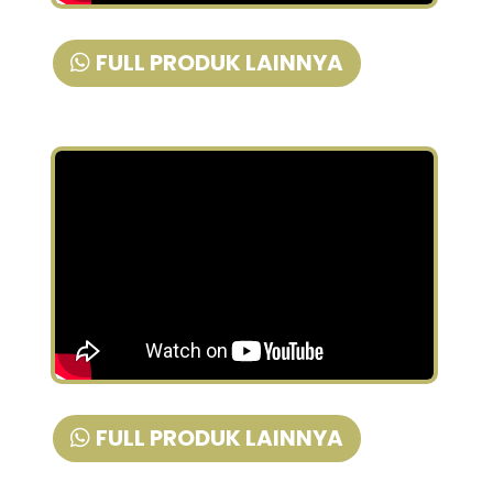
FULL PRODUK LAINNYA
FULL PRODUK LAINNYA