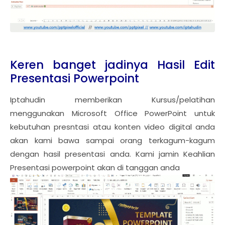
Keren banget jadinya Hasil Edit
Presentasi Powerpoint
Iptahudin memberikan Kursus/pelatihan
menggunakan Microsoft Office PowerPoint untuk
kebutuhan presntasi atau konten video digital anda
akan kami bawa sampai orang terkagum-kagum
dengan hasil presentasi anda. Kami jamin Keahlian
Presentasi powerpoint akan di tanggan anda