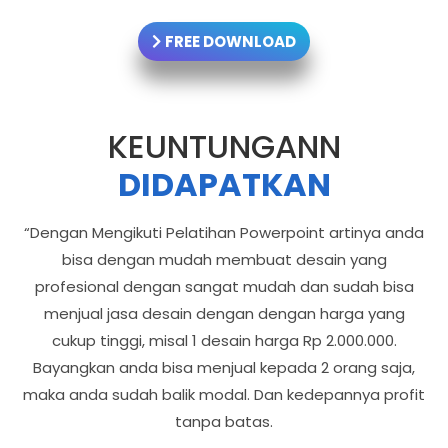
FREE DOWNLOAD
KEUNTUNGANN
DIDAPATKAN
“Dengan Mengikuti Pelatihan Powerpoint artinya anda
bisa dengan mudah membuat desain yang
profesional dengan sangat mudah dan sudah bisa
menjual jasa desain dengan dengan harga yang
cukup tinggi, misal 1 desain harga Rp 2.000.000.
Bayangkan anda bisa menjual kepada 2 orang saja,
maka anda sudah balik modal. Dan kedepannya profit
tanpa batas.