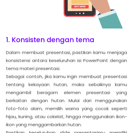
1. Konsisten dengan tema
Dalam membuat presentasi, pastikan kamu menjaga
konsistensi antara keseluruhan isi PowerPoint dengan
tema materi presentasi.
Sebagai contoh, jika kamu ingin membuat presentasi
tentang kekayaan hutan, maka sebaiknya kamu
mengambil beragam elemen presentasi yang
berkaitan dengan hutan. Mulai dari menggunakan
foto-foto alam, memilih warna yang cocok seperti
hijau, kuning, atau cokelat, hingga menggunakan ikon-
ikon yang menggambarkan hutan.
Pastikan keseluruhan slide presentasimu memiliki