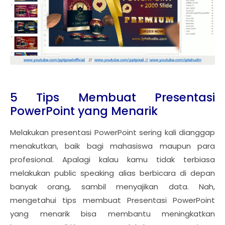
5 Tips Membuat Presentasi
PowerPoint yang Menarik
Melakukan presentasi PowerPoint sering kali dianggap
menakutkan, baik bagi mahasiswa maupun para
profesional. Apalagi kalau kamu tidak terbiasa
melakukan public speaking alias berbicara di depan
banyak orang, sambil menyajikan data. Nah,
mengetahui tips membuat Presentasi PowerPoint
yang menarik bisa membantu meningkatkan