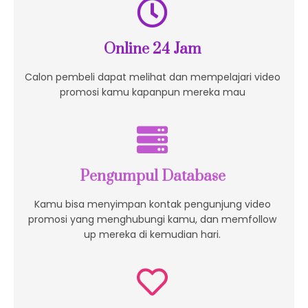
Online 24 Jam
Calon pembeli dapat melihat dan mempelajari video
promosi kamu kapanpun mereka mau
Pengumpul Database
Kamu bisa menyimpan kontak pengunjung video
promosi yang menghubungi kamu, dan memfollow
up mereka di kemudian hari.