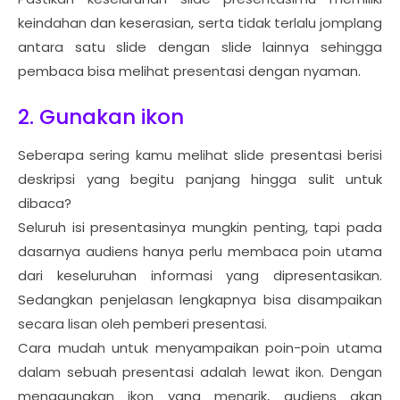
keindahan dan keserasian, serta tidak terlalu jomplang
antara satu slide dengan slide lainnya sehingga
pembaca bisa melihat presentasi dengan nyaman.
2. Gunakan ikon
Seberapa sering kamu melihat slide presentasi berisi
deskripsi yang begitu panjang hingga sulit untuk
dibaca?
Seluruh isi presentasinya mungkin penting, tapi pada
dasarnya audiens hanya perlu membaca poin utama
dari keseluruhan informasi yang dipresentasikan.
Sedangkan penjelasan lengkapnya bisa disampaikan
secara lisan oleh pemberi presentasi.
Cara mudah untuk menyampaikan poin-poin utama
dalam sebuah presentasi adalah lewat ikon. Dengan
menggunakan ikon yang menarik, audiens akan