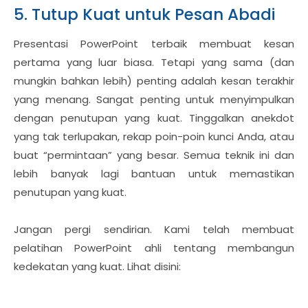
5. Tutup Kuat untuk Pesan Abadi
Presentasi PowerPoint terbaik membuat kesan
pertama yang luar biasa. Tetapi yang sama (dan
mungkin bahkan lebih) penting adalah kesan terakhir
yang menang. Sangat penting untuk menyimpulkan
dengan penutupan yang kuat. Tinggalkan anekdot
yang tak terlupakan, rekap poin-poin kunci Anda, atau
buat “permintaan” yang besar. Semua teknik ini dan
lebih banyak lagi bantuan untuk memastikan
penutupan yang kuat.
Jangan pergi sendirian. Kami telah membuat
pelatihan PowerPoint ahli tentang membangun
kedekatan yang kuat. Lihat disini: