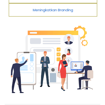
Meningkatkan Branding