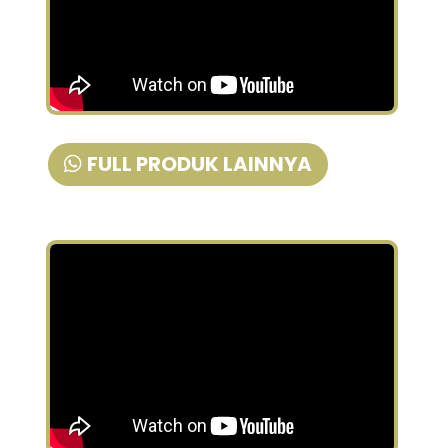
FULL PRODUK LAINNYA