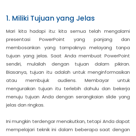
1. Miliki Tujuan yang Jelas
Mari kita hadapi itu: kita semua telah mengalami
presentasi PowerPoint yang panjang dan
membosankan yang tampaknya melayang tanpa
tujuan yang jelas. Saat Anda membuat PowerPoint
sendiri, mulailah dengan tujuan dalam pikiran.
Biasanya, tujuan itu adalah untuk menginformasikan
atau membujuk audiens. Membayar untuk
menguraikan tujuan itu terlebih dahulu dan bekerja
menuju tujuan Anda dengan serangkaian slide yang
jelas dan ringkas.
Ini mungkin terdengar menakutkan, tetapi Anda dapat
mempelajari teknik ini dalam beberapa saat dengan