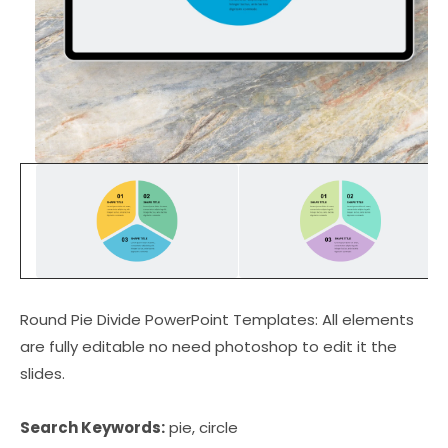
Round Pie Divide PowerPoint Templates: All elements
are fully editable no need photoshop to edit it the
slides.
Search Keywords:
pie, circle