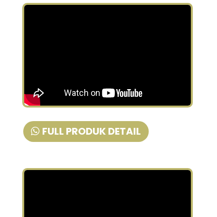
FULL PRODUK DETAIL