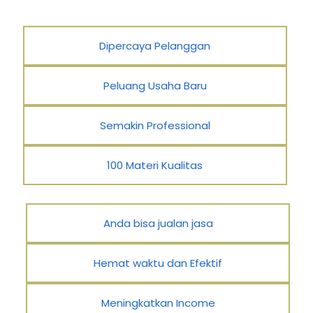
Dipercaya Pelanggan
Peluang Usaha Baru
Semakin Professional
100 Materi Kualitas
Anda bisa jualan jasa
Hemat waktu dan Efektif
Meningkatkan Income