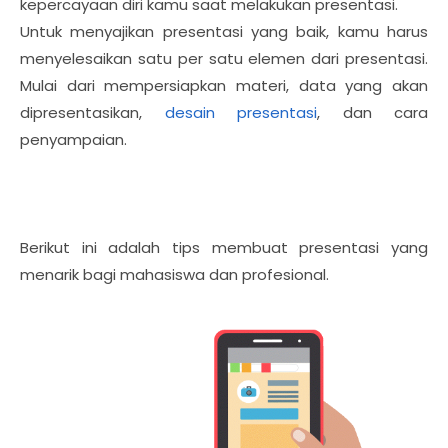
kepercayaan diri kamu saat melakukan presentasi.
Untuk menyajikan presentasi yang baik, kamu harus
menyelesaikan satu per satu elemen dari presentasi.
Mulai dari mempersiapkan materi, data yang akan
dipresentasikan,
desain presentasi
, dan cara
penyampaian.
Berikut ini adalah tips membuat presentasi yang
menarik bagi mahasiswa dan profesional.