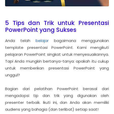
5 Tips dan Trik untuk Presentasi
PowerPoint yang Sukses
Anda telah
belajar
bagaimana menggunakan
template presentasi PowerPoint. Kami mengikuti
pelajaran PowerPoint singkat untuk menyesuaikannya.
Tapi Anda mungkin bertanya-tanya: apakah itu cukup
untuk memberikan presentasi PowerPoint yang
unggul?
Bagian dari pelatihan PowerPoint berasal dari
mengadopsi tip dan trik yang digunakan oleh
presenter terbaik. Ikuti ini, dan Anda akan memiliki
audiens yang bahagia (dan terlibat) setiap saat!