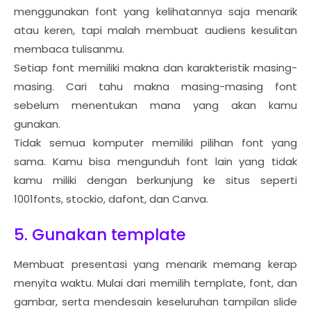
menggunakan font yang kelihatannya saja menarik
atau keren, tapi malah membuat audiens kesulitan
membaca tulisanmu.
Setiap font memiliki makna dan karakteristik masing-
masing. Cari tahu makna masing-masing font
sebelum menentukan mana yang akan kamu
gunakan.
Tidak semua komputer memiliki pilihan font yang
sama. Kamu bisa mengunduh font lain yang tidak
kamu miliki dengan berkunjung ke situs seperti
1001fonts, stockio, dafont, dan Canva.
5. Gunakan template
Membuat presentasi yang menarik memang kerap
menyita waktu. Mulai dari memilih template, font, dan
gambar, serta mendesain keseluruhan tampilan slide