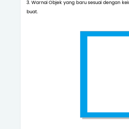
3. Warnai Objek yang baru sesuai dengan kei
buat.