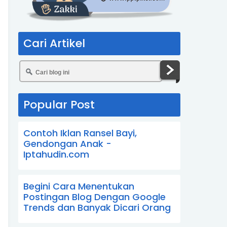
Cari Artikel
Popular Post
Contoh Iklan Ransel Bayi,
Gendongan Anak -
Iptahudin.com
Begini Cara Menentukan
Postingan Blog Dengan Google
Trends dan Banyak Dicari Orang