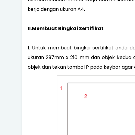
kerja dengan ukuran A4.
II.Membuat Bingkai Sertifikat
1. Untuk membuat bingkai sertifikat anda
ukuran 297mm x 210 mm dan objek kedua d
objek dan tekan tombol P pada keybor agar 