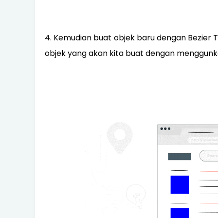
4. Kemudian buat objek baru dengan Bezier 
objek yang akan kita buat dengan menggunka