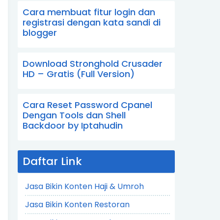
Cara membuat fitur login dan
registrasi dengan kata sandi di
blogger
Download Stronghold Crusader
HD – Gratis (Full Version)
Cara Reset Password Cpanel
Dengan Tools dan Shell
Backdoor by Iptahudin
Daftar Link
Jasa Bikin Konten Haji & Umroh
Jasa Bikin Konten Restoran