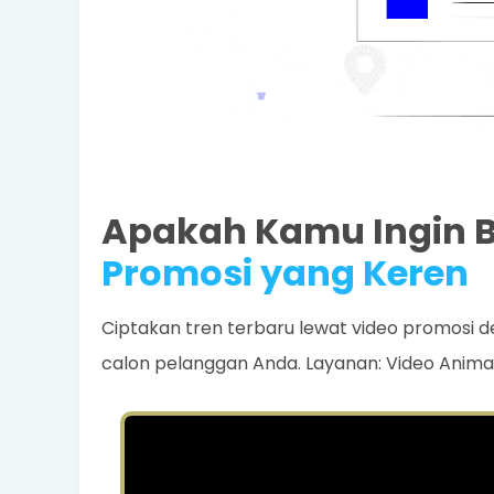
Apakah Kamu Ingin 
Promosi yang Keren
Ciptakan tren terbaru lewat video promosi 
calon pelanggan Anda. Layanan: Video Anima