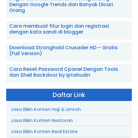
Dengan Google Trends dan Banyak Dicari
Orang
Cara membuat fitur login dan registrasi
dengan kata sandi di blogger
Download Stronghold Crusader HD – Gratis
(Full Version)
Cara Reset Password Cpanel Dengan Tools
dan Shell Backdoor by Iptahudin
Daftar Link
Jasa Bikin Konten Haji & Umroh
Jasa Bikin Konten Restoran
Jasa Bikin Konten Real Estate