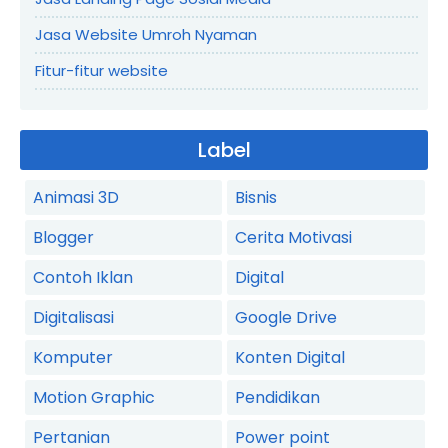
Jasa Website Umroh Nyaman
Fitur-fitur website
Label
Animasi 3D
Bisnis
Blogger
Cerita Motivasi
Contoh Iklan
Digital
Digitalisasi
Google Drive
Komputer
Konten Digital
Motion Graphic
Pendidikan
Pertanian
Power point