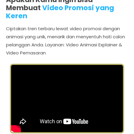
Membuat
Video Promosi yang
Keren
Ciptakan tren terbaru lewat video promosi dengan
animasi yang unik, menarik dan menyentuh hati calon
pelanggan Anda. Layanan: Video Animasi Explainer &
Video Pemasaran