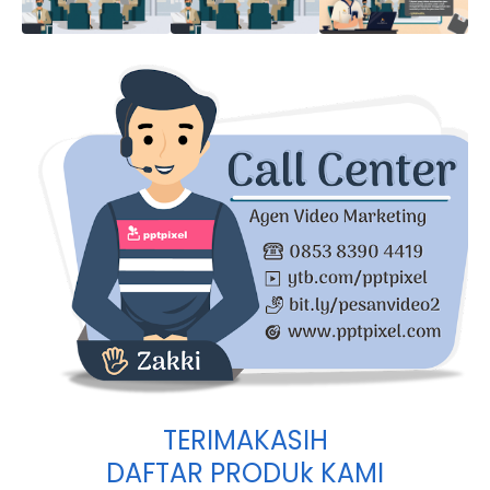
TERIMAKASIH
DAFTAR PRODUk KAMI