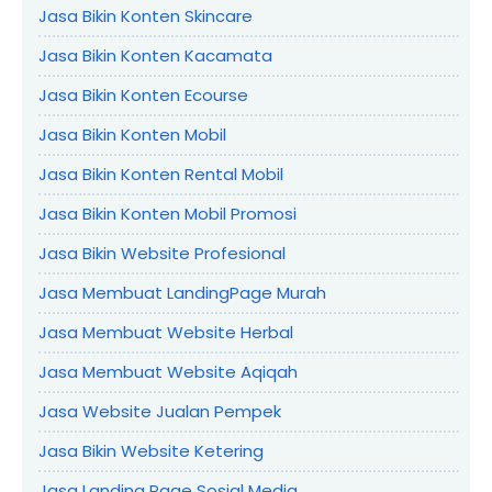
Jasa Bikin Konten Skincare
Jasa Bikin Konten Kacamata
Jasa Bikin Konten Ecourse
Jasa Bikin Konten Mobil
Jasa Bikin Konten Rental Mobil
Jasa Bikin Konten Mobil Promosi
Jasa Bikin Website Profesional
Jasa Membuat LandingPage Murah
Jasa Membuat Website Herbal
Jasa Membuat Website Aqiqah
Jasa Website Jualan Pempek
Jasa Bikin Website Ketering
Jasa Landing Page Sosial Media