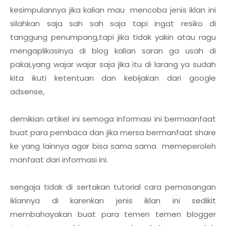
kesimpulannya jika kalian mau mencoba jenis iklan ini
silahkan saja sah sah saja tapi ingat resiko di
tanggung penumpang,tapi jika tidak yakin atau ragu
mengaplikasinya di blog kalian saran ga usah di
pakai,yang wajar wajar saja jika itu di larang ya sudah
kita ikuti ketentuan dan kebijakan dari google
adsense,
demikian artikel ini semoga informasi ini bermaanfaat
buat para pembaca dan jika mersa bermanfaat share
ke yang lainnya agar bisa sama sama memeperoleh
manfaat dari informasi ini.
sengaja tidak di sertakan tutorial cara pemasangan
iklannya di karenkan jenis iklan ini sedikit
membahayakan buat para temen temen blogger