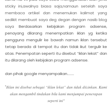
sticky ini,awalnya biasa saja,namaun setelah saya
membaca artikel dan menemukan kalimat yang
sedikit membuat saya deg degan dengan nasib blog
saya
Berdasarkan kebijakan program adsense,
penayang dilarang menempatkan iklan yg ketika
pengguna mengulir ke bawah namun iklan tersebut
tetap berada di tempat itu dan tidak ikut tergulir ke
atas. Penempatan seperti itu disebut “iklan lekat” dan
itu dilarang oleh kebijakan program adsense.
dan pihak google menyampaikan.........
"
Iklan ini disebut sebagai “iklan lekat” dan tidak diizinkan. Kami
akan mengambil tindakan bila kami menjumpai penerapan
seperti ini"