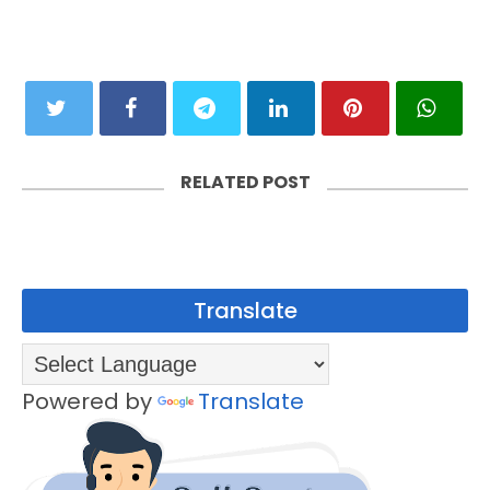
RELATED POST
Translate
Powered by
Translate