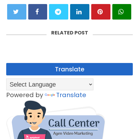
RELATED POST
Translate
Powered by
Translate