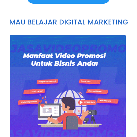
MAU BELAJAR DIGITAL MARKETING