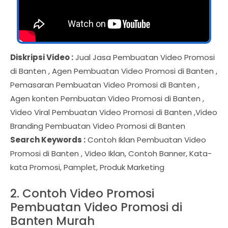
Diskripsi Video :
Jual Jasa Pembuatan Video Promosi
di Banten , Agen Pembuatan Video Promosi di Banten ,
Pemasaran Pembuatan Video Promosi di Banten ,
Agen konten Pembuatan Video Promosi di Banten ,
Video Viral Pembuatan Video Promosi di Banten ,Video
Branding Pembuatan Video Promosi di Banten
Search Keywords :
Contoh Iklan Pembuatan Video
Promosi di Banten , Video Iklan, Contoh Banner, Kata-
kata Promosi, Pamplet, Produk Marketing
2. Contoh Video Promosi
Pembuatan Video Promosi di
Banten Murah