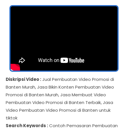
Diskripsi Video :
Jual Pembuatan Video Promosi di
Banten Murah, Jasa Bikin Konten Pembuatan Video
Promosi di Banten Murah, Jasa Membuat Video
Pembuatan Video Promosi di Banten Terbaik, Jasa
Video Pembuatan Video Promosi di Banten untuk
tiktok
Search Keywords :
Contoh Pemasaran Pembuatan