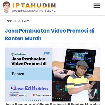
BARAND ANDA
Deskripsi Singkat Saja
Senin, 03 Juli 2023
Jasa Pembuatan Video Promosi di
Banten Murah
Jasa Pembuatan Video Promosi di Banten Murah
-