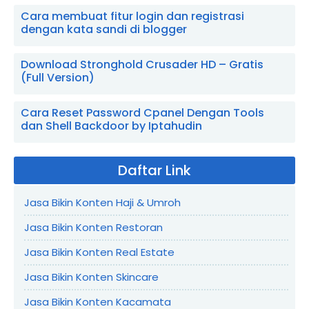
Cara membuat fitur login dan registrasi
dengan kata sandi di blogger
Download Stronghold Crusader HD – Gratis
(Full Version)
Cara Reset Password Cpanel Dengan Tools
dan Shell Backdoor by Iptahudin
Daftar Link
Jasa Bikin Konten Haji & Umroh
Jasa Bikin Konten Restoran
Jasa Bikin Konten Real Estate
Jasa Bikin Konten Skincare
Jasa Bikin Konten Kacamata