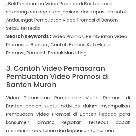
, Beli Pembuatan Video Promosi di Banten kami
sekarang dan dapatkan jaminan dan kepastian untuk
Anda!. Ingat Pembuatan Video Promosi di Banten
Selalu tersedia
Search Keywords :
Video Promosi Pembuatan Video
Promosi di Banten , Contoh Banner, Kata-kata
Promosi, Pamplet, Produk Marketing
3. Contoh Video Pemasaran
Pembuatan Video Promosi di
Banten Murah
Video Pemasaran Pembuatan Video Promosi di
Banten adalah suatu aktivitas dalam myampaikan
Pembuatan Video Promosi di Banten kepada para
konsumen, dimana kegiatan tersebut dapat
memenuhi kebutuhan dan kepuasan konsumen.