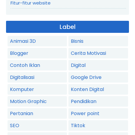
Fitur-fitur website
Label
Animasi 3D
Bisnis
Blogger
Cerita Motivasi
Contoh Iklan
Digital
Digitalisasi
Google Drive
Komputer
Konten Digital
Motion Graphic
Pendidikan
Pertanian
Power point
SEO
Tiktok