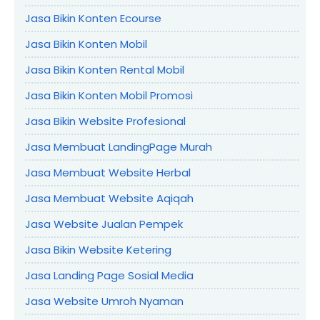
Jasa Bikin Konten Ecourse
Jasa Bikin Konten Mobil
Jasa Bikin Konten Rental Mobil
Jasa Bikin Konten Mobil Promosi
Jasa Bikin Website Profesional
Jasa Membuat LandingPage Murah
Jasa Membuat Website Herbal
Jasa Membuat Website Aqiqah
Jasa Website Jualan Pempek
Jasa Bikin Website Ketering
Jasa Landing Page Sosial Media
Jasa Website Umroh Nyaman