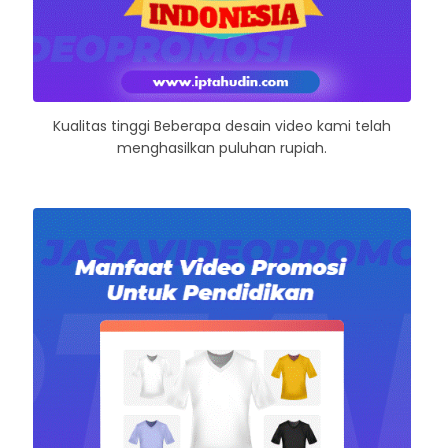
Kualitas tinggi Beberapa desain video kami telah
menghasilkan puluhan rupiah.