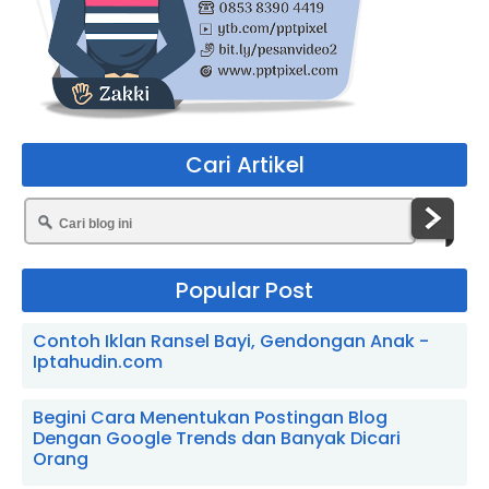
Cari Artikel
Popular Post
Contoh Iklan Ransel Bayi, Gendongan Anak -
Iptahudin.com
Begini Cara Menentukan Postingan Blog
Dengan Google Trends dan Banyak Dicari
Orang