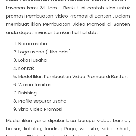
Layanan kami 24 Jam - Berikut ini contoh iklan untuk
promosi Pembuatan Video Promosi di Banten . Dalam
membuat iklan Pembuatan Video Promosi di Banten
anda dapat mencantumkan hal hal sbb :
Nama usaha
Logo usaha ( Jika ada )
Lokasi usaha
Kontak
Model Iklan Pembuatan Video Promosi di Banten
Warna furniture
Finishing
Profile seputar usaha
Skrip Video Promosi
Media iklan yang dipakai bisa berupa video, banner,
brosur, katalog, landing Page, website, video short,