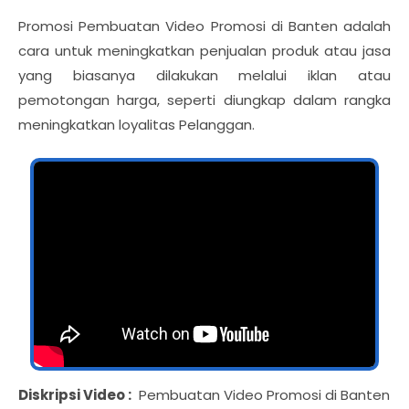
Promosi Pembuatan Video Promosi di Banten adalah
cara untuk meningkatkan penjualan produk atau jasa
yang biasanya dilakukan melalui iklan atau
pemotongan harga, seperti diungkap dalam rangka
meningkatkan loyalitas Pelanggan.
Diskripsi Video :
Pembuatan Video Promosi di Banten