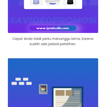
Cepat Anda tidak perlu menunggu lama, Karena
sudah ada jadwal pelatihan.