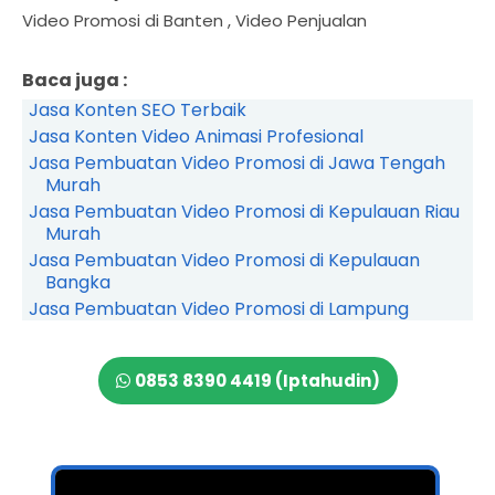
Video Promosi di Banten , Video Penjualan
Baca juga :
Jasa Konten SEO Terbaik
Jasa Konten Video Animasi Profesional
Jasa Pembuatan Video Promosi di Jawa Tengah
Murah
Jasa Pembuatan Video Promosi di Kepulauan Riau
Murah
Jasa Pembuatan Video Promosi di Kepulauan
Bangka
Jasa Pembuatan Video Promosi di Lampung
0853 8390 4419 (Iptahudin)