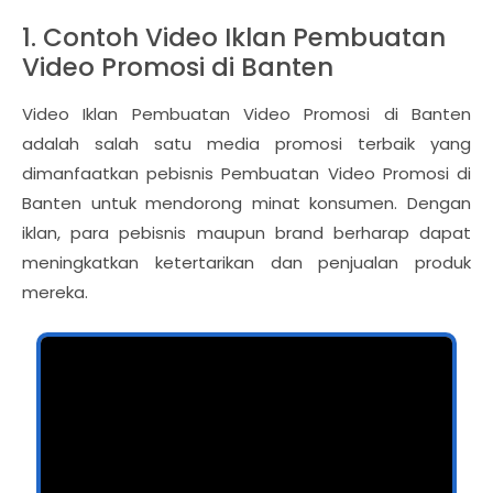
1. Contoh Video Iklan Pembuatan
Video Promosi di Banten
Video Iklan Pembuatan Video Promosi di Banten
adalah salah satu media promosi terbaik yang
dimanfaatkan pebisnis Pembuatan Video Promosi di
Banten untuk mendorong minat konsumen. Dengan
iklan, para pebisnis maupun brand berharap dapat
meningkatkan ketertarikan dan penjualan produk
mereka.