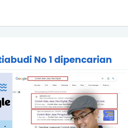
tiabudi No 1 dipencarian