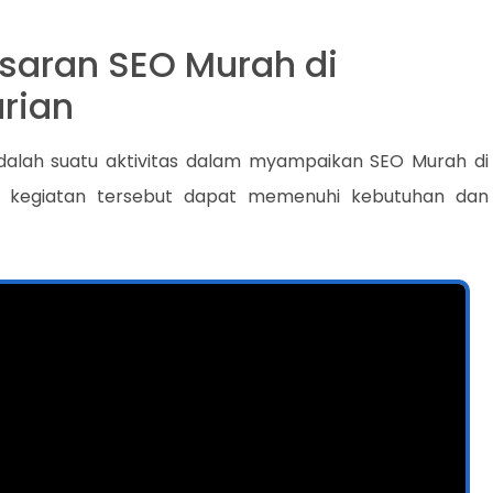
saran SEO Murah di
arian
dalah suatu aktivitas dalam myampaikan SEO Murah di
a kegiatan tersebut dapat memenuhi kebutuhan dan