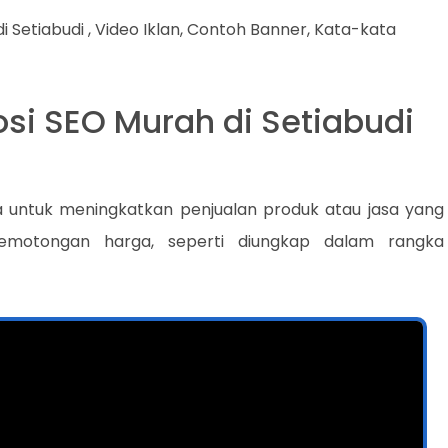
 Setiabudi , Video Iklan, Contoh Banner, Kata-kata
si SEO Murah di Setiabudi
a untuk meningkatkan penjualan produk atau jasa yang
 pemotongan harga, seperti diungkap dalam rangka