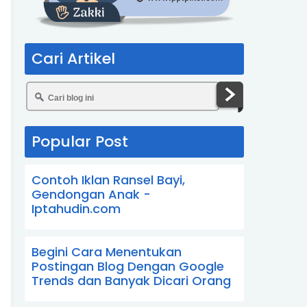
Cari Artikel
Popular Post
Contoh Iklan Ransel Bayi,
Gendongan Anak -
Iptahudin.com
Begini Cara Menentukan
Postingan Blog Dengan Google
Trends dan Banyak Dicari Orang