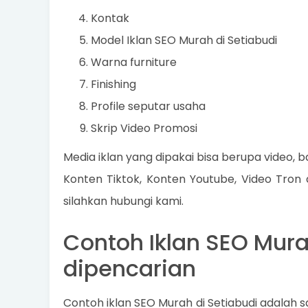
Kontak
Model Iklan SEO Murah di Setiabudi
Warna furniture
Finishing
Profile seputar usaha
Skrip Video Promosi
Media iklan yang dipakai bisa berupa video, ba
Konten Tiktok, Konten Youtube, Video Tron
silahkan hubungi kami.
Contoh Iklan SEO Murah
dipencarian
Contoh iklan SEO Murah di Setiabudi adalah 