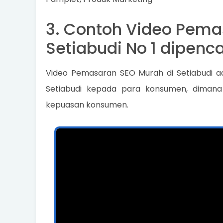
3. Contoh Video Pema
Setiabudi No 1 dipenc
Video Pemasaran SEO Murah di Setiabudi a
Setiabudi kepada para konsumen, diman
kepuasan konsumen.