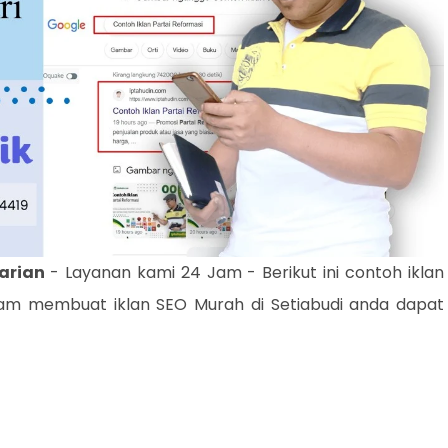
carian
- Layanan kami 24 Jam - Berikut ini contoh iklan
alam membuat iklan SEO Murah di Setiabudi anda dapat