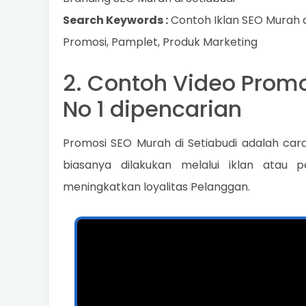
Search Keywords :
Contoh Iklan SEO Murah di
Promosi, Pamplet, Produk Marketing
2. Contoh Video Promo
No 1 dipencarian
Promosi SEO Murah di Setiabudi adalah car
biasanya dilakukan melalui iklan atau
meningkatkan loyalitas Pelanggan.