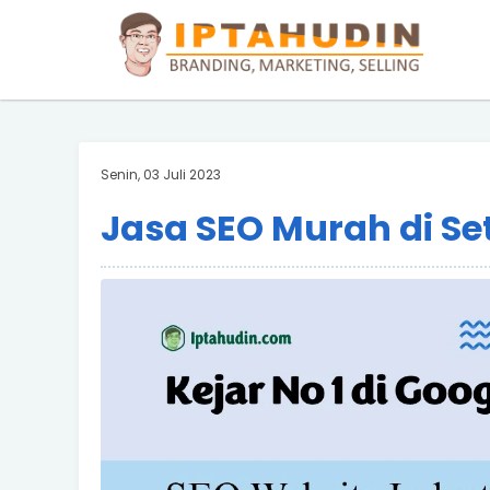
BARAND ANDA
Deskripsi Singkat Saja
Senin, 03 Juli 2023
Jasa SEO Murah di Se