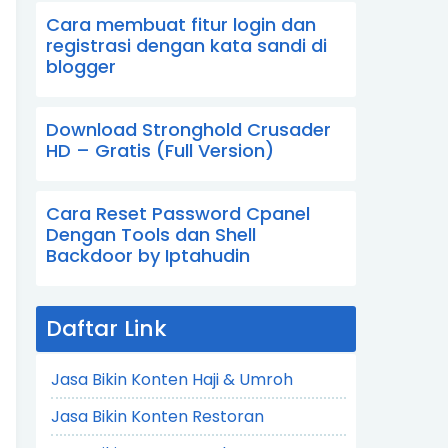
Cara membuat fitur login dan
registrasi dengan kata sandi di
blogger
Download Stronghold Crusader
HD – Gratis (Full Version)
Cara Reset Password Cpanel
Dengan Tools dan Shell
Backdoor by Iptahudin
Daftar Link
Jasa Bikin Konten Haji & Umroh
Jasa Bikin Konten Restoran