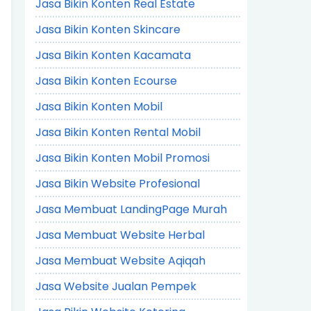
Jasa Bikin Konten Real Estate
Jasa Bikin Konten Skincare
Jasa Bikin Konten Kacamata
Jasa Bikin Konten Ecourse
Jasa Bikin Konten Mobil
Jasa Bikin Konten Rental Mobil
Jasa Bikin Konten Mobil Promosi
Jasa Bikin Website Profesional
Jasa Membuat LandingPage Murah
Jasa Membuat Website Herbal
Jasa Membuat Website Aqiqah
Jasa Website Jualan Pempek