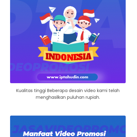
Kualitas tinggi Beberapa desain video kami telah
menghasilkan puluhan rupiah.