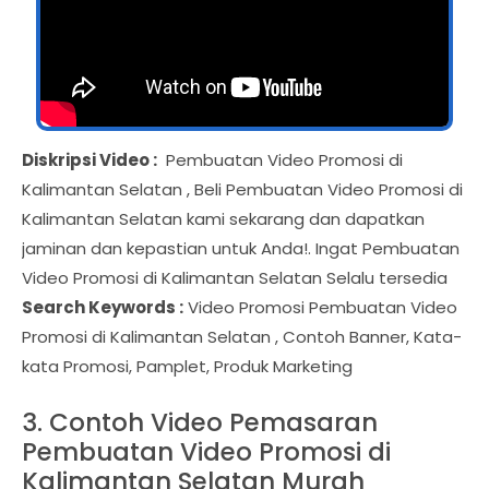
Diskripsi Video :
Pembuatan Video Promosi di
Kalimantan Selatan , Beli Pembuatan Video Promosi di
Kalimantan Selatan kami sekarang dan dapatkan
jaminan dan kepastian untuk Anda!. Ingat Pembuatan
Video Promosi di Kalimantan Selatan Selalu tersedia
Search Keywords :
Video Promosi Pembuatan Video
Promosi di Kalimantan Selatan , Contoh Banner, Kata-
kata Promosi, Pamplet, Produk Marketing
3. Contoh Video Pemasaran
Pembuatan Video Promosi di
Kalimantan Selatan Murah