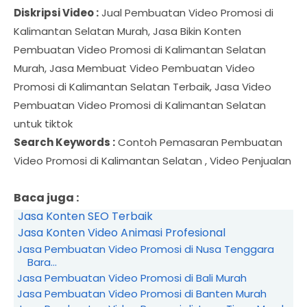
Diskripsi Video :
Jual Pembuatan Video Promosi di
Kalimantan Selatan Murah, Jasa Bikin Konten
Pembuatan Video Promosi di Kalimantan Selatan
Murah, Jasa Membuat Video Pembuatan Video
Promosi di Kalimantan Selatan Terbaik, Jasa Video
Pembuatan Video Promosi di Kalimantan Selatan
untuk tiktok
Search Keywords :
Contoh Pemasaran Pembuatan
Video Promosi di Kalimantan Selatan , Video Penjualan
Baca juga :
Jasa Konten SEO Terbaik
Jasa Konten Video Animasi Profesional
Jasa Pembuatan Video Promosi di Nusa Tenggara
Bara...
Jasa Pembuatan Video Promosi di Bali Murah
Jasa Pembuatan Video Promosi di Banten Murah