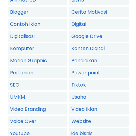
Blogger
Cerita Motivasi
Contoh Iklan
Digital
Digitalisasi
Google Drive
Komputer
Konten Digital
Motion Graphic
Pendidikan
Pertanian
Power point
SEO
Tiktok
UMKM
Usaha
Video Branding
Video Iklan
Voice Over
Website
Youtube
ide bisnis