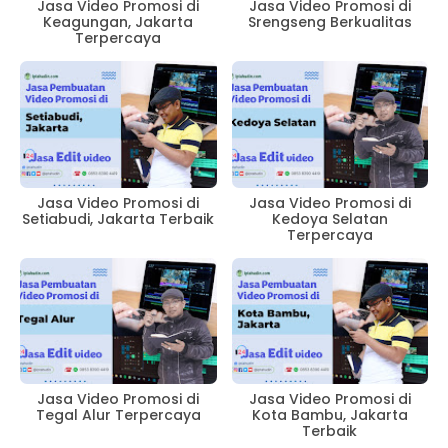
Jasa Video Promosi di
Jasa Video Promosi di
Keagungan, Jakarta
Srengseng Berkualitas
Terpercaya
Jasa Video Promosi di
Jasa Video Promosi di
Setiabudi, Jakarta Terbaik
Kedoya Selatan
Terpercaya
Jasa Video Promosi di
Jasa Video Promosi di
Tegal Alur Terpercaya
Kota Bambu, Jakarta
Terbaik