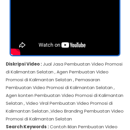
Diskripsi Video :
Jual Jasa Pembuatan Video Promosi
di Kalimantan Selatan , Agen Pembuatan Video
Promosi di Kalimantan Selatan , Pemasaran
Pembuatan Video Promosi di Kalimantan Selatan ,
Agen konten Pembuatan Video Promosi di Kalimantan
Selatan , Video Viral Pembuatan Video Promosi di
Kalimantan Selatan ,Video Branding Pembuatan Video
Promosi di Kalimantan Selatan
Search Keywords :
Contoh Iklan Pembuatan Video