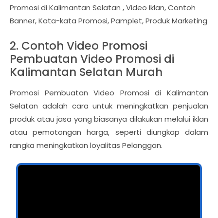
Promosi di Kalimantan Selatan , Video Iklan, Contoh
Banner, Kata-kata Promosi, Pamplet, Produk Marketing
2. Contoh Video Promosi
Pembuatan Video Promosi di
Kalimantan Selatan Murah
Promosi Pembuatan Video Promosi di Kalimantan
Selatan adalah cara untuk meningkatkan penjualan
produk atau jasa yang biasanya dilakukan melalui iklan
atau pemotongan harga, seperti diungkap dalam
rangka meningkatkan loyalitas Pelanggan.