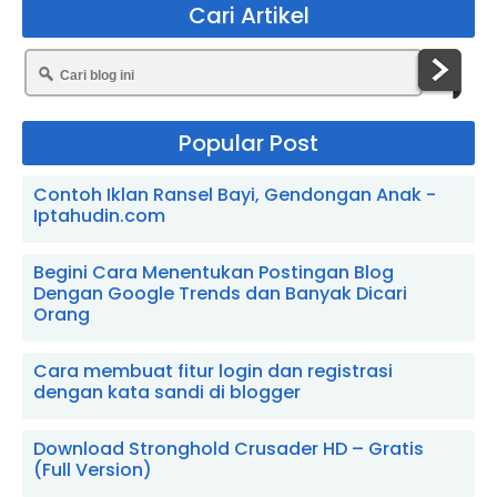
Cari Artikel
Popular Post
Contoh Iklan Ransel Bayi, Gendongan Anak -
Iptahudin.com
Begini Cara Menentukan Postingan Blog
Dengan Google Trends dan Banyak Dicari
Orang
Cara membuat fitur login dan registrasi
dengan kata sandi di blogger
Download Stronghold Crusader HD – Gratis
(Full Version)