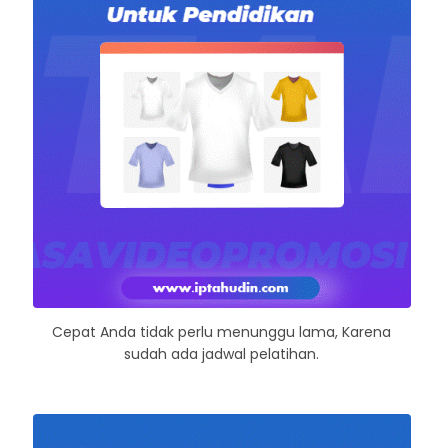
Cepat Anda tidak perlu menunggu lama, Karena
sudah ada jadwal pelatihan.