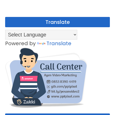
Translate
Powered by
Translate