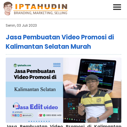
BARAND ANDA
Deskripsi Singkat Saja
Senin, 03 Juli 2023
Jasa Pembuatan Video Promosi di
Kalimantan Selatan Murah
Jasa Pembuatan Video Promosi di Kalimantan