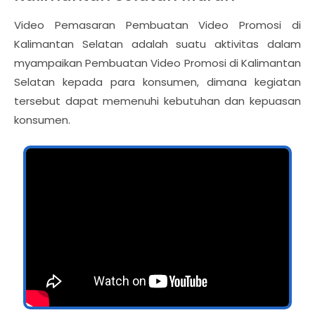
Video Pemasaran Pembuatan Video Promosi di
Kalimantan Selatan adalah suatu aktivitas dalam
myampaikan Pembuatan Video Promosi di Kalimantan
Selatan kepada para konsumen, dimana kegiatan
tersebut dapat memenuhi kebutuhan dan kepuasan
konsumen.