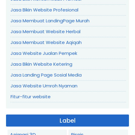
Jasa Bikin Website Profesional
Jasa Membuat LandingPage Murah
Jasa Membuat Website Herbal
Jasa Membuat Website Aqiqah
Jasa Website Jualan Pempek
Jasa Bikin Website Ketering
Jasa Landing Page Sosial Media
Jasa Website Umroh Nyaman
Fitur-fitur website
Label
Animasi 3D
Bisnis