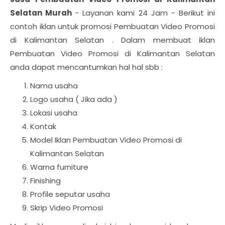
Selatan Murah
- Layanan kami 24 Jam - Berikut ini
contoh iklan untuk promosi Pembuatan Video Promosi
di Kalimantan Selatan . Dalam membuat iklan
Pembuatan Video Promosi di Kalimantan Selatan
anda dapat mencantumkan hal hal sbb :
Nama usaha
Logo usaha ( Jika ada )
Lokasi usaha
Kontak
Model Iklan Pembuatan Video Promosi di
Kalimantan Selatan
Warna furniture
Finishing
Profile seputar usaha
Skrip Video Promosi