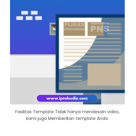
Fasilitas Template Tidak hanya mendesain video,
kami juga Memberikan template Anda.