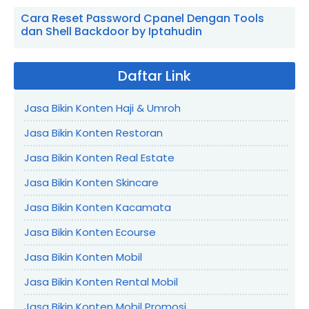
Cara Reset Password Cpanel Dengan Tools
dan Shell Backdoor by Iptahudin
Daftar Link
Jasa Bikin Konten Haji & Umroh
Jasa Bikin Konten Restoran
Jasa Bikin Konten Real Estate
Jasa Bikin Konten Skincare
Jasa Bikin Konten Kacamata
Jasa Bikin Konten Ecourse
Jasa Bikin Konten Mobil
Jasa Bikin Konten Rental Mobil
Jasa Bikin Konten Mobil Promosi