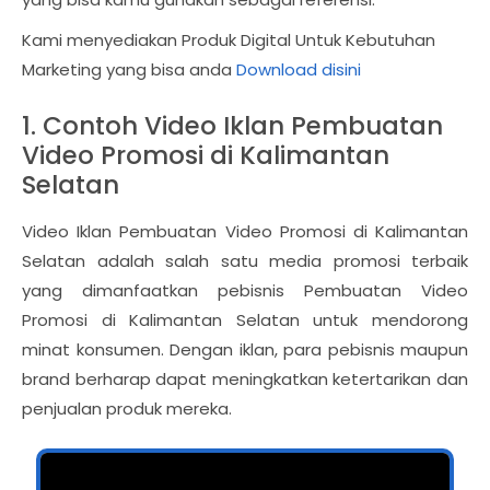
Kami menyediakan Produk Digital Untuk Kebutuhan
Marketing yang bisa anda
Download disini
1. Contoh Video Iklan Pembuatan
Video Promosi di Kalimantan
Selatan
Video Iklan Pembuatan Video Promosi di Kalimantan
Selatan adalah salah satu media promosi terbaik
yang dimanfaatkan pebisnis Pembuatan Video
Promosi di Kalimantan Selatan untuk mendorong
minat konsumen. Dengan iklan, para pebisnis maupun
brand berharap dapat meningkatkan ketertarikan dan
penjualan produk mereka.