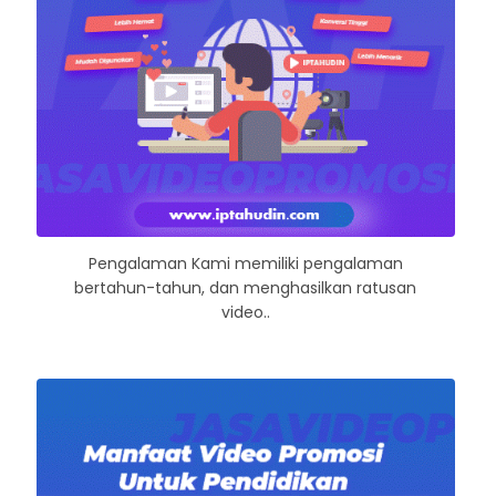
Pengalaman Kami memiliki pengalaman
bertahun-tahun, dan menghasilkan ratusan
video..