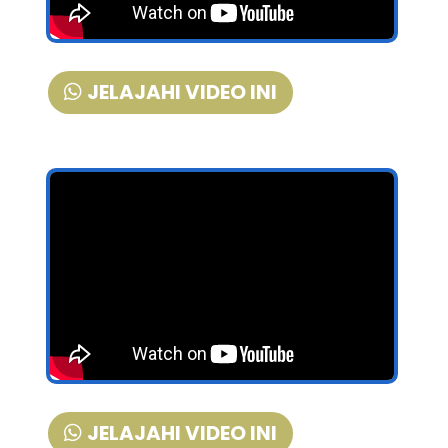
JELAJAHI VIDEO INI
JELAJAHI VIDEO INI