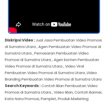
Diskripsi Video :
Jual Jasa Pembuatan Video Promosi
di Sumatra Utara , Agen Pembuatan Video Promosi di
Sumatra Utara , Pemasaran Pembuatan Video
Promosi di Sumatra Utara , Agen konten Pembuatan
Video Promosi di Sumatra Utara , Video Viral
Pembuatan Video Promosi di Sumatra Utara ,Video
Branding Pembuatan Video Promosi di Sumatra Utara
Search Keywords :
Contoh Iklan Pembuatan Video
Promosi di Sumatra Utara , Video Iklan, Contoh Banner,
Kata-kata Promosi, Pamplet, Produk Marketing