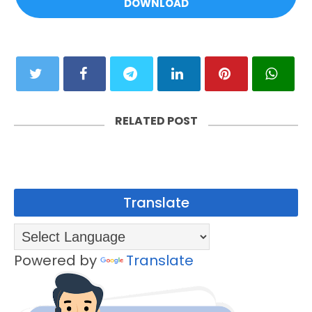
DOWNLOAD
RELATED POST
Translate
Powered by
Translate