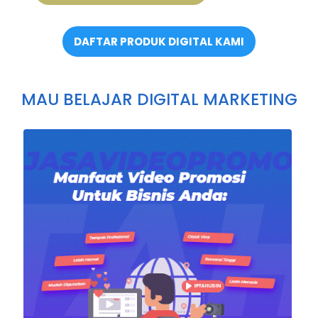
DAFTAR PRODUK DIGITAL KAMI
MAU BELAJAR DIGITAL MARKETING