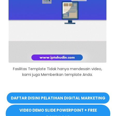
Fasilitas Template Tidak hanya mendesain video,
kami juga Memberikan template Anda.
DAFTAR DISINI PELATIHAN DIGITAL MARKETING
VIDEO DEMO SLIDE POWERPOINT + FREE