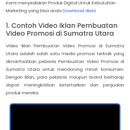
Kami menyediakan Produk Digital Untuk Kebutuhan
Marketing yang bisa anda
Download disini
1. Contoh Video Iklan Pembuatan
Video Promosi di Sumatra Utara
Video Iklan Pembuatan Video Promosi di Sumatra
Utara adalah salah satu media promosi terbaik yang
dimanfaatkan pebisnis Pembuatan Video Promosi di
Sumatra Utara untuk mendorong minat konsumen.
Dengan iklan, para pebisnis maupun brand berharap
dapat meningkatkan ketertarikan dan penjualan
produk mereka.