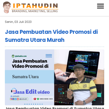
BARAND ANDA
Deskripsi Singkat Saja
Senin, 03 Juli 2023
Jasa Pembuatan Video Promosi di
Sumatra Utara Murah
Jasa Pembuatan Video Promosi di Sumatra Utara