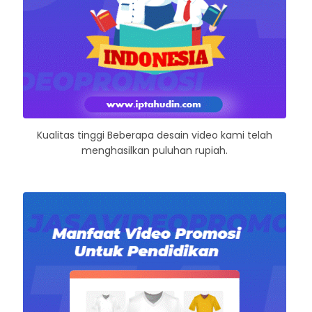
Kualitas tinggi Beberapa desain video kami telah
menghasilkan puluhan rupiah.