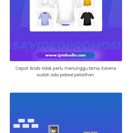
Cepat Anda tidak perlu menunggu lama, Karena
sudah ada jadwal pelatihan.