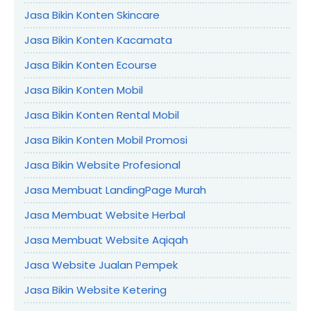
Jasa Bikin Konten Skincare
Jasa Bikin Konten Kacamata
Jasa Bikin Konten Ecourse
Jasa Bikin Konten Mobil
Jasa Bikin Konten Rental Mobil
Jasa Bikin Konten Mobil Promosi
Jasa Bikin Website Profesional
Jasa Membuat LandingPage Murah
Jasa Membuat Website Herbal
Jasa Membuat Website Aqiqah
Jasa Website Jualan Pempek
Jasa Bikin Website Ketering