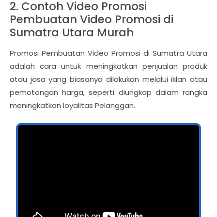
2. Contoh Video Promosi
Pembuatan Video Promosi di
Sumatra Utara Murah
Promosi Pembuatan Video Promosi di Sumatra Utara
adalah cara untuk meningkatkan penjualan produk
atau jasa yang biasanya dilakukan melalui iklan atau
pemotongan harga, seperti diungkap dalam rangka
meningkatkan loyalitas Pelanggan.