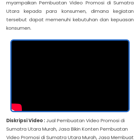
myampaikan Pembuatan Video Promosi di Sumatra
Utara kepada para konsumen, dimana kegiatan
tersebut dapat memenuhi kebutuhan dan kepuasan
konsumen.
Diskripsi Video :
Jual Pembuatan Video Promosi di
Sumatra Utara Murah, Jasa Bikin Konten Pembuatan
Video Promosi di Sumatra Utara Murah, Jasa Membuat