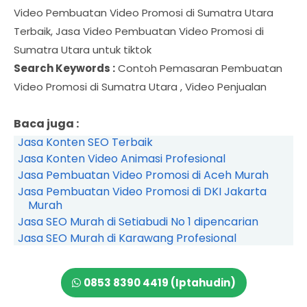
Video Pembuatan Video Promosi di Sumatra Utara
Terbaik, Jasa Video Pembuatan Video Promosi di
Sumatra Utara untuk tiktok
Search Keywords :
Contoh Pemasaran Pembuatan
Video Promosi di Sumatra Utara , Video Penjualan
Baca juga :
Jasa Konten SEO Terbaik
Jasa Konten Video Animasi Profesional
Jasa Pembuatan Video Promosi di Aceh Murah
Jasa Pembuatan Video Promosi di DKI Jakarta
Murah
Jasa SEO Murah di Setiabudi No 1 dipencarian
Jasa SEO Murah di Karawang Profesional
0853 8390 4419 (Iptahudin)