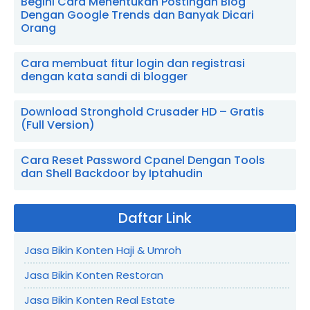
Begini Cara Menentukan Postingan Blog
Dengan Google Trends dan Banyak Dicari
Orang
Cara membuat fitur login dan registrasi
dengan kata sandi di blogger
Download Stronghold Crusader HD – Gratis
(Full Version)
Cara Reset Password Cpanel Dengan Tools
dan Shell Backdoor by Iptahudin
Daftar Link
Jasa Bikin Konten Haji & Umroh
Jasa Bikin Konten Restoran
Jasa Bikin Konten Real Estate