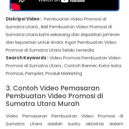
Diskripsi Video :
Pembuatan Video Promosi di
Sumatra Utara , Beli Pembuatan Video Promosi di
Sumatra Utara kami sekarang dan dapatkan jaminan
dan kepastian untuk Anda!. Ingat Pembuatan Video
Promosi di Sumatra Utara Selalu tersedia
Search Keywords :
Video Promosi Pembuatan Video
Promosi di Sumatra Utara , Contoh Banner, Kata-kata
Promosi, Pamplet, Produk Marketing
3. Contoh Video Pemasaran
Pembuatan Video Promosi di
Sumatra Utara Murah
Video Pemasaran Pembuatan Video Promosi di
Sumatra Utara adalah suatu aktivitas dalam