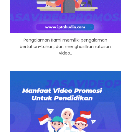
Pengalaman Kami memiliki pengalaman
bertahun-tahun, dan menghasilkan ratusan
video..