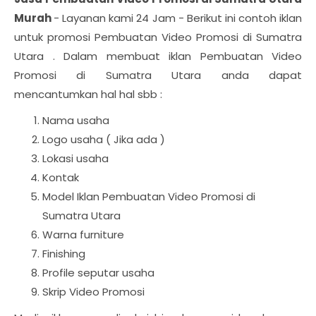
Murah
- Layanan kami 24 Jam - Berikut ini contoh iklan
untuk promosi Pembuatan Video Promosi di Sumatra
Utara . Dalam membuat iklan Pembuatan Video
Promosi di Sumatra Utara anda dapat
mencantumkan hal hal sbb :
Nama usaha
Logo usaha ( Jika ada )
Lokasi usaha
Kontak
Model Iklan Pembuatan Video Promosi di
Sumatra Utara
Warna furniture
Finishing
Profile seputar usaha
Skrip Video Promosi