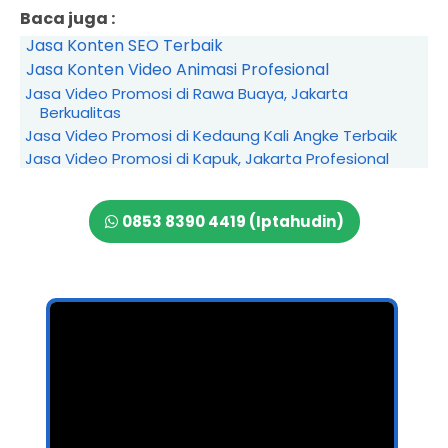
Baca juga :
Jasa Konten SEO Terbaik
Jasa Konten Video Animasi Profesional
Jasa Video Promosi di Rawa Buaya, Jakarta
Berkualitas
Jasa Video Promosi di Kedaung Kali Angke Terbaik
Jasa Video Promosi di Kapuk, Jakarta Profesional
0853 8390 4419 (Iptahudin)