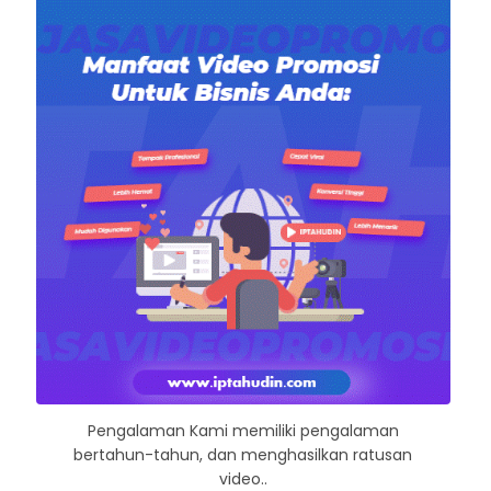
Pengalaman Kami memiliki pengalaman
bertahun-tahun, dan menghasilkan ratusan
video..