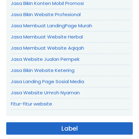
Jasa Bikin Konten Mobil Promosi
Jasa Bikin Website Profesional
Jasa Membuat LandingPage Murah
Jasa Membuat Website Herbal
Jasa Membuat Website Aqiqah
Jasa Website Jualan Pempek
Jasa Bikin Website Ketering
Jasa Landing Page Sosial Media
Jasa Website Umroh Nyaman
Fitur-fitur website
Label