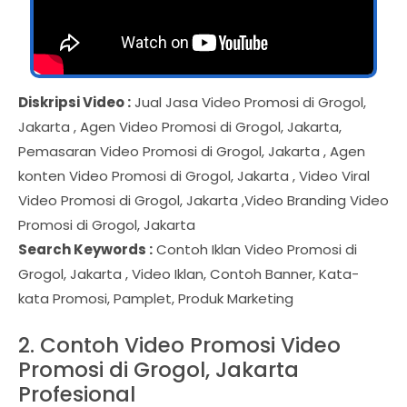
Diskripsi Video :
Jual Jasa Video Promosi di Grogol,
Jakarta , Agen Video Promosi di Grogol, Jakarta,
Pemasaran Video Promosi di Grogol, Jakarta , Agen
konten Video Promosi di Grogol, Jakarta , Video Viral
Video Promosi di Grogol, Jakarta ,Video Branding Video
Promosi di Grogol, Jakarta
Search Keywords :
Contoh Iklan Video Promosi di
Grogol, Jakarta , Video Iklan, Contoh Banner, Kata-
kata Promosi, Pamplet, Produk Marketing
2. Contoh Video Promosi Video
Promosi di Grogol, Jakarta
Profesional