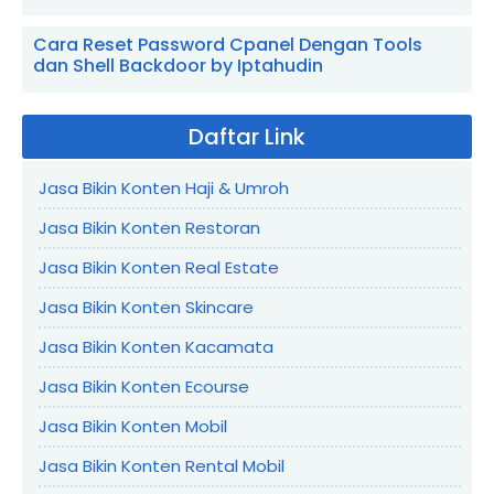
Cara Reset Password Cpanel Dengan Tools
dan Shell Backdoor by Iptahudin
Daftar Link
Jasa Bikin Konten Haji & Umroh
Jasa Bikin Konten Restoran
Jasa Bikin Konten Real Estate
Jasa Bikin Konten Skincare
Jasa Bikin Konten Kacamata
Jasa Bikin Konten Ecourse
Jasa Bikin Konten Mobil
Jasa Bikin Konten Rental Mobil