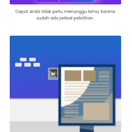
Cepat Anda tidak perlu menunggu lama, Karena
sudah ada jadwal pelatihan.