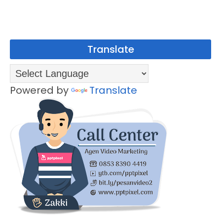
Translate
Powered by
Translate