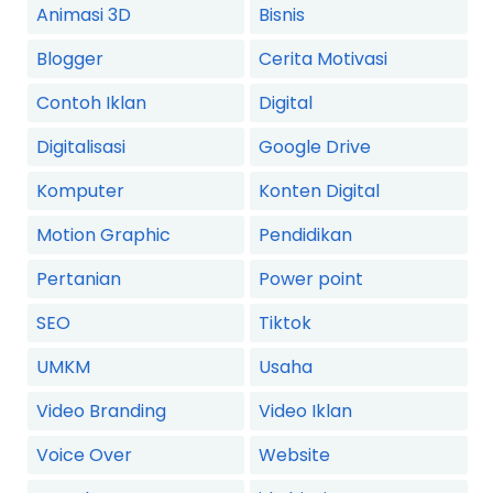
Animasi 3D
Bisnis
Blogger
Cerita Motivasi
Contoh Iklan
Digital
Digitalisasi
Google Drive
Komputer
Konten Digital
Motion Graphic
Pendidikan
Pertanian
Power point
SEO
Tiktok
UMKM
Usaha
Video Branding
Video Iklan
Voice Over
Website