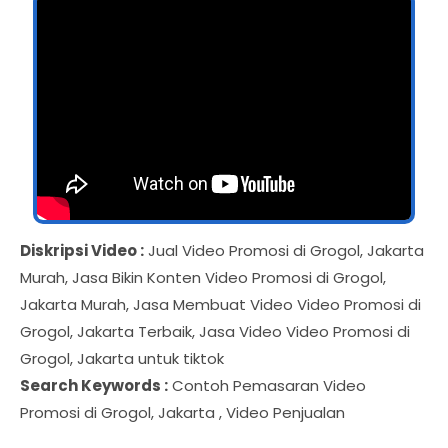
Diskripsi Video :
Jual Video Promosi di Grogol, Jakarta
Murah, Jasa Bikin Konten Video Promosi di Grogol,
Jakarta Murah, Jasa Membuat Video Video Promosi di
Grogol, Jakarta Terbaik, Jasa Video Video Promosi di
Grogol, Jakarta untuk tiktok
Search Keywords :
Contoh Pemasaran Video
Promosi di Grogol, Jakarta , Video Penjualan