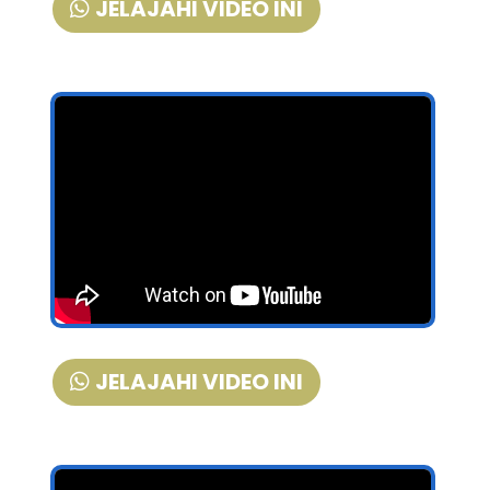
JELAJAHI VIDEO INI
JELAJAHI VIDEO INI