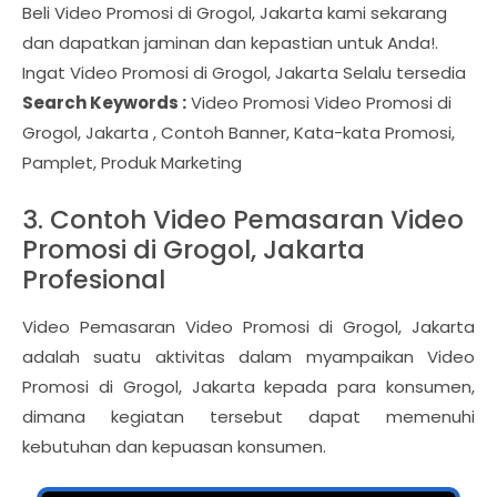
Beli Video Promosi di Grogol, Jakarta kami sekarang
dan dapatkan jaminan dan kepastian untuk Anda!.
Ingat Video Promosi di Grogol, Jakarta Selalu tersedia
Search Keywords :
Video Promosi Video Promosi di
Grogol, Jakarta , Contoh Banner, Kata-kata Promosi,
Pamplet, Produk Marketing
3. Contoh Video Pemasaran Video
Promosi di Grogol, Jakarta
Profesional
Video Pemasaran Video Promosi di Grogol, Jakarta
adalah suatu aktivitas dalam myampaikan Video
Promosi di Grogol, Jakarta kepada para konsumen,
dimana kegiatan tersebut dapat memenuhi
kebutuhan dan kepuasan konsumen.