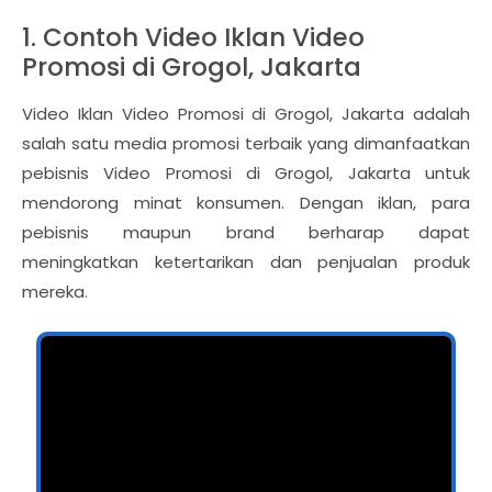
1. Contoh Video Iklan Video
Promosi di Grogol, Jakarta
Video Iklan Video Promosi di Grogol, Jakarta adalah
salah satu media promosi terbaik yang dimanfaatkan
pebisnis Video Promosi di Grogol, Jakarta untuk
mendorong minat konsumen. Dengan iklan, para
pebisnis maupun brand berharap dapat
meningkatkan ketertarikan dan penjualan produk
mereka.