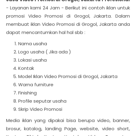
- Layanan kami 24 Jam - Berikut ini contoh iklan untuk
promosi Video Promosi di Grogol, Jakarta. Dalam
membuat iklan Video Promosi di Grogol, Jakarta anda
dapat mencantumkan hal hal sbb :
Nama usaha
Logo usaha ( Jika ada )
Lokasi usaha
Kontak
Model Iklan Video Promosi di Grogol, Jakarta
Warna furniture
Finishing
Profile seputar usaha
Skrip Video Promosi
Media iklan yang dipakai bisa berupa video, banner,
brosur, katalog, landing Page, website, video short,