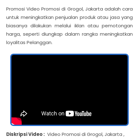
Promosi Video Promosi di Grogol, Jakarta adalah cara
untuk meningkatkan penjualan produk atau jasa yang
biasanya dilakukan melalui iklan atau pemotongan
harga, seperti diungkap dalam rangka meningkatkan
loyalitas Pelanggan.
Diskripsi Video :
Video Promosi di Grogol, Jakarta ,