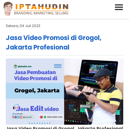
BARAND ANDA
Deskripsi Singkat Saja
Selasa, 04 Juli 2023
Jasa Video Promosi di Grogol,
Jakarta Profesional
Jasa Video Promosi di Grogol, Jakarta Profesional