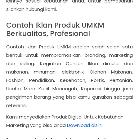
lainnya sesuai kebutuhan anda. Untuk pemesanan
silahkan hubungi kami.
Contoh Iklan Produk UMKM
Berkualitas, Profesional
Contoh iklan Produk UMKM adalah salah salah satu
bentuk untuk mempromosikan, branding, marketing
dan selling. Kegiatan Contoh Iklan dimulai dari
makanan, minuman, elektronik, Olahan Makanan,
Fashion, Pendidikan, Kesehatan, Politik, Pertanian,
Usaha Mikro Kecil Menengah, Koperasi hingga jasa
pengiriman barang yang bisa kamu gunakan sebagai
referensi.
Kami menyediakan Produk Digital Untuk Kebutuhan
Marketing yang bisa anda
Download disini