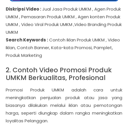
Diskripsi Video :
Jual Jasa Produk UMKM , Agen Produk
UMKM , Pemasaran Produk UMKM , Agen konten Produk
UMKM , Video Viral Produk UMKM ,Video Branding Produk
UMKM
Search Keywords :
Contoh Iklan Produk UMKM , Video
Iklan, Contoh Banner, Kata-kata Promosi, Pamplet,
Produk Marketing
2. Contoh Video Promosi Produk
UMKM Berkualitas, Profesional
Promosi Produk UMKM adalah cara untuk
meningkatkan penjualan produk atau jasa yang
biasanya dilakukan melalui iklan atau pemotongan
harga, seperti diungkap dalam rangka meningkatkan
loyalitas Pelanggan.