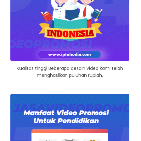
Kualitas tinggi Beberapa desain video kami telah
menghasilkan puluhan rupiah.