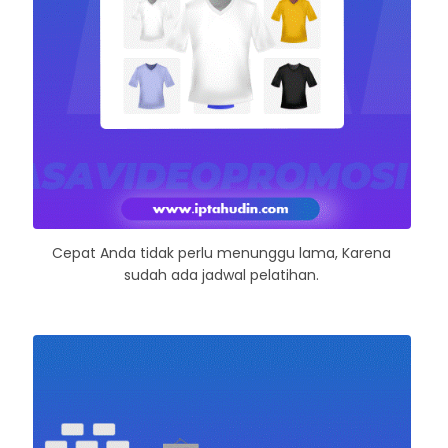
Cepat Anda tidak perlu menunggu lama, Karena
sudah ada jadwal pelatihan.