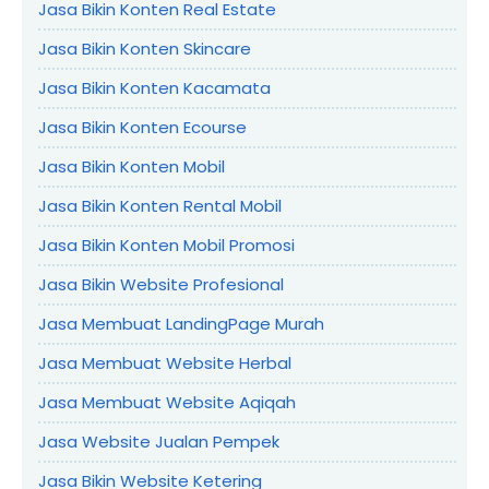
Jasa Bikin Konten Real Estate
Jasa Bikin Konten Skincare
Jasa Bikin Konten Kacamata
Jasa Bikin Konten Ecourse
Jasa Bikin Konten Mobil
Jasa Bikin Konten Rental Mobil
Jasa Bikin Konten Mobil Promosi
Jasa Bikin Website Profesional
Jasa Membuat LandingPage Murah
Jasa Membuat Website Herbal
Jasa Membuat Website Aqiqah
Jasa Website Jualan Pempek
Jasa Bikin Website Ketering