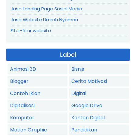
Jasa Landing Page Sosial Media
Jasa Website Umroh Nyaman
Fitur-fitur website
Label
Animasi 3D
Bisnis
Blogger
Cerita Motivasi
Contoh Iklan
Digital
Digitalisasi
Google Drive
Komputer
Konten Digital
Motion Graphic
Pendidikan