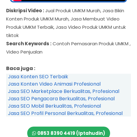
Diskripsi Video :
Jual Produk UMKM Murah, Jasa Bikin
Konten Produk UMKM Murah, Jasa Membuat Video
Produk UMKM Terbaik, Jasa Video Produk UMKM untuk
tiktok
Search Keywords :
Contoh Pemasaran Produk UMKM ,
Video Penjualan
Baca juga :
Jasa Konten SEO Terbaik
Jasa Konten Video Animasi Profesional
Jasa SEO Marketplace Berkualitas, Profesional
Jasa SEO Pengacara Berkualitas, Profesional
Jasa SEO Mobil Berkualitas, Profesional
Jasa SEO Profil Personal Berkualitas, Profesional
0853 8390 4419 (Iptahudin)