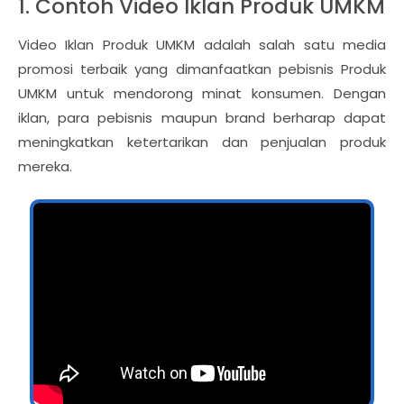
1. Contoh Video Iklan Produk UMKM
Video Iklan Produk UMKM adalah salah satu media
promosi terbaik yang dimanfaatkan pebisnis Produk
UMKM untuk mendorong minat konsumen. Dengan
iklan, para pebisnis maupun brand berharap dapat
meningkatkan ketertarikan dan penjualan produk
mereka.