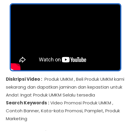
Diskripsi Video :
Produk UMKM , Beli Produk UMKM kami
sekarang dan dapatkan jaminan dan kepastian untuk
Anda!. Ingat Produk UMKM Selalu tersedia
Search Keywords :
Video Promosi Produk UMKM ,
Contoh Banner, Kata-kata Promosi, Pamplet, Produk
Marketing