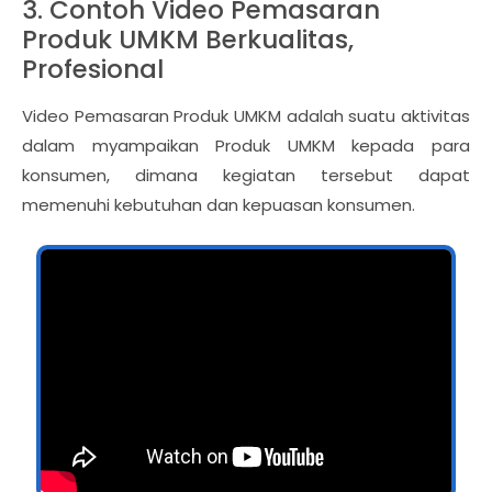
3. Contoh Video Pemasaran
Produk UMKM Berkualitas,
Profesional
Video Pemasaran Produk UMKM adalah suatu aktivitas
dalam myampaikan Produk UMKM kepada para
konsumen, dimana kegiatan tersebut dapat
memenuhi kebutuhan dan kepuasan konsumen.