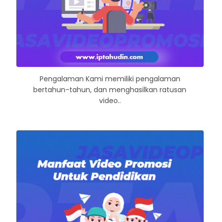
Pengalaman Kami memiliki pengalaman
bertahun-tahun, dan menghasilkan ratusan
video..