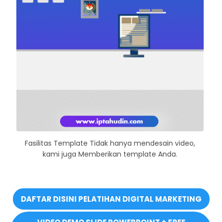
Fasilitas Template Tidak hanya mendesain video,
kami juga Memberikan template Anda.
DAFTAR DISINI PELATIHAN DIGITAL MARKETING