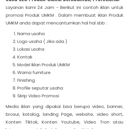
Layanan kami 24 Jam - Berikut ini contoh iklan untuk
promosi Produk UMKM . Dalam membuat iklan Produk
UMKM anda dapat mencantumkan hal hal sbb :
Nama usaha
Logo usaha ( Jika ada )
Lokasi usaha
Kontak
Model Iklan Produk UMKM
Warna furniture
Finishing
Profile seputar usaha
Skrip Video Promosi
Media iklan yang dipakai bisa berupa video, banner,
brosur, katalog, landing Page, website, video short,
Konten Tiktok, Konten Youtube, Video Tron atau