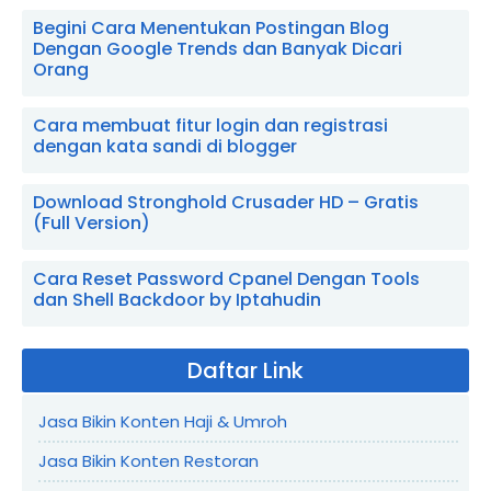
Begini Cara Menentukan Postingan Blog
Dengan Google Trends dan Banyak Dicari
Orang
Cara membuat fitur login dan registrasi
dengan kata sandi di blogger
Download Stronghold Crusader HD – Gratis
(Full Version)
Cara Reset Password Cpanel Dengan Tools
dan Shell Backdoor by Iptahudin
Daftar Link
Jasa Bikin Konten Haji & Umroh
Jasa Bikin Konten Restoran