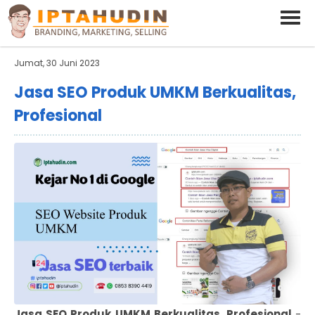
BARAND ANDA
Deskripsi Singkat Saja
Jumat, 30 Juni 2023
Jasa SEO Produk UMKM Berkualitas,
Profesional
Jasa SEO Produk UMKM Berkualitas, Profesional
-