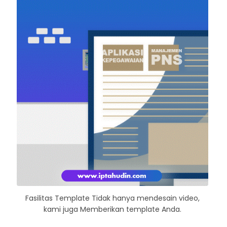
Fasilitas Template Tidak hanya mendesain video,
kami juga Memberikan template Anda.