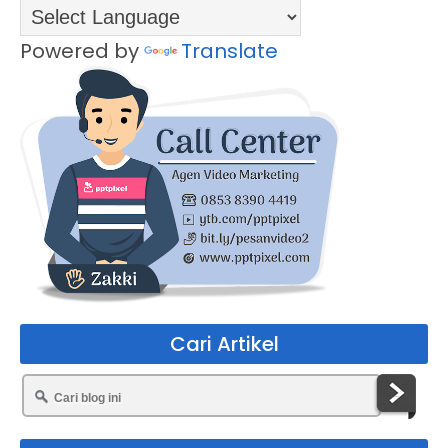
Powered by
Translate
Cari Artikel