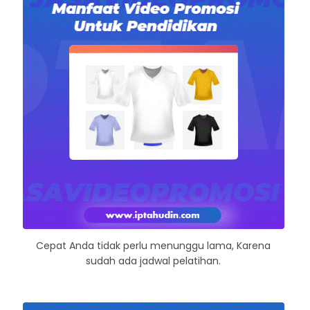
Cepat Anda tidak perlu menunggu lama, Karena
sudah ada jadwal pelatihan.