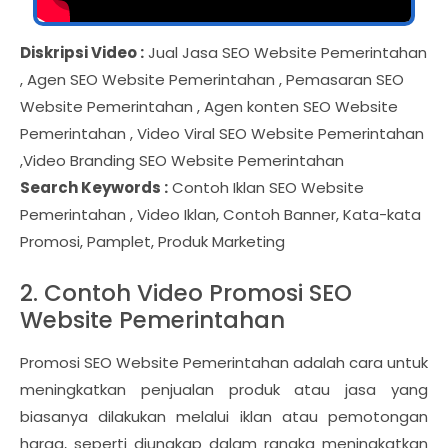
Diskripsi Video :
Jual Jasa SEO Website Pemerintahan
, Agen SEO Website Pemerintahan , Pemasaran SEO
Website Pemerintahan , Agen konten SEO Website
Pemerintahan , Video Viral SEO Website Pemerintahan
,Video Branding SEO Website Pemerintahan
Search Keywords :
Contoh Iklan SEO Website
Pemerintahan , Video Iklan, Contoh Banner, Kata-kata
Promosi, Pamplet, Produk Marketing
2. Contoh Video Promosi SEO
Website Pemerintahan
Promosi SEO Website Pemerintahan adalah cara untuk
meningkatkan penjualan produk atau jasa yang
biasanya dilakukan melalui iklan atau pemotongan
harga, seperti diungkap dalam rangka meningkatkan