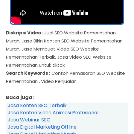
Diskripsi Video :
Jual SEO Website Pemerintahan
Murah, Jasa Bikin Konten SEO Website Pemerintahan
Murah, Jasa Membuat Video SEO Website
Pemerintahan Terbaik, Jasa Video SEO Website
Pemerintahan untuk tiktok
Search Keywords :
Contoh Pemasaran SEO Website
Pemerintahan , Video Penjualan
Baca juga :
Jasa Konten SEO Terbaik
Jasa Konten Video Animasi Profesional
Jasa Webinar SEO
Jasa Digital Marketing Offline