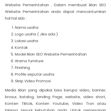
Website Pemerintahan . Dalam membuat iklan SEO
Website Pemerintahan anda dapat mencantumkan
hal hal sbb :
Nama usaha
Logo usaha ( Jika ada )
Lokasi usaha
Kontak
Model Iklan SEO Website Pemerintahan
Warna furniture
Finishing
Profile seputar usaha
Skrip Video Promosi
Media iklan yang dipakai bisa berupa video, banner,
brosur, katalog, landing Page, website, video short,
Konten Tiktok, Konten Youtube, Video Tron atau
lainnya sesuai kebutuhan anda. Untuk pemesanan