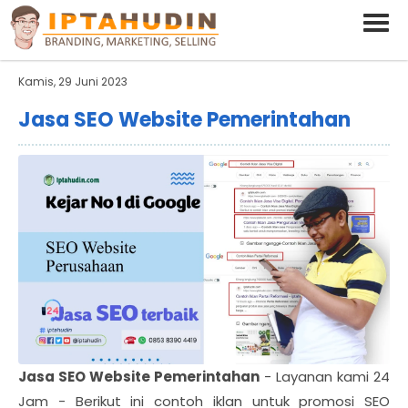
BARAND ANDA
Deskripsi Singkat Saja
Kamis, 29 Juni 2023
Jasa SEO Website Pemerintahan
Jasa SEO Website Pemerintahan
- Layanan kami 24
Jam - Berikut ini contoh iklan untuk promosi SEO