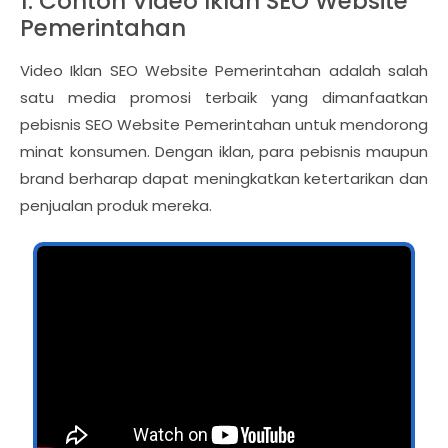
1. Contoh Video Iklan SEO Website
Pemerintahan
Video Iklan SEO Website Pemerintahan adalah salah
satu media promosi terbaik yang dimanfaatkan
pebisnis SEO Website Pemerintahan untuk mendorong
minat konsumen. Dengan iklan, para pebisnis maupun
brand berharap dapat meningkatkan ketertarikan dan
penjualan produk mereka.