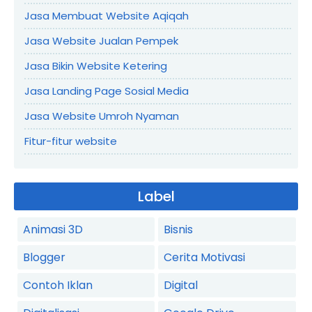
Jasa Membuat Website Aqiqah
Jasa Website Jualan Pempek
Jasa Bikin Website Ketering
Jasa Landing Page Sosial Media
Jasa Website Umroh Nyaman
Fitur-fitur website
Label
Animasi 3D
Bisnis
Blogger
Cerita Motivasi
Contoh Iklan
Digital