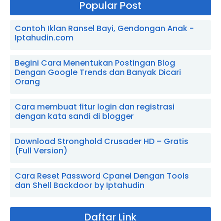
Popular Post
Contoh Iklan Ransel Bayi, Gendongan Anak -
Iptahudin.com
Begini Cara Menentukan Postingan Blog
Dengan Google Trends dan Banyak Dicari
Orang
Cara membuat fitur login dan registrasi
dengan kata sandi di blogger
Download Stronghold Crusader HD – Gratis
(Full Version)
Cara Reset Password Cpanel Dengan Tools
dan Shell Backdoor by Iptahudin
Daftar Link