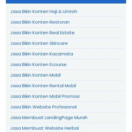
Jasa Bikin Konten Haji & Umroh
Jasa Bikin Konten Restoran
Jasa Bikin Konten Real Estate
Jasa Bikin Konten Skincare
Jasa Bikin Konten Kacamata
Jasa Bikin Konten Ecourse
Jasa Bikin Konten Mobil
Jasa Bikin Konten Rental Mobil
Jasa Bikin Konten Mobil Promosi
Jasa Bikin Website Profesional
Jasa Membuat LandingPage Murah
Jasa Membuat Website Herbal