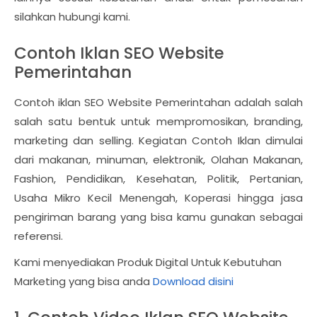
silahkan hubungi kami.
Contoh Iklan SEO Website
Pemerintahan
Contoh iklan SEO Website Pemerintahan adalah salah
salah satu bentuk untuk mempromosikan, branding,
marketing dan selling. Kegiatan Contoh Iklan dimulai
dari makanan, minuman, elektronik, Olahan Makanan,
Fashion, Pendidikan, Kesehatan, Politik, Pertanian,
Usaha Mikro Kecil Menengah, Koperasi hingga jasa
pengiriman barang yang bisa kamu gunakan sebagai
referensi.
Kami menyediakan Produk Digital Untuk Kebutuhan
Marketing yang bisa anda
Download disini