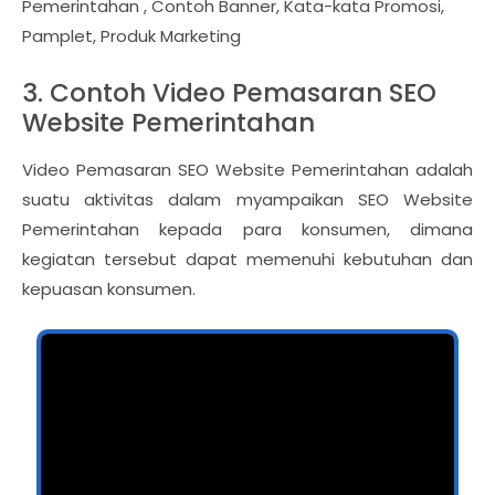
Pemerintahan , Contoh Banner, Kata-kata Promosi,
Pamplet, Produk Marketing
3. Contoh Video Pemasaran SEO
Website Pemerintahan
Video Pemasaran SEO Website Pemerintahan adalah
suatu aktivitas dalam myampaikan SEO Website
Pemerintahan kepada para konsumen, dimana
kegiatan tersebut dapat memenuhi kebutuhan dan
kepuasan konsumen.