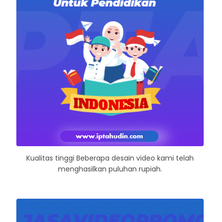
Kualitas tinggi Beberapa desain video kami telah
menghasilkan puluhan rupiah.