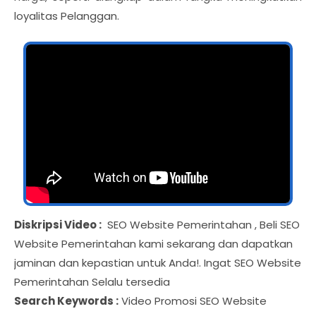
loyalitas Pelanggan.
Diskripsi Video :
SEO Website Pemerintahan , Beli SEO
Website Pemerintahan kami sekarang dan dapatkan
jaminan dan kepastian untuk Anda!. Ingat SEO Website
Pemerintahan Selalu tersedia
Search Keywords :
Video Promosi SEO Website