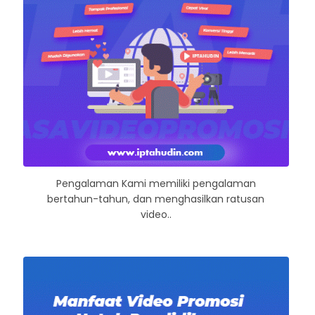
Pengalaman Kami memiliki pengalaman
bertahun-tahun, dan menghasilkan ratusan
video..