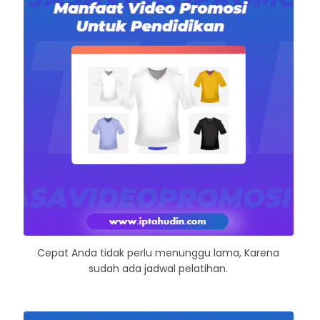
Cepat Anda tidak perlu menunggu lama, Karena
sudah ada jadwal pelatihan.