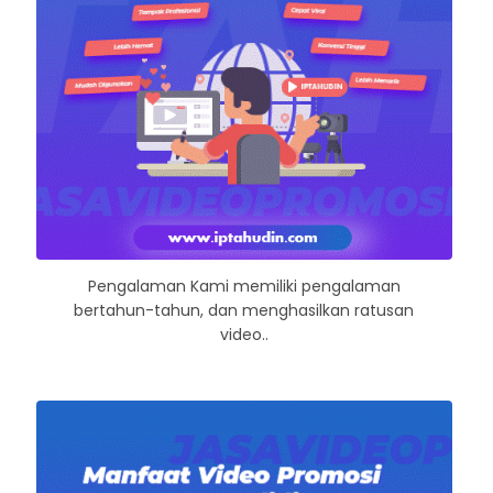
Pengalaman Kami memiliki pengalaman
bertahun-tahun, dan menghasilkan ratusan
video..