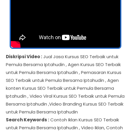
Diskripsi Video :
Jual Jasa Kursus SEO Terbaik untuk
Pemula Bersama Iptahudin , Agen Kursus SEO Terbaik
untuk Pemula Bersama Iptahudin , Pemasaran Kursus
SEO Terbaik untuk Pemula Bersama Iptahudin , Agen
konten Kursus SEO Terbaik untuk Pemula Bersama
Iptahudin , Video Viral Kursus SEO Terbaik untuk Pemula
Bersama Iptahudin ,Video Branding Kursus SEO Terbaik
untuk Pemula Bersama Iptahudin
Search Keywords :
Contoh Iklan Kursus SEO Terbaik
untuk Pemula Bersama Iptahudin , Video Iklan, Contoh