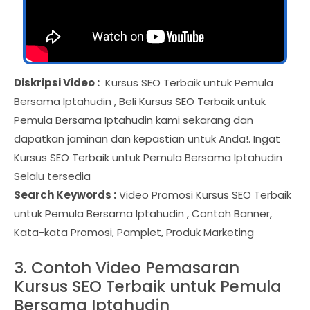
Diskripsi Video :
Kursus SEO Terbaik untuk Pemula
Bersama Iptahudin , Beli Kursus SEO Terbaik untuk
Pemula Bersama Iptahudin kami sekarang dan
dapatkan jaminan dan kepastian untuk Anda!. Ingat
Kursus SEO Terbaik untuk Pemula Bersama Iptahudin
Selalu tersedia
Search Keywords :
Video Promosi Kursus SEO Terbaik
untuk Pemula Bersama Iptahudin , Contoh Banner,
Kata-kata Promosi, Pamplet, Produk Marketing
3. Contoh Video Pemasaran
Kursus SEO Terbaik untuk Pemula
Bersama Iptahudin