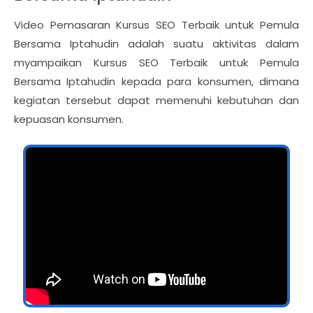
Video Pemasaran Kursus SEO Terbaik untuk Pemula
Bersama Iptahudin adalah suatu aktivitas dalam
myampaikan Kursus SEO Terbaik untuk Pemula
Bersama Iptahudin kepada para konsumen, dimana
kegiatan tersebut dapat memenuhi kebutuhan dan
kepuasan konsumen.