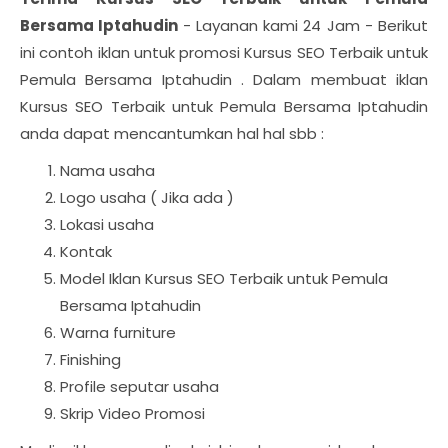
Bersama Iptahudin
- Layanan kami 24 Jam - Berikut
ini contoh iklan untuk promosi Kursus SEO Terbaik untuk
Pemula Bersama Iptahudin . Dalam membuat iklan
Kursus SEO Terbaik untuk Pemula Bersama Iptahudin
anda dapat mencantumkan hal hal sbb :
Nama usaha
Logo usaha ( Jika ada )
Lokasi usaha
Kontak
Model Iklan Kursus SEO Terbaik untuk Pemula
Bersama Iptahudin
Warna furniture
Finishing
Profile seputar usaha
Skrip Video Promosi