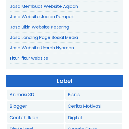
Jasa Membuat Website Aqiqah
Jasa Website Jualan Pempek
Jasa Bikin Website Ketering
Jasa Landing Page Sosial Media
Jasa Website Umroh Nyaman
Fitur-fitur website
Label
Animasi 3D
Bisnis
Blogger
Cerita Motivasi
Contoh Iklan
Digital