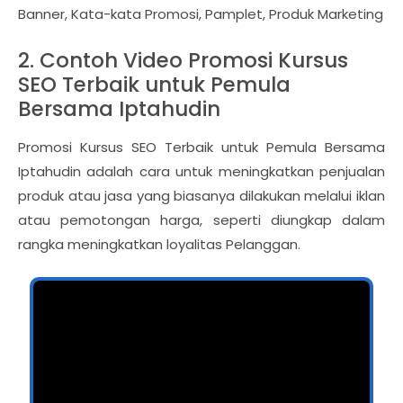
Banner, Kata-kata Promosi, Pamplet, Produk Marketing
2. Contoh Video Promosi Kursus
SEO Terbaik untuk Pemula
Bersama Iptahudin
Promosi Kursus SEO Terbaik untuk Pemula Bersama
Iptahudin adalah cara untuk meningkatkan penjualan
produk atau jasa yang biasanya dilakukan melalui iklan
atau pemotongan harga, seperti diungkap dalam
rangka meningkatkan loyalitas Pelanggan.