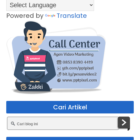
Powered by
Translate
Cari Artikel