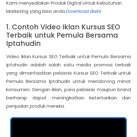
Kami menyediakan Produk Digital Untuk Kebutuhan
Marketing yang bisa anda
Download disini
1. Contoh Video Iklan Kursus SEO
Terbaik untuk Pemula Bersama
Iptahudin
Video Iklan Kursus SEO Terbaik untuk Pemula Bersama
Iptahudin adalah salah satu media promosi terbaik
yang dimanfaatkan pebisnis Kursus SEO Terbaik untuk
Pemula Bersama Iptahudin untuk mendorong minat
konsumen. Dengan iklan, para pebisnis maupun brand
berharap dapat meningkatkan ketertarikan dan
penjualan produk mereka.