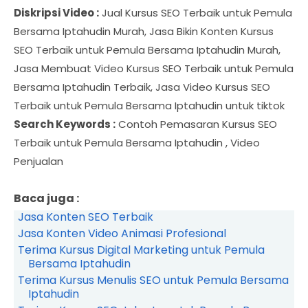
Diskripsi Video :
Jual Kursus SEO Terbaik untuk Pemula
Bersama Iptahudin Murah, Jasa Bikin Konten Kursus
SEO Terbaik untuk Pemula Bersama Iptahudin Murah,
Jasa Membuat Video Kursus SEO Terbaik untuk Pemula
Bersama Iptahudin Terbaik, Jasa Video Kursus SEO
Terbaik untuk Pemula Bersama Iptahudin untuk tiktok
Search Keywords :
Contoh Pemasaran Kursus SEO
Terbaik untuk Pemula Bersama Iptahudin , Video
Penjualan
Baca juga :
Jasa Konten SEO Terbaik
Jasa Konten Video Animasi Profesional
Terima Kursus Digital Marketing untuk Pemula
Bersama Iptahudin
Terima Kursus Menulis SEO untuk Pemula Bersama
Iptahudin