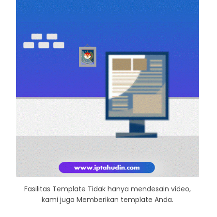
Fasilitas Template Tidak hanya mendesain video,
kami juga Memberikan template Anda.