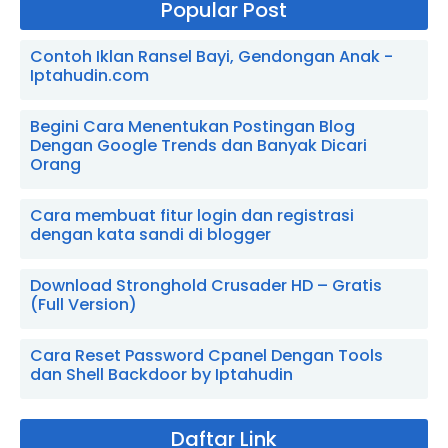
Popular Post
Contoh Iklan Ransel Bayi, Gendongan Anak -
Iptahudin.com
Begini Cara Menentukan Postingan Blog
Dengan Google Trends dan Banyak Dicari
Orang
Cara membuat fitur login dan registrasi
dengan kata sandi di blogger
Download Stronghold Crusader HD – Gratis
(Full Version)
Cara Reset Password Cpanel Dengan Tools
dan Shell Backdoor by Iptahudin
Daftar Link