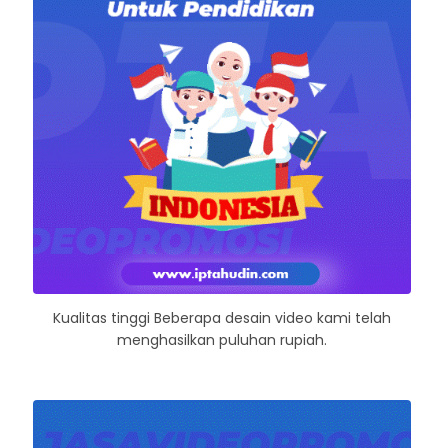
Kualitas tinggi Beberapa desain video kami telah
menghasilkan puluhan rupiah.