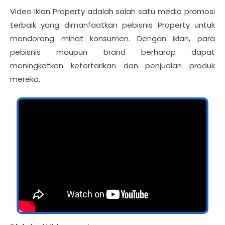
Video Iklan Property adalah salah satu media promosi
terbaik yang dimanfaatkan pebisnis Property untuk
mendorong minat konsumen. Dengan iklan, para
pebisnis maupun brand berharap dapat
meningkatkan ketertarikan dan penjualan produk
mereka.