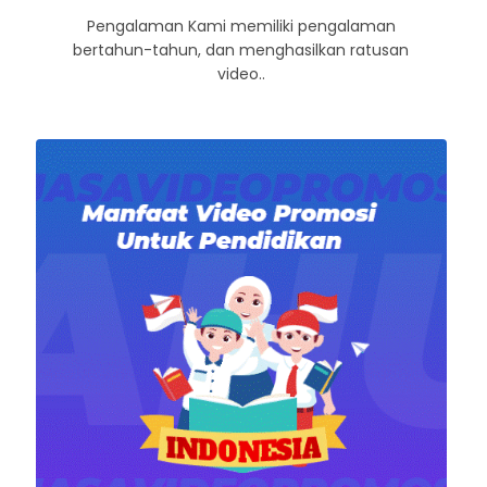
Pengalaman Kami memiliki pengalaman
bertahun-tahun, dan menghasilkan ratusan
video..