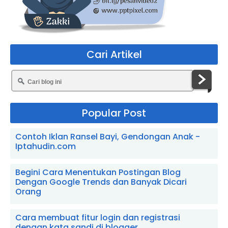
Cari Artikel
Popular Post
Contoh Iklan Ransel Bayi, Gendongan Anak -
Iptahudin.com
Begini Cara Menentukan Postingan Blog
Dengan Google Trends dan Banyak Dicari
Orang
Cara membuat fitur login dan registrasi
dengan kata sandi di blogger