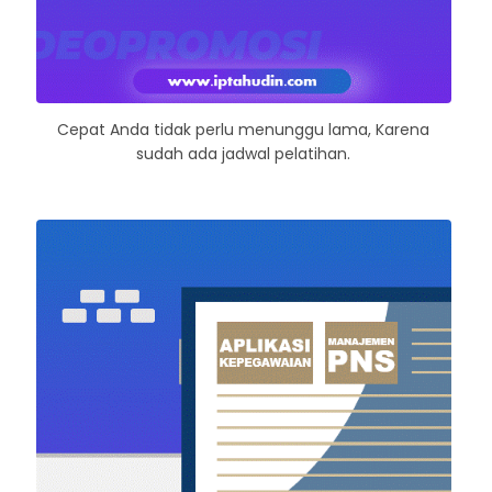
Cepat Anda tidak perlu menunggu lama, Karena
sudah ada jadwal pelatihan.