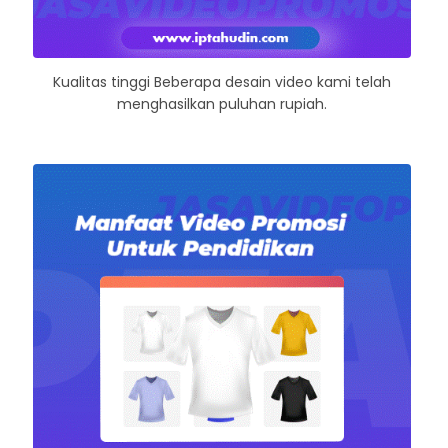
Kualitas tinggi Beberapa desain video kami telah
menghasilkan puluhan rupiah.