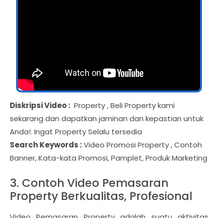
Diskripsi Video :
Property , Beli Property kami
sekarang dan dapatkan jaminan dan kepastian untuk
Anda!. Ingat Property Selalu tersedia
Search Keywords :
Video Promosi Property , Contoh
Banner, Kata-kata Promosi, Pamplet, Produk Marketing
3. Contoh Video Pemasaran
Property Berkualitas, Profesional
Video Pemasaran Property adalah suatu aktivitas