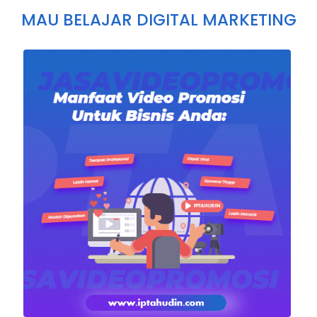
MAU BELAJAR DIGITAL MARKETING