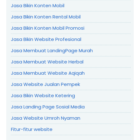
Jasa Bikin Konten Mobil
Jasa Bikin Konten Rental Mobil
Jasa Bikin Konten Mobil Promosi
Jasa Bikin Website Profesional
Jasa Membuat LandingPage Murah
Jasa Membuat Website Herbal
Jasa Membuat Website Aqiqah
Jasa Website Jualan Pempek
Jasa Bikin Website Ketering
Jasa Landing Page Sosial Media
Jasa Website Umroh Nyaman
Fitur-fitur website