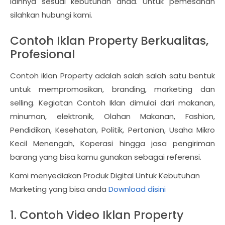
lainnya sesuai kebutuhan anda. Untuk pemesanan
silahkan hubungi kami.
Contoh Iklan Property Berkualitas,
Profesional
Contoh iklan Property adalah salah salah satu bentuk
untuk mempromosikan, branding, marketing dan
selling. Kegiatan Contoh Iklan dimulai dari makanan,
minuman, elektronik, Olahan Makanan, Fashion,
Pendidikan, Kesehatan, Politik, Pertanian, Usaha Mikro
Kecil Menengah, Koperasi hingga jasa pengiriman
barang yang bisa kamu gunakan sebagai referensi.
Kami menyediakan Produk Digital Untuk Kebutuhan
Marketing yang bisa anda
Download disini
1. Contoh Video Iklan Property