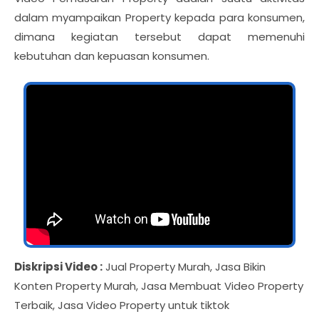
dalam myampaikan Property kepada para konsumen,
dimana kegiatan tersebut dapat memenuhi
kebutuhan dan kepuasan konsumen.
Diskripsi Video :
Jual Property Murah, Jasa Bikin
Konten Property Murah, Jasa Membuat Video Property
Terbaik, Jasa Video Property untuk tiktok