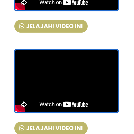
JELAJAHI VIDEO INI
JELAJAHI VIDEO INI