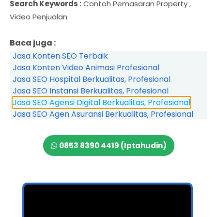
Search Keywords :
Contoh Pemasaran Property ,
Video Penjualan
Baca juga :
Jasa Konten SEO Terbaik
Jasa Konten Video Animasi Profesional
Jasa SEO Hospital Berkualitas, Profesional
Jasa SEO Instansi Berkualitas, Profesional
Jasa SEO Agensi Digital Berkualitas, Profesional
Jasa SEO Agen Asuransi Berkualitas, Profesional
0853 8390 4419 (Iptahudin)