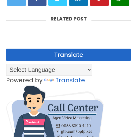
RELATED POST
Translate
Powered by
Translate