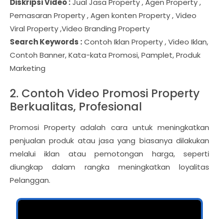
Diskripsi Video :
Jual Jasa Property , Agen Property ,
Pemasaran Property , Agen konten Property , Video
Viral Property ,Video Branding Property
Search Keywords :
Contoh Iklan Property , Video Iklan,
Contoh Banner, Kata-kata Promosi, Pamplet, Produk
Marketing
2. Contoh Video Promosi Property
Berkualitas, Profesional
Promosi Property adalah cara untuk meningkatkan
penjualan produk atau jasa yang biasanya dilakukan
melalui iklan atau pemotongan harga, seperti
diungkap dalam rangka meningkatkan loyalitas
Pelanggan.