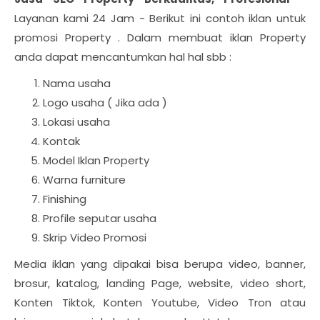
Layanan kami 24 Jam - Berikut ini contoh iklan untuk
promosi Property . Dalam membuat iklan Property
anda dapat mencantumkan hal hal sbb :
Nama usaha
Logo usaha ( Jika ada )
Lokasi usaha
Kontak
Model Iklan Property
Warna furniture
Finishing
Profile seputar usaha
Skrip Video Promosi
Media iklan yang dipakai bisa berupa video, banner,
brosur, katalog, landing Page, website, video short,
Konten Tiktok, Konten Youtube, Video Tron atau