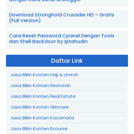
Download Stronghold Crusader HD – Gratis
(Full Version)
Cara Reset Password Cpanel Dengan Tools
dan Shell Backdoor by Iptahudin
Daftar Link
Jasa Bikin Konten Haji & Umroh
Jasa Bikin Konten Restoran
Jasa Bikin Konten Real Estate
Jasa Bikin Konten Skincare
Jasa Bikin Konten Kacamata
Jasa Bikin Konten Ecourse