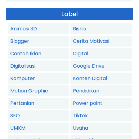
Label
Animasi 3D
Bisnis
Blogger
Cerita Motivasi
Contoh Iklan
Digital
Digitalisasi
Google Drive
Komputer
Konten Digital
Motion Graphic
Pendidikan
Pertanian
Power point
SEO
Tiktok
UMKM
Usaha