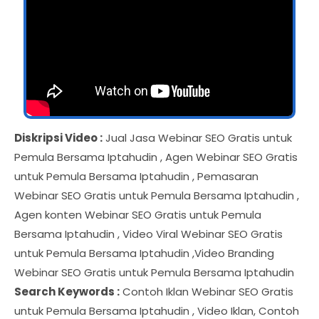
Diskripsi Video :
Jual Jasa Webinar SEO Gratis untuk
Pemula Bersama Iptahudin , Agen Webinar SEO Gratis
untuk Pemula Bersama Iptahudin , Pemasaran
Webinar SEO Gratis untuk Pemula Bersama Iptahudin ,
Agen konten Webinar SEO Gratis untuk Pemula
Bersama Iptahudin , Video Viral Webinar SEO Gratis
untuk Pemula Bersama Iptahudin ,Video Branding
Webinar SEO Gratis untuk Pemula Bersama Iptahudin
Search Keywords :
Contoh Iklan Webinar SEO Gratis
untuk Pemula Bersama Iptahudin , Video Iklan, Contoh