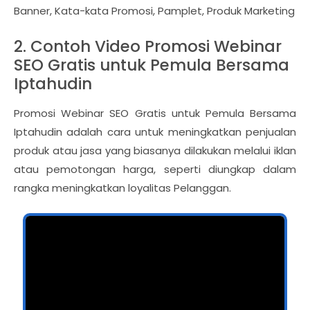
Banner, Kata-kata Promosi, Pamplet, Produk Marketing
2. Contoh Video Promosi Webinar
SEO Gratis untuk Pemula Bersama
Iptahudin
Promosi Webinar SEO Gratis untuk Pemula Bersama
Iptahudin adalah cara untuk meningkatkan penjualan
produk atau jasa yang biasanya dilakukan melalui iklan
atau pemotongan harga, seperti diungkap dalam
rangka meningkatkan loyalitas Pelanggan.