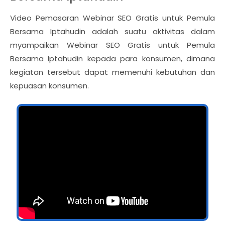
Video Pemasaran Webinar SEO Gratis untuk Pemula
Bersama Iptahudin adalah suatu aktivitas dalam
myampaikan Webinar SEO Gratis untuk Pemula
Bersama Iptahudin kepada para konsumen, dimana
kegiatan tersebut dapat memenuhi kebutuhan dan
kepuasan konsumen.