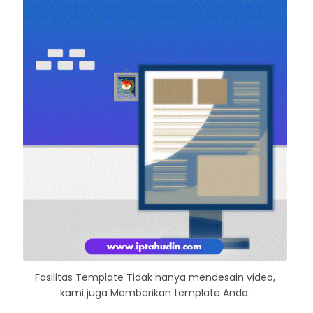
Fasilitas Template Tidak hanya mendesain video,
kami juga Memberikan template Anda.