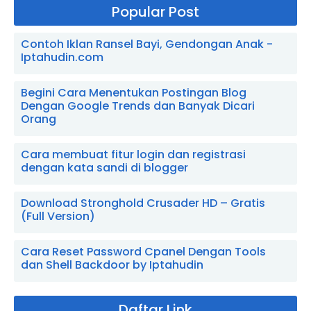
Popular Post
Contoh Iklan Ransel Bayi, Gendongan Anak -
Iptahudin.com
Begini Cara Menentukan Postingan Blog
Dengan Google Trends dan Banyak Dicari
Orang
Cara membuat fitur login dan registrasi
dengan kata sandi di blogger
Download Stronghold Crusader HD – Gratis
(Full Version)
Cara Reset Password Cpanel Dengan Tools
dan Shell Backdoor by Iptahudin
Daftar Link