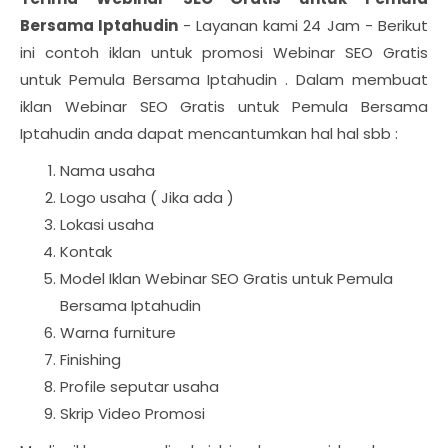
Bersama Iptahudin
- Layanan kami 24 Jam - Berikut
ini contoh iklan untuk promosi Webinar SEO Gratis
untuk Pemula Bersama Iptahudin . Dalam membuat
iklan Webinar SEO Gratis untuk Pemula Bersama
Iptahudin anda dapat mencantumkan hal hal sbb :
Nama usaha
Logo usaha ( Jika ada )
Lokasi usaha
Kontak
Model Iklan Webinar SEO Gratis untuk Pemula
Bersama Iptahudin
Warna furniture
Finishing
Profile seputar usaha
Skrip Video Promosi