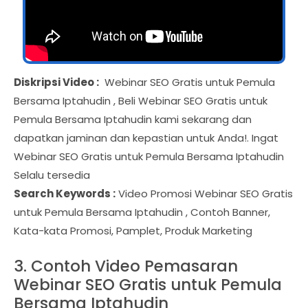
Diskripsi Video :
Webinar SEO Gratis untuk Pemula
Bersama Iptahudin , Beli Webinar SEO Gratis untuk
Pemula Bersama Iptahudin kami sekarang dan
dapatkan jaminan dan kepastian untuk Anda!. Ingat
Webinar SEO Gratis untuk Pemula Bersama Iptahudin
Selalu tersedia
Search Keywords :
Video Promosi Webinar SEO Gratis
untuk Pemula Bersama Iptahudin , Contoh Banner,
Kata-kata Promosi, Pamplet, Produk Marketing
3. Contoh Video Pemasaran
Webinar SEO Gratis untuk Pemula
Bersama Iptahudin