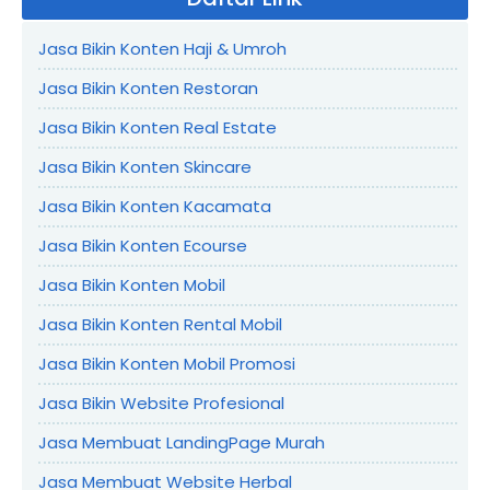
Jasa Bikin Konten Haji & Umroh
Jasa Bikin Konten Restoran
Jasa Bikin Konten Real Estate
Jasa Bikin Konten Skincare
Jasa Bikin Konten Kacamata
Jasa Bikin Konten Ecourse
Jasa Bikin Konten Mobil
Jasa Bikin Konten Rental Mobil
Jasa Bikin Konten Mobil Promosi
Jasa Bikin Website Profesional
Jasa Membuat LandingPage Murah
Jasa Membuat Website Herbal