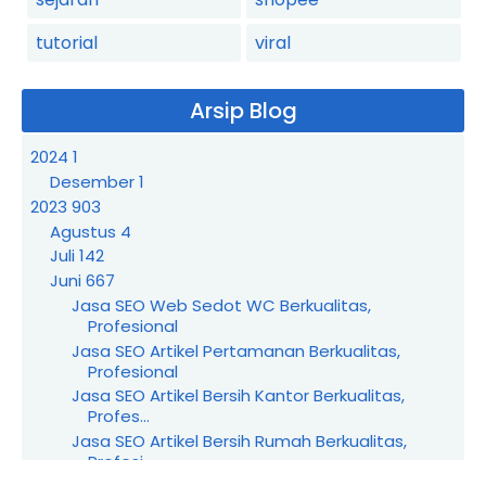
tutorial
viral
Arsip Blog
2024
1
Desember
1
2023
903
Agustus
4
Juli
142
Juni
667
Jasa SEO Web Sedot WC Berkualitas,
Profesional
Jasa SEO Artikel Pertamanan Berkualitas,
Profesional
Jasa SEO Artikel Bersih Kantor Berkualitas,
Profes...
Jasa SEO Artikel Bersih Rumah Berkualitas,
Profesi...