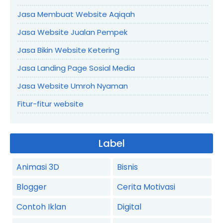
Jasa Membuat Website Aqiqah
Jasa Website Jualan Pempek
Jasa Bikin Website Ketering
Jasa Landing Page Sosial Media
Jasa Website Umroh Nyaman
Fitur-fitur website
Label
Animasi 3D
Bisnis
Blogger
Cerita Motivasi
Contoh Iklan
Digital