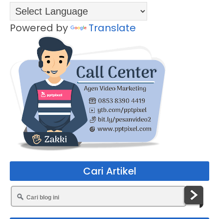
Powered by
Translate
Cari Artikel