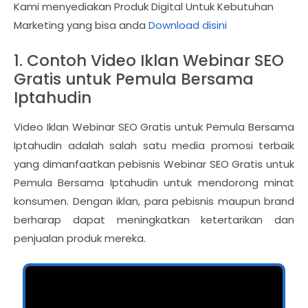
Kami menyediakan Produk Digital Untuk Kebutuhan
Marketing yang bisa anda
Download disini
1. Contoh Video Iklan Webinar SEO
Gratis untuk Pemula Bersama
Iptahudin
Video Iklan Webinar SEO Gratis untuk Pemula Bersama
Iptahudin adalah salah satu media promosi terbaik
yang dimanfaatkan pebisnis Webinar SEO Gratis untuk
Pemula Bersama Iptahudin untuk mendorong minat
konsumen. Dengan iklan, para pebisnis maupun brand
berharap dapat meningkatkan ketertarikan dan
penjualan produk mereka.