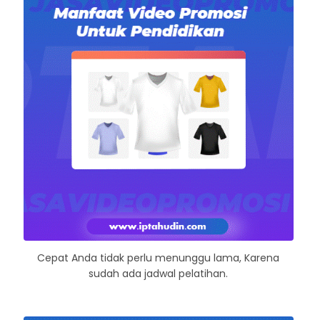
Cepat Anda tidak perlu menunggu lama, Karena
sudah ada jadwal pelatihan.