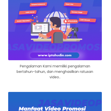
Pengalaman Kami memiliki pengalaman
bertahun-tahun, dan menghasilkan ratusan
video..