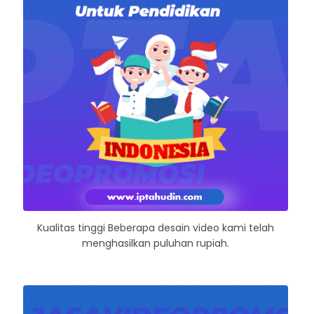
Kualitas tinggi Beberapa desain video kami telah
menghasilkan puluhan rupiah.