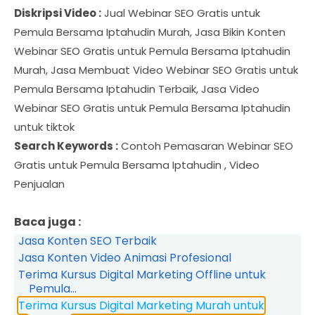
Diskripsi Video :
Jual Webinar SEO Gratis untuk
Pemula Bersama Iptahudin Murah, Jasa Bikin Konten
Webinar SEO Gratis untuk Pemula Bersama Iptahudin
Murah, Jasa Membuat Video Webinar SEO Gratis untuk
Pemula Bersama Iptahudin Terbaik, Jasa Video
Webinar SEO Gratis untuk Pemula Bersama Iptahudin
untuk tiktok
Search Keywords :
Contoh Pemasaran Webinar SEO
Gratis untuk Pemula Bersama Iptahudin , Video
Penjualan
Baca juga :
Jasa Konten SEO Terbaik
Jasa Konten Video Animasi Profesional
Terima Kursus Digital Marketing Offline untuk
Pemula...
Terima Kursus Digital Marketing Murah untuk