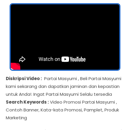
Diskripsi Video :
Partai Masyumi , Beli Partai Masyumi
kami sekarang dan dapatkan jaminan dan kepastian
untuk Anda!. Ingat Partai Masyumi Selalu tersedia
Search Keywords :
Video Promosi Partai Masyumi ,
Contoh Banner, Kata-kata Promosi, Pamplet, Produk
Marketing