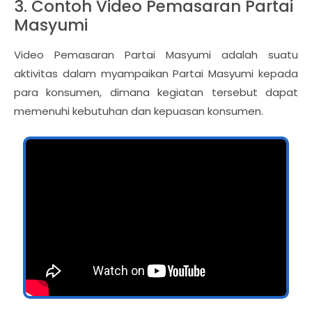
3. Contoh Video Pemasaran Partai
Masyumi
Video Pemasaran Partai Masyumi adalah suatu
aktivitas dalam myampaikan Partai Masyumi kepada
para konsumen, dimana kegiatan tersebut dapat
memenuhi kebutuhan dan kepuasan konsumen.