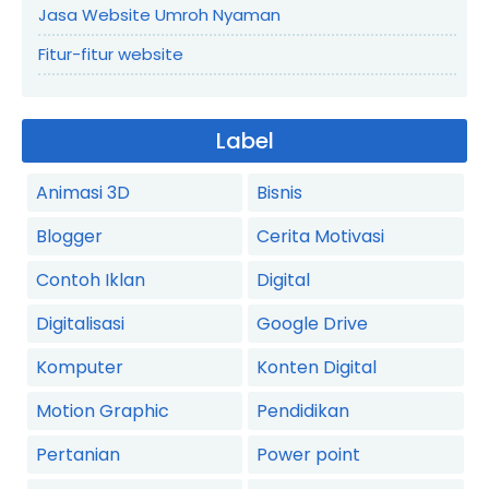
Jasa Website Umroh Nyaman
Fitur-fitur website
Label
Animasi 3D
Bisnis
Blogger
Cerita Motivasi
Contoh Iklan
Digital
Digitalisasi
Google Drive
Komputer
Konten Digital
Motion Graphic
Pendidikan
Pertanian
Power point