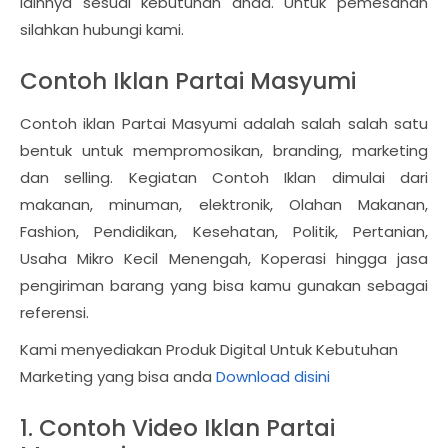
lainnya sesuai kebutuhan anda. Untuk pemesanan
silahkan hubungi kami.
Contoh Iklan Partai Masyumi
Contoh iklan Partai Masyumi adalah salah salah satu
bentuk untuk mempromosikan, branding, marketing
dan selling. Kegiatan Contoh Iklan dimulai dari
makanan, minuman, elektronik, Olahan Makanan,
Fashion, Pendidikan, Kesehatan, Politik, Pertanian,
Usaha Mikro Kecil Menengah, Koperasi hingga jasa
pengiriman barang yang bisa kamu gunakan sebagai
referensi.
Kami menyediakan Produk Digital Untuk Kebutuhan
Marketing yang bisa anda
Download disini
1. Contoh Video Iklan Partai