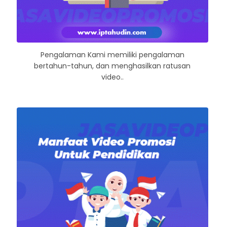
Pengalaman Kami memiliki pengalaman
bertahun-tahun, dan menghasilkan ratusan
video..