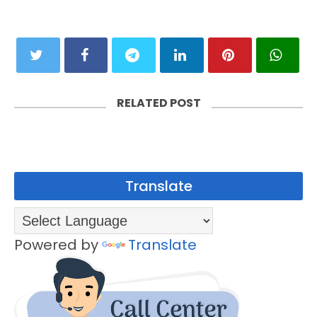
RELATED POST
Translate
Powered by
Translate