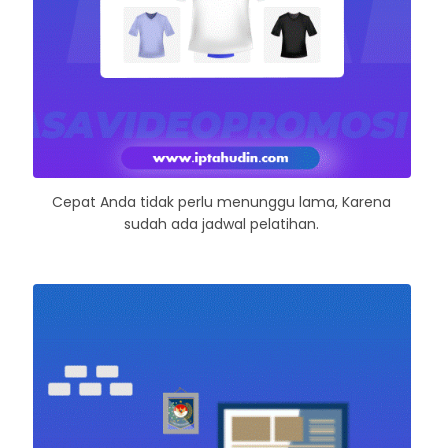
Cepat Anda tidak perlu menunggu lama, Karena
sudah ada jadwal pelatihan.