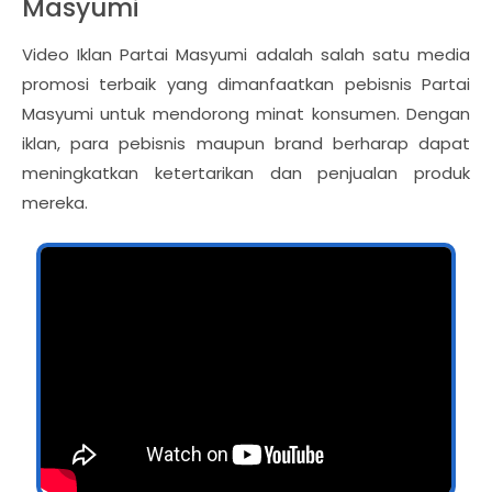
Masyumi
Video Iklan Partai Masyumi adalah salah satu media
promosi terbaik yang dimanfaatkan pebisnis Partai
Masyumi untuk mendorong minat konsumen. Dengan
iklan, para pebisnis maupun brand berharap dapat
meningkatkan ketertarikan dan penjualan produk
mereka.