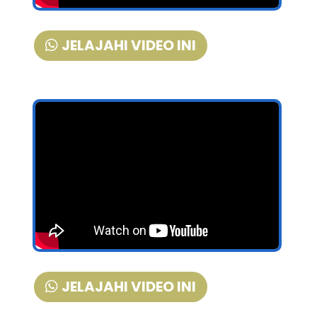
JELAJAHI VIDEO INI
JELAJAHI VIDEO INI