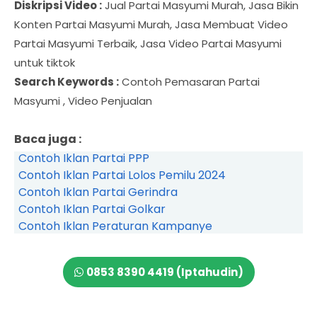
Diskripsi Video :
Jual Partai Masyumi Murah, Jasa Bikin
Konten Partai Masyumi Murah, Jasa Membuat Video
Partai Masyumi Terbaik, Jasa Video Partai Masyumi
untuk tiktok
Search Keywords :
Contoh Pemasaran Partai
Masyumi , Video Penjualan
Baca juga :
Contoh Iklan Partai PPP
Contoh Iklan Partai Lolos Pemilu 2024
Contoh Iklan Partai Gerindra
Contoh Iklan Partai Golkar
Contoh Iklan Peraturan Kampanye
0853 8390 4419 (Iptahudin)