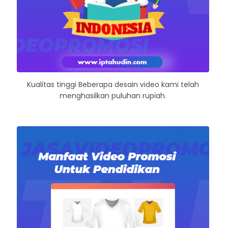
Kualitas tinggi Beberapa desain video kami telah
menghasilkan puluhan rupiah.