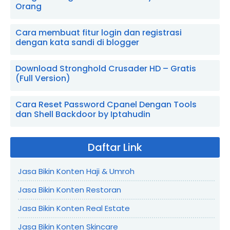
Orang
Cara membuat fitur login dan registrasi
dengan kata sandi di blogger
Download Stronghold Crusader HD – Gratis
(Full Version)
Cara Reset Password Cpanel Dengan Tools
dan Shell Backdoor by Iptahudin
Daftar Link
Jasa Bikin Konten Haji & Umroh
Jasa Bikin Konten Restoran
Jasa Bikin Konten Real Estate
Jasa Bikin Konten Skincare