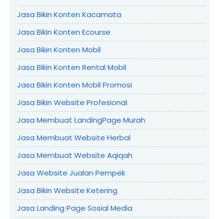
Jasa Bikin Konten Kacamata
Jasa Bikin Konten Ecourse
Jasa Bikin Konten Mobil
Jasa Bikin Konten Rental Mobil
Jasa Bikin Konten Mobil Promosi
Jasa Bikin Website Profesional
Jasa Membuat LandingPage Murah
Jasa Membuat Website Herbal
Jasa Membuat Website Aqiqah
Jasa Website Jualan Pempek
Jasa Bikin Website Ketering
Jasa Landing Page Sosial Media