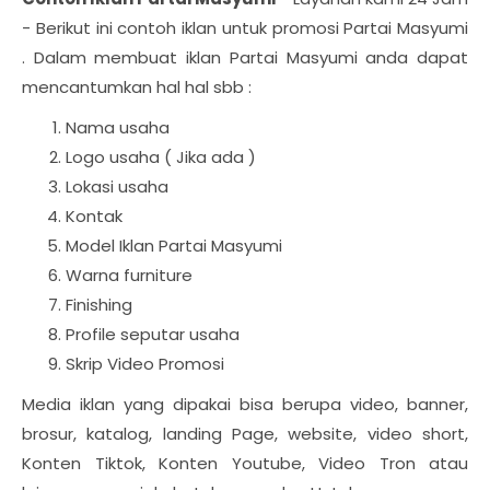
- Berikut ini contoh iklan untuk promosi Partai Masyumi
. Dalam membuat iklan Partai Masyumi anda dapat
mencantumkan hal hal sbb :
Nama usaha
Logo usaha ( Jika ada )
Lokasi usaha
Kontak
Model Iklan Partai Masyumi
Warna furniture
Finishing
Profile seputar usaha
Skrip Video Promosi
Media iklan yang dipakai bisa berupa video, banner,
brosur, katalog, landing Page, website, video short,
Konten Tiktok, Konten Youtube, Video Tron atau