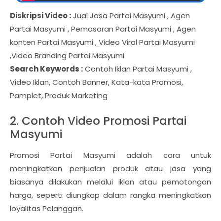
Diskripsi Video :
Jual Jasa Partai Masyumi , Agen
Partai Masyumi , Pemasaran Partai Masyumi , Agen
konten Partai Masyumi , Video Viral Partai Masyumi
,Video Branding Partai Masyumi
Search Keywords :
Contoh Iklan Partai Masyumi ,
Video Iklan, Contoh Banner, Kata-kata Promosi,
Pamplet, Produk Marketing
2. Contoh Video Promosi Partai
Masyumi
Promosi Partai Masyumi adalah cara untuk
meningkatkan penjualan produk atau jasa yang
biasanya dilakukan melalui iklan atau pemotongan
harga, seperti diungkap dalam rangka meningkatkan
loyalitas Pelanggan.