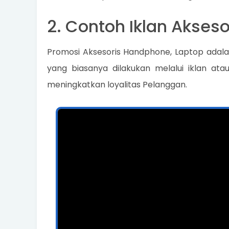
2. Contoh Iklan Akses
Promosi Aksesoris Handphone, Laptop adala
yang biasanya dilakukan melalui iklan at
meningkatkan loyalitas Pelanggan.