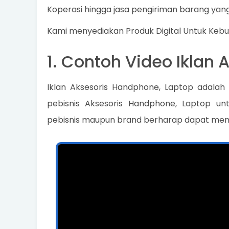
Koperasi hingga jasa pengiriman barang yang
Kami menyediakan Produk Digital Untuk Keb
1. Contoh Video Iklan
Iklan Aksesoris Handphone, Laptop adalah
pebisnis Aksesoris Handphone, Laptop u
pebisnis maupun brand berharap dapat meni