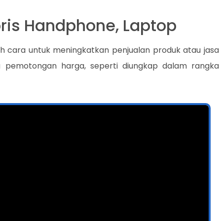
oris Handphone, Laptop
h cara untuk meningkatkan penjualan produk atau jasa
au pemotongan harga, seperti diungkap dalam rangka