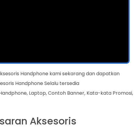
Aksesoris Handphone kami sekarang dan dapatkan
sesoris Handphone Selalu tersedia
 Handphone, Laptop, Contoh Banner, Kata-kata Promosi,
saran Aksesoris