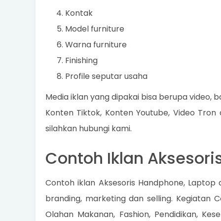
Kontak
Model furniture
Warna furniture
Finishing
Profile seputar usaha
Media iklan yang dipakai bisa berupa video, ba
Konten Tiktok, Konten Youtube, Video Tron
silahkan hubungi kami.
Contoh Iklan Aksesor
Contoh iklan Aksesoris Handphone, Laptop
branding, marketing dan selling. Kegiatan C
Olahan Makanan, Fashion, Pendidikan, Keseh