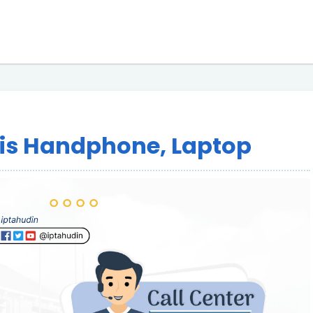
ris Handphone, Laptop