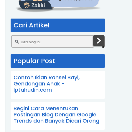
Cari Artikel
Popular Post
Contoh Iklan Ransel Bayi,
Gendongan Anak -
Iptahudin.com
Begini Cara Menentukan
Postingan Blog Dengan Google
Trends dan Banyak Dicari Orang