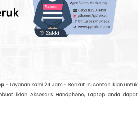
op
- Layanan kami 24 Jam - Berikut ini contoh iklan untuk
buat iklan Aksesoris Handphone, Laptop anda dapat