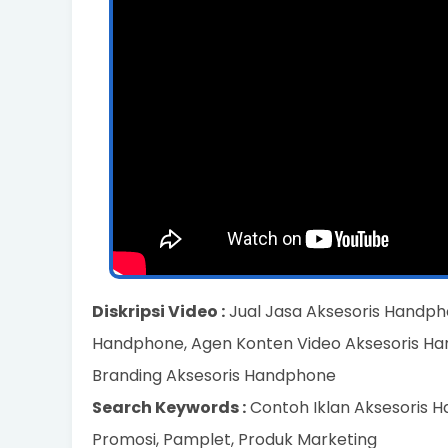
Diskripsi Video :
Jual Jasa Aksesoris Handph
Handphone, Agen Konten Video Aksesoris Han
Branding Aksesoris Handphone
Search Keywords :
Contoh Iklan Aksesoris H
Promosi, Pamplet, Produk Marketing