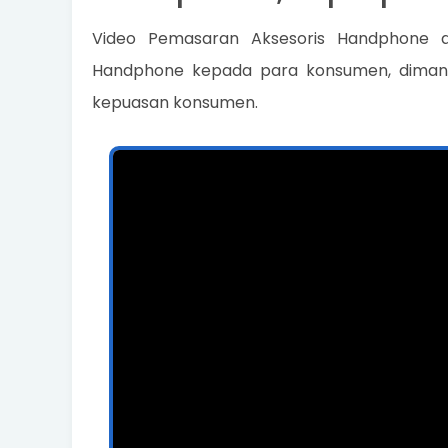
Video Pemasaran Aksesoris Handphone a
Handphone kepada para konsumen, diman
kepuasan konsumen.