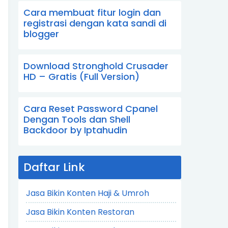
Cara membuat fitur login dan
registrasi dengan kata sandi di
blogger
Download Stronghold Crusader
HD – Gratis (Full Version)
Cara Reset Password Cpanel
Dengan Tools dan Shell
Backdoor by Iptahudin
Daftar Link
Jasa Bikin Konten Haji & Umroh
Jasa Bikin Konten Restoran