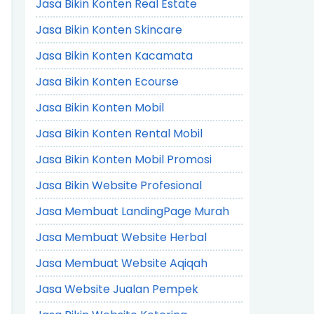
Jasa Bikin Konten Real Estate
Jasa Bikin Konten Skincare
Jasa Bikin Konten Kacamata
Jasa Bikin Konten Ecourse
Jasa Bikin Konten Mobil
Jasa Bikin Konten Rental Mobil
Jasa Bikin Konten Mobil Promosi
Jasa Bikin Website Profesional
Jasa Membuat LandingPage Murah
Jasa Membuat Website Herbal
Jasa Membuat Website Aqiqah
Jasa Website Jualan Pempek