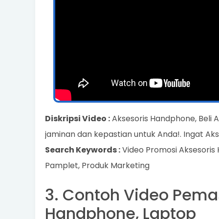
Diskripsi Video :
Aksesoris Handphone, Beli 
jaminan dan kepastian untuk Anda!. Ingat Ak
Search Keywords :
Video Promosi Aksesoris
Pamplet, Produk Marketing
3. Contoh Video Pema
Handphone, Laptop