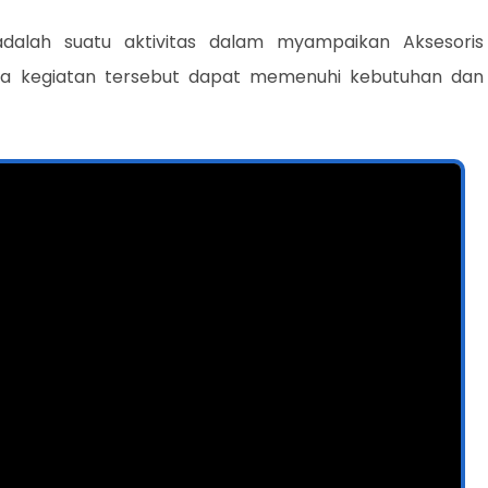
dalah suatu aktivitas dalam myampaikan Aksesoris
a kegiatan tersebut dapat memenuhi kebutuhan dan