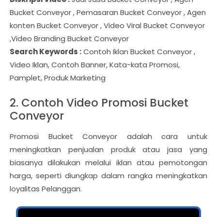
Bucket Conveyor , Pemasaran Bucket Conveyor , Agen
konten Bucket Conveyor , Video Viral Bucket Conveyor
,Video Branding Bucket Conveyor
Search Keywords :
Contoh Iklan Bucket Conveyor ,
Video Iklan, Contoh Banner, Kata-kata Promosi,
Pamplet, Produk Marketing
2. Contoh Video Promosi Bucket
Conveyor
Promosi Bucket Conveyor adalah cara untuk
meningkatkan penjualan produk atau jasa yang
biasanya dilakukan melalui iklan atau pemotongan
harga, seperti diungkap dalam rangka meningkatkan
loyalitas Pelanggan.