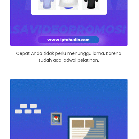
Cepat Anda tidak perlu menunggu lama, Karena
sudah ada jadwal pelatihan.