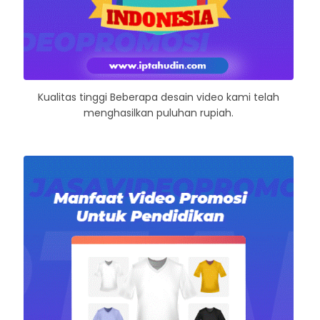
Kualitas tinggi Beberapa desain video kami telah
menghasilkan puluhan rupiah.