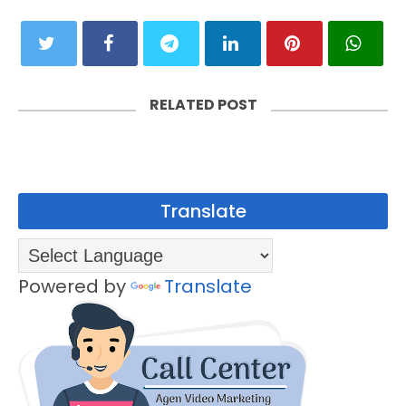
RELATED POST
Translate
Powered by
Translate