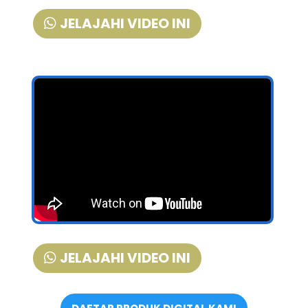
JELAJAHI VIDEO INI
JELAJAHI VIDEO INI