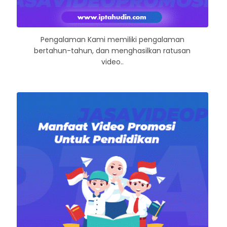
Pengalaman Kami memiliki pengalaman
bertahun-tahun, dan menghasilkan ratusan
video..