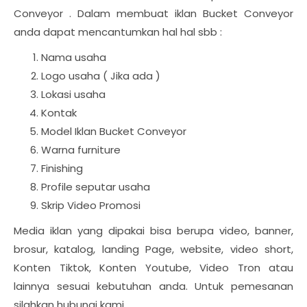
Conveyor . Dalam membuat iklan Bucket Conveyor
anda dapat mencantumkan hal hal sbb :
Nama usaha
Logo usaha ( Jika ada )
Lokasi usaha
Kontak
Model Iklan Bucket Conveyor
Warna furniture
Finishing
Profile seputar usaha
Skrip Video Promosi
Media iklan yang dipakai bisa berupa video, banner,
brosur, katalog, landing Page, website, video short,
Konten Tiktok, Konten Youtube, Video Tron atau
lainnya sesuai kebutuhan anda. Untuk pemesanan
silahkan hubungi kami.