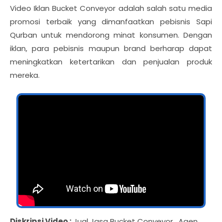
Video Iklan Bucket Conveyor adalah salah satu media
promosi terbaik yang dimanfaatkan pebisnis Sapi
Qurban untuk mendorong minat konsumen. Dengan
iklan, para pebisnis maupun brand berharap dapat
meningkatkan ketertarikan dan penjualan produk
mereka.
Diskripsi Video :
Jual Jasa Bucket Conveyor , Agen