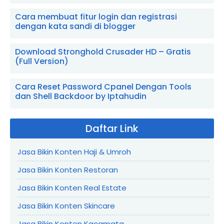
Cara membuat fitur login dan registrasi
dengan kata sandi di blogger
Download Stronghold Crusader HD – Gratis
(Full Version)
Cara Reset Password Cpanel Dengan Tools
dan Shell Backdoor by Iptahudin
Daftar Link
Jasa Bikin Konten Haji & Umroh
Jasa Bikin Konten Restoran
Jasa Bikin Konten Real Estate
Jasa Bikin Konten Skincare
Jasa Bikin Konten Kacamata