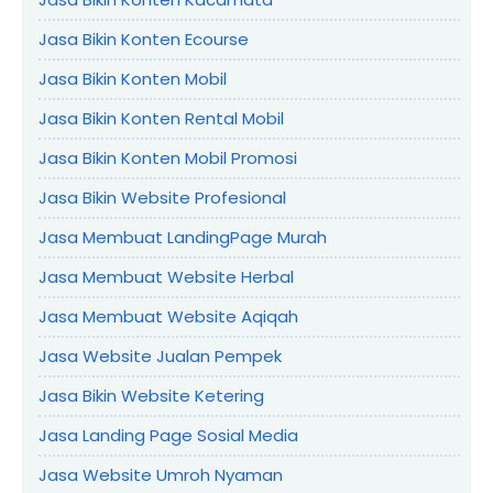
Jasa Bikin Konten Ecourse
Jasa Bikin Konten Mobil
Jasa Bikin Konten Rental Mobil
Jasa Bikin Konten Mobil Promosi
Jasa Bikin Website Profesional
Jasa Membuat LandingPage Murah
Jasa Membuat Website Herbal
Jasa Membuat Website Aqiqah
Jasa Website Jualan Pempek
Jasa Bikin Website Ketering
Jasa Landing Page Sosial Media
Jasa Website Umroh Nyaman