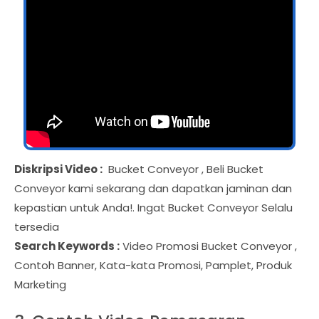
Diskripsi Video :
Bucket Conveyor , Beli Bucket
Conveyor kami sekarang dan dapatkan jaminan dan
kepastian untuk Anda!. Ingat Bucket Conveyor Selalu
tersedia
Search Keywords :
Video Promosi Bucket Conveyor ,
Contoh Banner, Kata-kata Promosi, Pamplet, Produk
Marketing