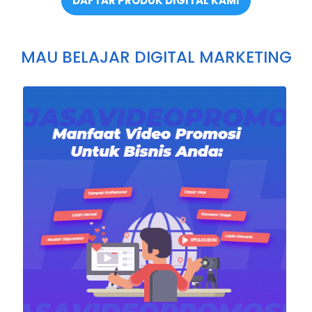
DAFTAR PRODUK DIGITAL KAMI
MAU BELAJAR DIGITAL MARKETING