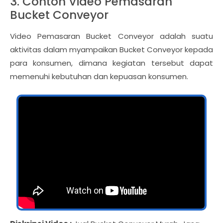
3. Contoh Video Pemasaran
Bucket Conveyor
Video Pemasaran Bucket Conveyor adalah suatu
aktivitas dalam myampaikan Bucket Conveyor kepada
para konsumen, dimana kegiatan tersebut dapat
memenuhi kebutuhan dan kepuasan konsumen.