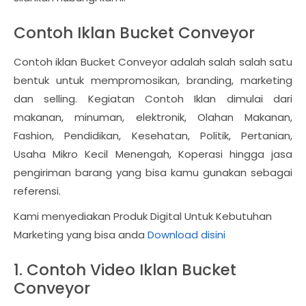
Contoh Iklan Bucket Conveyor
Contoh iklan Bucket Conveyor adalah salah salah satu
bentuk untuk mempromosikan, branding, marketing
dan selling. Kegiatan Contoh Iklan dimulai dari
makanan, minuman, elektronik, Olahan Makanan,
Fashion, Pendidikan, Kesehatan, Politik, Pertanian,
Usaha Mikro Kecil Menengah, Koperasi hingga jasa
pengiriman barang yang bisa kamu gunakan sebagai
referensi.
Kami menyediakan Produk Digital Untuk Kebutuhan
Marketing yang bisa anda
Download disini
1. Contoh Video Iklan Bucket
Conveyor