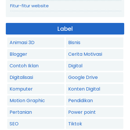
Fitur-fitur website
Label
Animasi 3D
Bisnis
Blogger
Cerita Motivasi
Contoh Iklan
Digital
Digitalisasi
Google Drive
Komputer
Konten Digital
Motion Graphic
Pendidikan
Pertanian
Power point
SEO
Tiktok