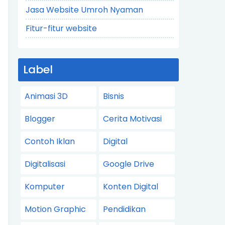
Jasa Website Umroh Nyaman
Fitur-fitur website
Label
Animasi 3D
Bisnis
Blogger
Cerita Motivasi
Contoh Iklan
Digital
Digitalisasi
Google Drive
Komputer
Konten Digital
Motion Graphic
Pendidikan