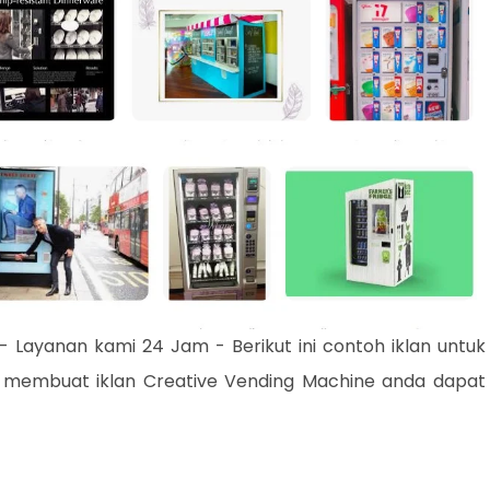
- Layanan kami 24 Jam - Berikut ini contoh iklan untuk
 membuat iklan Creative Vending Machine anda dapat