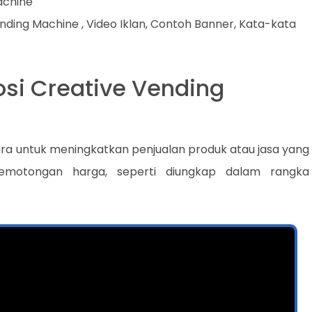
achine
nding Machine , Video Iklan, Contoh Banner, Kata-kata
si Creative Vending
ra untuk meningkatkan penjualan produk atau jasa yang
 pemotongan harga, seperti diungkap dalam rangka