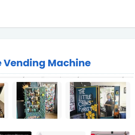
e Vending Machine