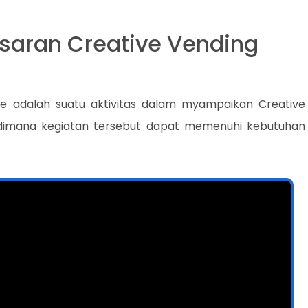
saran Creative Vending
e adalah suatu aktivitas dalam myampaikan Creative
dimana kegiatan tersebut dapat memenuhi kebutuhan