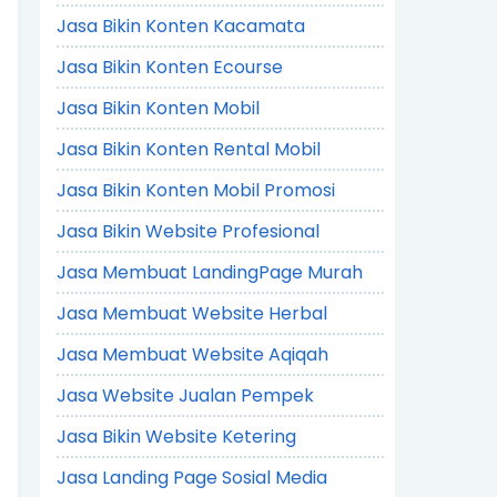
Jasa Bikin Konten Kacamata
Jasa Bikin Konten Ecourse
Jasa Bikin Konten Mobil
Jasa Bikin Konten Rental Mobil
Jasa Bikin Konten Mobil Promosi
Jasa Bikin Website Profesional
Jasa Membuat LandingPage Murah
Jasa Membuat Website Herbal
Jasa Membuat Website Aqiqah
Jasa Website Jualan Pempek
Jasa Bikin Website Ketering
Jasa Landing Page Sosial Media