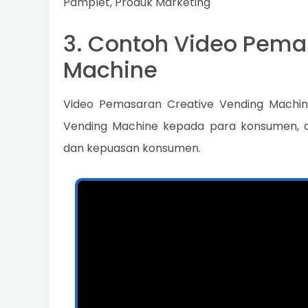
Pamplet, Produk Marketing
3. Contoh Video Pema
Machine
Video Pemasaran Creative Vending Machin
Vending Machine kepada para konsumen, 
dan kepuasan konsumen.