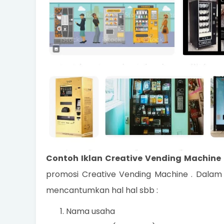
Contoh Iklan Creative Vending Machine
promosi Creative Vending Machine . Dalam
mencantumkan hal hal sbb :
Nama usaha