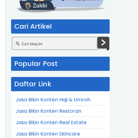
Cari Artikel
Popular Post
Daftar Link
Jasa Bikin Konten Haji & Umroh
Jasa Bikin Konten Restoran
Jasa Bikin Konten Real Estate
Jasa Bikin Konten Skincare