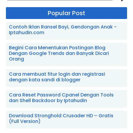
Popular Post
Contoh Iklan Ransel Bayi, Gendongan Anak -
Iptahudin.com
Begini Cara Menentukan Postingan Blog
Dengan Google Trends dan Banyak Dicari
Orang
Cara membuat fitur login dan registrasi
dengan kata sandi di blogger
Cara Reset Password Cpanel Dengan Tools
dan Shell Backdoor by Iptahudin
Download Stronghold Crusader HD – Gratis
(Full Version)