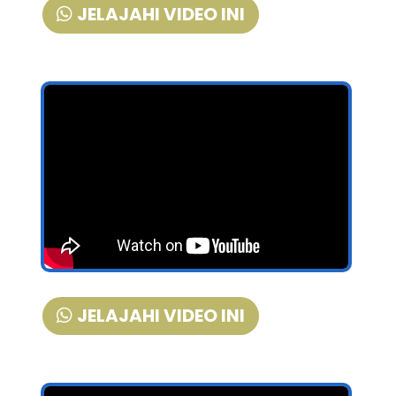
JELAJAHI VIDEO INI
JELAJAHI VIDEO INI