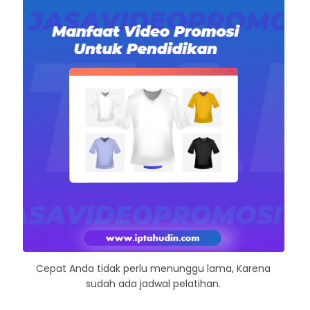
Cepat Anda tidak perlu menunggu lama, Karena
sudah ada jadwal pelatihan.