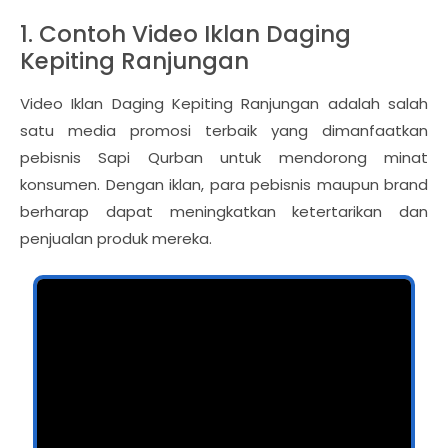
1. Contoh Video Iklan Daging
Kepiting Ranjungan
Video Iklan Daging Kepiting Ranjungan adalah salah
satu media promosi terbaik yang dimanfaatkan
pebisnis Sapi Qurban untuk mendorong minat
konsumen. Dengan iklan, para pebisnis maupun brand
berharap dapat meningkatkan ketertarikan dan
penjualan produk mereka.