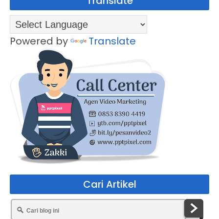
Translate
Powered by
Translate
Cari Artikel