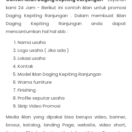
kami 24 Jam - Berikut ini contoh iklan untuk promosi
Daging Kepiting Ranjungan . Dalam membuat iklan
Daging Kepiting Ranjungan anda dapat
mencantumkan hal hal sbb :
Nama usaha
Logo usaha ( Jika ada )
Lokasi usaha
Kontak
Model Iklan Daging Kepiting Ranjungan
Warna furniture
Finishing
Profile seputar usaha
Skrip Video Promosi
Media iklan yang dipakai bisa berupa video, banner,
brosur, katalog, landing Page, website, video short,