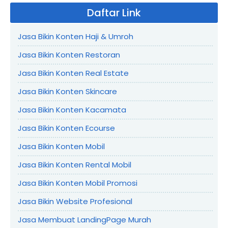
Daftar Link
Jasa Bikin Konten Haji & Umroh
Jasa Bikin Konten Restoran
Jasa Bikin Konten Real Estate
Jasa Bikin Konten Skincare
Jasa Bikin Konten Kacamata
Jasa Bikin Konten Ecourse
Jasa Bikin Konten Mobil
Jasa Bikin Konten Rental Mobil
Jasa Bikin Konten Mobil Promosi
Jasa Bikin Website Profesional
Jasa Membuat LandingPage Murah