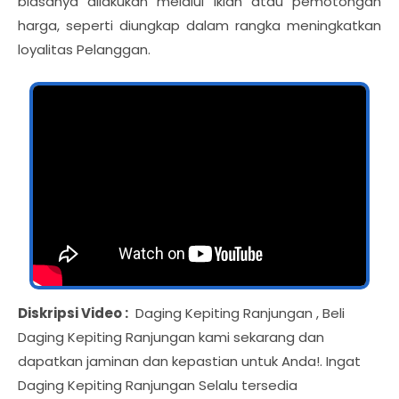
biasanya dilakukan melalui iklan atau pemotongan
harga, seperti diungkap dalam rangka meningkatkan
loyalitas Pelanggan.
Diskripsi Video :
Daging Kepiting Ranjungan , Beli
Daging Kepiting Ranjungan kami sekarang dan
dapatkan jaminan dan kepastian untuk Anda!. Ingat
Daging Kepiting Ranjungan Selalu tersedia