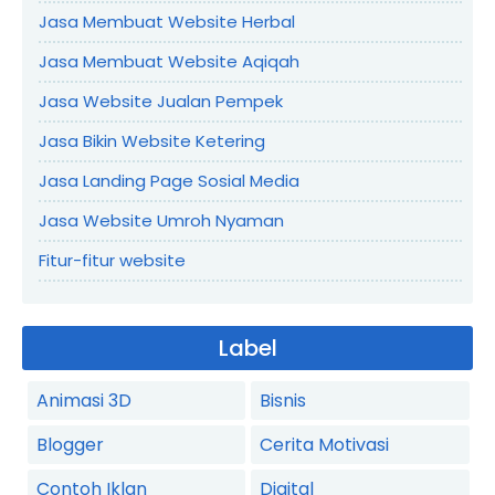
Jasa Membuat Website Herbal
Jasa Membuat Website Aqiqah
Jasa Website Jualan Pempek
Jasa Bikin Website Ketering
Jasa Landing Page Sosial Media
Jasa Website Umroh Nyaman
Fitur-fitur website
Label
Animasi 3D
Bisnis
Blogger
Cerita Motivasi
Contoh Iklan
Digital