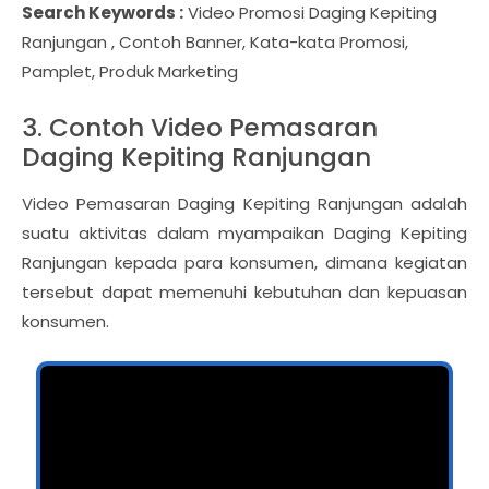
Search Keywords :
Video Promosi Daging Kepiting
Ranjungan , Contoh Banner, Kata-kata Promosi,
Pamplet, Produk Marketing
3. Contoh Video Pemasaran
Daging Kepiting Ranjungan
Video Pemasaran Daging Kepiting Ranjungan adalah
suatu aktivitas dalam myampaikan Daging Kepiting
Ranjungan kepada para konsumen, dimana kegiatan
tersebut dapat memenuhi kebutuhan dan kepuasan
konsumen.