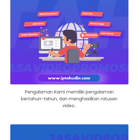
Pengalaman Kami memiliki pengalaman
bertahun-tahun, dan menghasilkan ratusan
video..