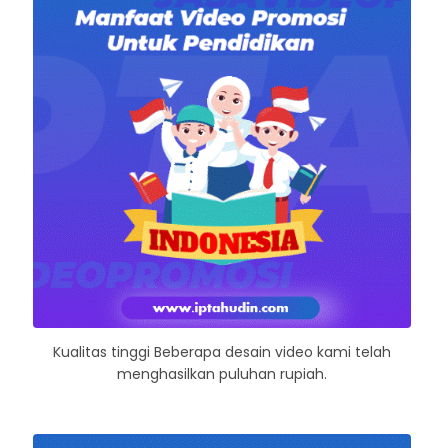
Kualitas tinggi Beberapa desain video kami telah
menghasilkan puluhan rupiah.