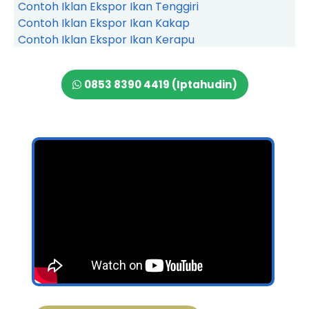
Contoh Iklan Ekspor Ikan Tenggiri
Contoh Iklan Ekspor Ikan Kakap
Contoh Iklan Ekspor Ikan Kerapu
0853 8390 4419 (Iptahudin)