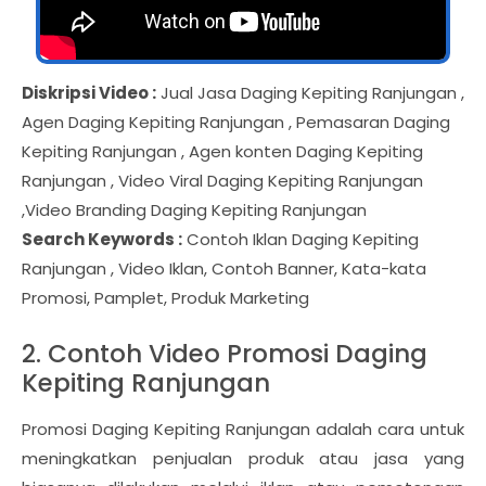
Diskripsi Video :
Jual Jasa Daging Kepiting Ranjungan ,
Agen Daging Kepiting Ranjungan , Pemasaran Daging
Kepiting Ranjungan , Agen konten Daging Kepiting
Ranjungan , Video Viral Daging Kepiting Ranjungan
,Video Branding Daging Kepiting Ranjungan
Search Keywords :
Contoh Iklan Daging Kepiting
Ranjungan , Video Iklan, Contoh Banner, Kata-kata
Promosi, Pamplet, Produk Marketing
2. Contoh Video Promosi Daging
Kepiting Ranjungan
Promosi Daging Kepiting Ranjungan adalah cara untuk
meningkatkan penjualan produk atau jasa yang