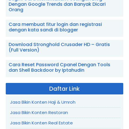
Dengan Google Trends dan Banyak Dicari
Orang
Cara membuat fitur login dan registrasi
dengan kata sandi di blogger
Download Stronghold Crusader HD – Gratis
(Full Version)
Cara Reset Password Cpanel Dengan Tools
dan Shell Backdoor by Iptahudin
Daftar Link
Jasa Bikin Konten Haji & Umroh
Jasa Bikin Konten Restoran
Jasa Bikin Konten Real Estate