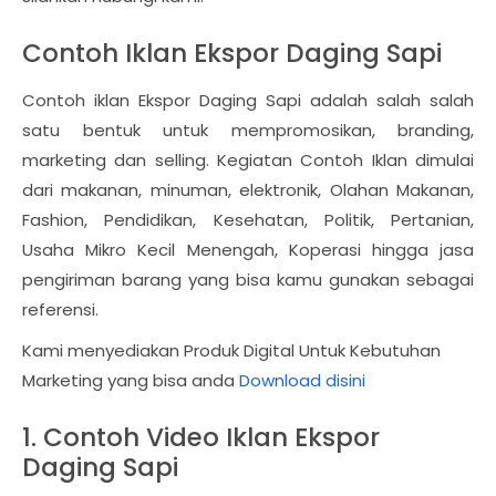
Contoh Iklan Ekspor Daging Sapi
Contoh iklan Ekspor Daging Sapi adalah salah salah
satu bentuk untuk mempromosikan, branding,
marketing dan selling. Kegiatan Contoh Iklan dimulai
dari makanan, minuman, elektronik, Olahan Makanan,
Fashion, Pendidikan, Kesehatan, Politik, Pertanian,
Usaha Mikro Kecil Menengah, Koperasi hingga jasa
pengiriman barang yang bisa kamu gunakan sebagai
referensi.
Kami menyediakan Produk Digital Untuk Kebutuhan
Marketing yang bisa anda
Download disini
1. Contoh Video Iklan Ekspor
Daging Sapi