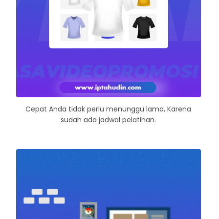
Cepat Anda tidak perlu menunggu lama, Karena
sudah ada jadwal pelatihan.