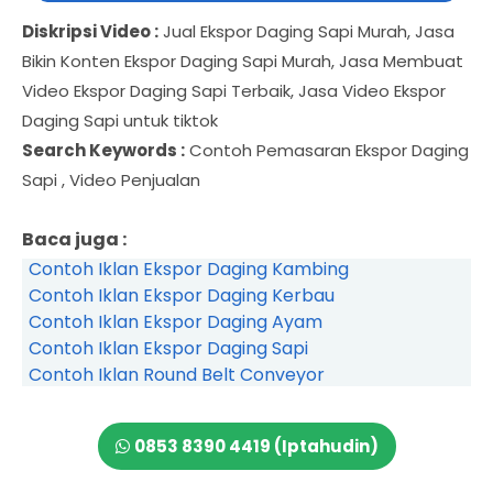
Diskripsi Video :
Jual Ekspor Daging Sapi Murah, Jasa
Bikin Konten Ekspor Daging Sapi Murah, Jasa Membuat
Video Ekspor Daging Sapi Terbaik, Jasa Video Ekspor
Daging Sapi untuk tiktok
Search Keywords :
Contoh Pemasaran Ekspor Daging
Sapi , Video Penjualan
Baca juga :
Contoh Iklan Ekspor Daging Kambing
Contoh Iklan Ekspor Daging Kerbau
Contoh Iklan Ekspor Daging Ayam
Contoh Iklan Ekspor Daging Sapi
Contoh Iklan Round Belt Conveyor
0853 8390 4419 (Iptahudin)