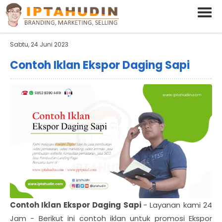
BARAND ANDA
Deskripsi Singkat Saja
Sabtu, 24 Juni 2023
Contoh Iklan Ekspor Daging Sapi
Contoh Iklan Ekspor Daging Sapi
- Layanan kami 24
Jam - Berikut ini contoh iklan untuk promosi Ekspor