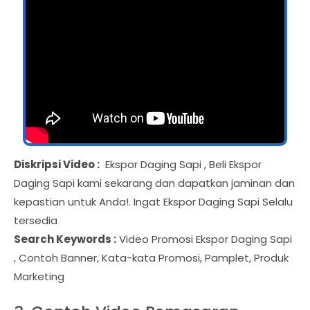
Diskripsi Video :
Ekspor Daging Sapi , Beli Ekspor
Daging Sapi kami sekarang dan dapatkan jaminan dan
kepastian untuk Anda!. Ingat Ekspor Daging Sapi Selalu
tersedia
Search Keywords :
Video Promosi Ekspor Daging Sapi
, Contoh Banner, Kata-kata Promosi, Pamplet, Produk
Marketing