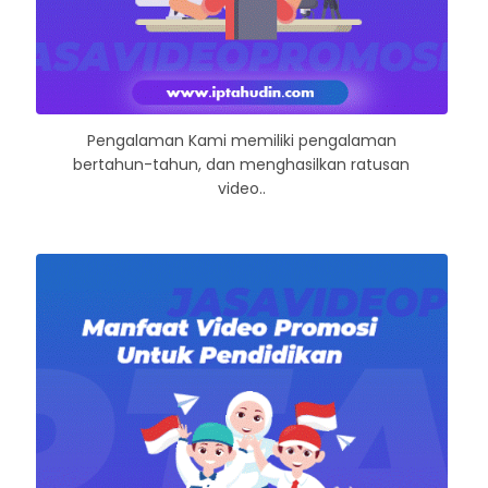
Pengalaman Kami memiliki pengalaman
bertahun-tahun, dan menghasilkan ratusan
video..