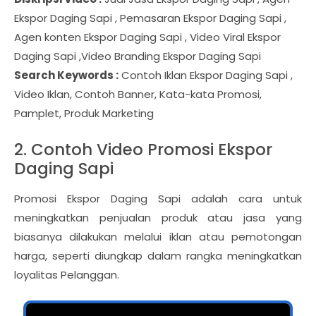
Ekspor Daging Sapi , Pemasaran Ekspor Daging Sapi ,
Agen konten Ekspor Daging Sapi , Video Viral Ekspor
Daging Sapi ,Video Branding Ekspor Daging Sapi
Search Keywords :
Contoh Iklan Ekspor Daging Sapi ,
Video Iklan, Contoh Banner, Kata-kata Promosi,
Pamplet, Produk Marketing
2. Contoh Video Promosi Ekspor
Daging Sapi
Promosi Ekspor Daging Sapi adalah cara untuk
meningkatkan penjualan produk atau jasa yang
biasanya dilakukan melalui iklan atau pemotongan
harga, seperti diungkap dalam rangka meningkatkan
loyalitas Pelanggan.