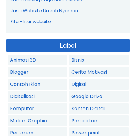
Jasa Website Umroh Nyaman
Fitur-fitur website
Label
Animasi 3D
Bisnis
Blogger
Cerita Motivasi
Contoh Iklan
Digital
Digitalisasi
Google Drive
Komputer
Konten Digital
Motion Graphic
Pendidikan
Pertanian
Power point