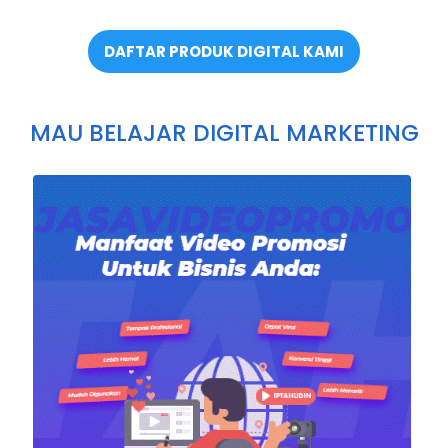
DAFTAR PRODUK DIGITAL KAMI
MAU BELAJAR DIGITAL MARKETING