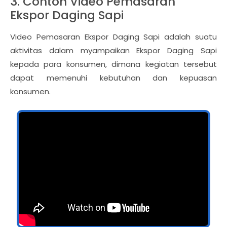
3. Contoh Video Pemasaran
Ekspor Daging Sapi
Video Pemasaran Ekspor Daging Sapi adalah suatu
aktivitas dalam myampaikan Ekspor Daging Sapi
kepada para konsumen, dimana kegiatan tersebut
dapat memenuhi kebutuhan dan kepuasan
konsumen.