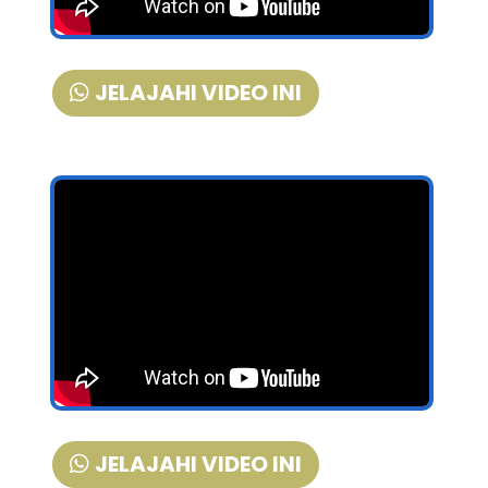
JELAJAHI VIDEO INI
JELAJAHI VIDEO INI