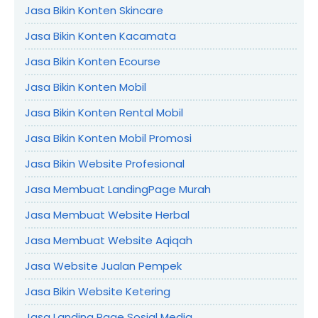
Jasa Bikin Konten Skincare
Jasa Bikin Konten Kacamata
Jasa Bikin Konten Ecourse
Jasa Bikin Konten Mobil
Jasa Bikin Konten Rental Mobil
Jasa Bikin Konten Mobil Promosi
Jasa Bikin Website Profesional
Jasa Membuat LandingPage Murah
Jasa Membuat Website Herbal
Jasa Membuat Website Aqiqah
Jasa Website Jualan Pempek
Jasa Bikin Website Ketering
Jasa Landing Page Sosial Media