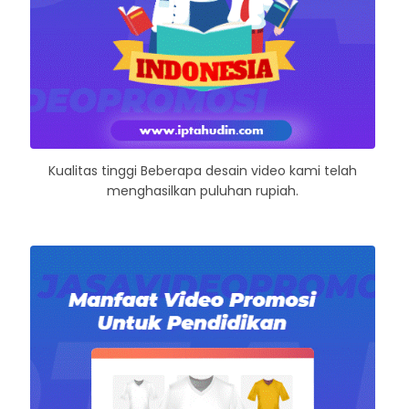
Kualitas tinggi Beberapa desain video kami telah
menghasilkan puluhan rupiah.