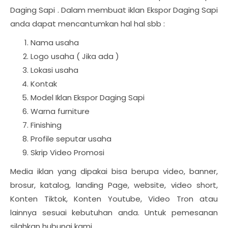
Daging Sapi . Dalam membuat iklan Ekspor Daging Sapi
anda dapat mencantumkan hal hal sbb :
Nama usaha
Logo usaha ( Jika ada )
Lokasi usaha
Kontak
Model Iklan Ekspor Daging Sapi
Warna furniture
Finishing
Profile seputar usaha
Skrip Video Promosi
Media iklan yang dipakai bisa berupa video, banner,
brosur, katalog, landing Page, website, video short,
Konten Tiktok, Konten Youtube, Video Tron atau
lainnya sesuai kebutuhan anda. Untuk pemesanan
silahkan hubungi kami.