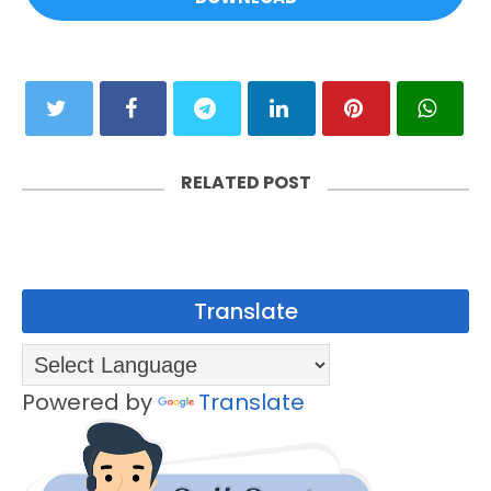
RELATED POST
Translate
Powered by
Translate