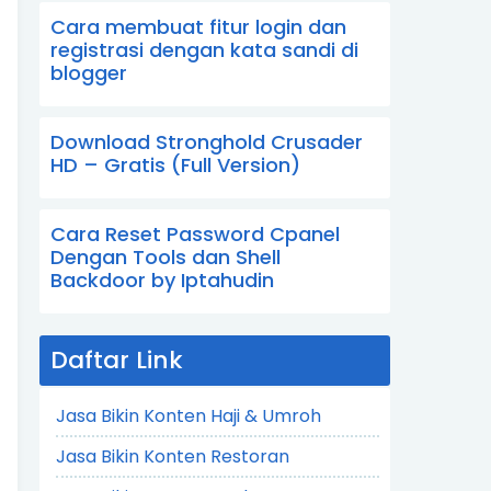
Cara membuat fitur login dan
registrasi dengan kata sandi di
blogger
Download Stronghold Crusader
HD – Gratis (Full Version)
Cara Reset Password Cpanel
Dengan Tools dan Shell
Backdoor by Iptahudin
Daftar Link
Jasa Bikin Konten Haji & Umroh
Jasa Bikin Konten Restoran