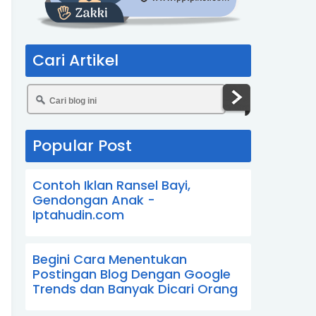
Cari Artikel
Popular Post
Contoh Iklan Ransel Bayi,
Gendongan Anak -
Iptahudin.com
Begini Cara Menentukan
Postingan Blog Dengan Google
Trends dan Banyak Dicari Orang