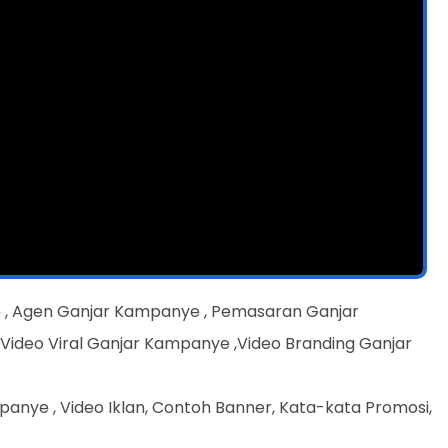
 , Agen Ganjar Kampanye , Pemasaran Ganjar
ideo Viral Ganjar Kampanye ,Video Branding Ganjar
anye , Video Iklan, Contoh Banner, Kata-kata Promosi,