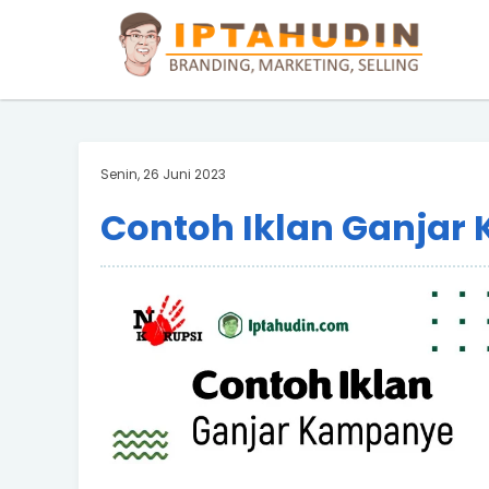
BARAND ANDA
Deskripsi Singkat Saja
Senin, 26 Juni 2023
Contoh Iklan Ganja