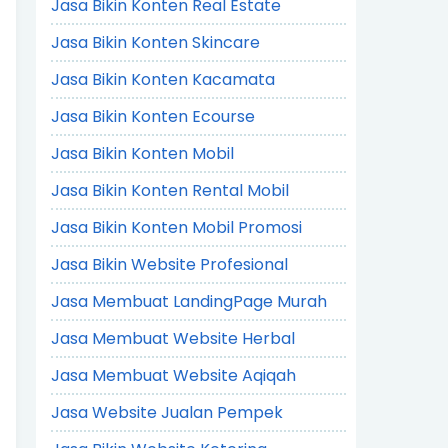
Jasa Bikin Konten Real Estate
Jasa Bikin Konten Skincare
Jasa Bikin Konten Kacamata
Jasa Bikin Konten Ecourse
Jasa Bikin Konten Mobil
Jasa Bikin Konten Rental Mobil
Jasa Bikin Konten Mobil Promosi
Jasa Bikin Website Profesional
Jasa Membuat LandingPage Murah
Jasa Membuat Website Herbal
Jasa Membuat Website Aqiqah
Jasa Website Jualan Pempek