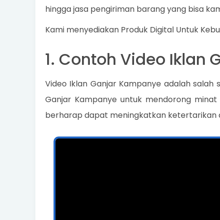
hingga jasa pengiriman barang yang bisa kam
Kami menyediakan Produk Digital Untuk Keb
1. Contoh Video Iklan
Video Iklan Ganjar Kampanye adalah salah 
Ganjar Kampanye untuk mendorong minat k
berharap dapat meningkatkan ketertarikan 