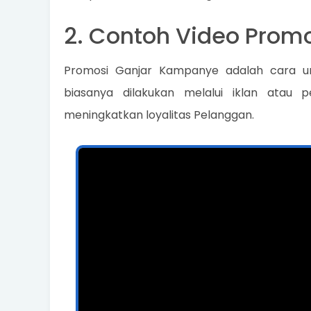
2. Contoh Video Prom
Promosi Ganjar Kampanye adalah cara un
biasanya dilakukan melalui iklan atau
meningkatkan loyalitas Pelanggan.