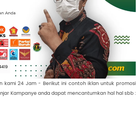
n kami 24 Jam - Berikut ini contoh iklan untuk promosi
njar Kampanye anda dapat mencantumkan hal hal sbb :