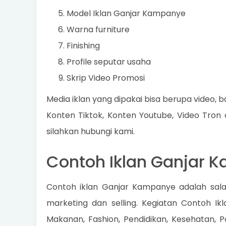
Model Iklan Ganjar Kampanye
Warna furniture
Finishing
Profile seputar usaha
Skrip Video Promosi
Media iklan yang dipakai bisa berupa video, ba
Konten Tiktok, Konten Youtube, Video Tron
silahkan hubungi kami.
Contoh Iklan Ganjar 
Contoh iklan Ganjar Kampanye adalah sala
marketing dan selling. Kegiatan Contoh Ik
Makanan, Fashion, Pendidikan, Kesehatan, Po