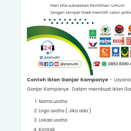
Contoh Iklan Ganjar Kampanye
- Layana
Ganjar Kampanye . Dalam membuat iklan Ga
Nama usaha
Logo usaha ( Jika ada )
Lokasi usaha
Kontak