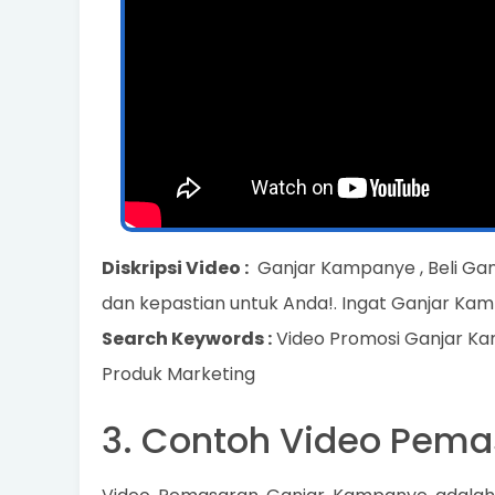
Diskripsi Video :
Ganjar Kampanye , Beli Ga
dan kepastian untuk Anda!. Ingat Ganjar Kam
Search Keywords :
Video Promosi Ganjar Ka
Produk Marketing
3. Contoh Video Pem