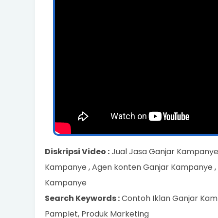
Diskripsi Video :
Jual Jasa Ganjar Kampanye
Kampanye , Agen konten Ganjar Kampanye , V
Kampanye
Search Keywords :
Contoh Iklan Ganjar Kamp
Pamplet, Produk Marketing