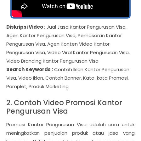
Diskripsi Video :
Jual Jasa Kantor Pengurusan Visa,
Agen Kantor Pengurusan Visa, Pemasaran Kantor
Pengurusan Visa, Agen Konten Video Kantor
Pengurusan Visa, Video Viral Kantor Pengurusan Visa,
Video Branding Kantor Pengurusan Visa
Search Keywords :
Contoh Iklan Kantor Pengurusan
Visa, Video Iklan, Contoh Banner, Kata-kata Promosi,
Pamplet, Produk Marketing
2. Contoh Video Promosi Kantor
Pengurusan Visa
Promosi Kantor Pengurusan Visa adalah cara untuk
meningkatkan penjualan produk atau jasa yang