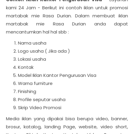
kami 24 Jam - Berikut ini contoh iklan untuk promosi
martabak mie Rasa Durian. Dalam membuat iklan
martabak mie Rasa Durian anda dapat
mencantumkan hal hal sbb :
Nama usaha
Logo usaha ( Jika ada )
Lokasi usaha
Kontak
Model Iklan Kantor Pengurusan Visa
Warna furniture
Finishing
Profile seputar usaha
Skrip Video Promosi
Media iklan yang dipakai bisa berupa video, banner,
brosur, katalog, landing Page, website, video short,