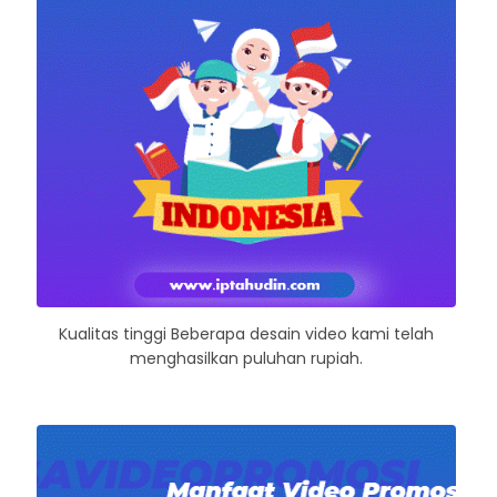
Kualitas tinggi Beberapa desain video kami telah
menghasilkan puluhan rupiah.