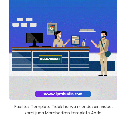
Fasilitas Template Tidak hanya mendesain video,
kami juga Memberikan template Anda.