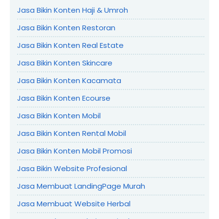
Jasa Bikin Konten Haji & Umroh
Jasa Bikin Konten Restoran
Jasa Bikin Konten Real Estate
Jasa Bikin Konten Skincare
Jasa Bikin Konten Kacamata
Jasa Bikin Konten Ecourse
Jasa Bikin Konten Mobil
Jasa Bikin Konten Rental Mobil
Jasa Bikin Konten Mobil Promosi
Jasa Bikin Website Profesional
Jasa Membuat LandingPage Murah
Jasa Membuat Website Herbal