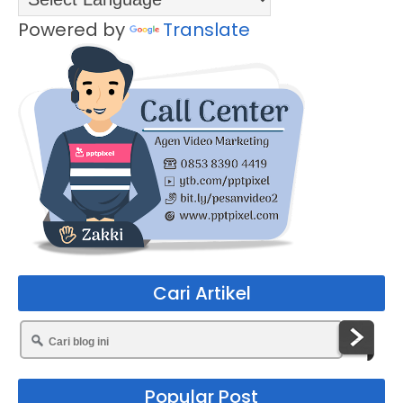
Powered by
Translate
Cari Artikel
Popular Post