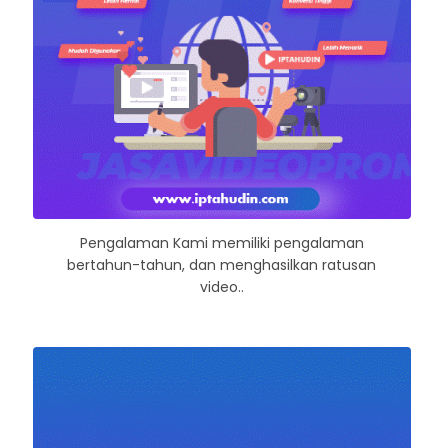
Pengalaman Kami memiliki pengalaman
bertahun-tahun, dan menghasilkan ratusan
video..