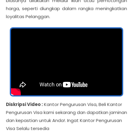
biasanya dilakukan melalui iklan atau pemotongan
harga, seperti diungkap dalam rangka meningkatkan
loyalitas Pelanggan.
Diskripsi Video :
Kantor Pengurusan Visa, Beli Kantor
Pengurusan Visa kami sekarang dan dapatkan jaminan
dan kepastian untuk Anda!. Ingat Kantor Pengurusan
Visa Selalu tersedia