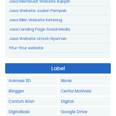
Jasa Membuat Website Aqiqah
Jasa Website Jualan Pempek
Jasa Bikin Website Ketering
Jasa Landing Page Sosial Media
Jasa Website Umroh Nyaman
Fitur-fitur website
Label
Animasi 3D
Bisnis
Blogger
Cerita Motivasi
Contoh Iklan
Digital
Digitalisasi
Google Drive