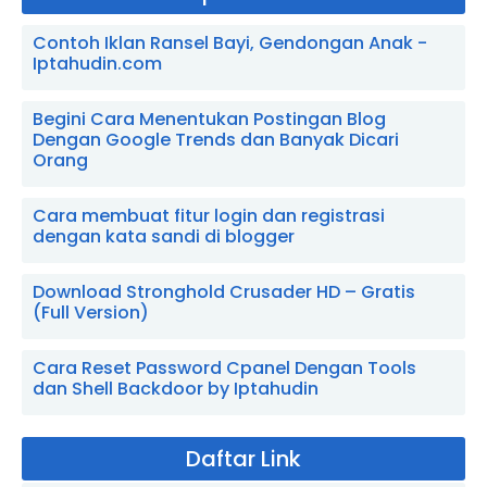
Contoh Iklan Ransel Bayi, Gendongan Anak -
Iptahudin.com
Begini Cara Menentukan Postingan Blog
Dengan Google Trends dan Banyak Dicari
Orang
Cara membuat fitur login dan registrasi
dengan kata sandi di blogger
Download Stronghold Crusader HD – Gratis
(Full Version)
Cara Reset Password Cpanel Dengan Tools
dan Shell Backdoor by Iptahudin
Daftar Link