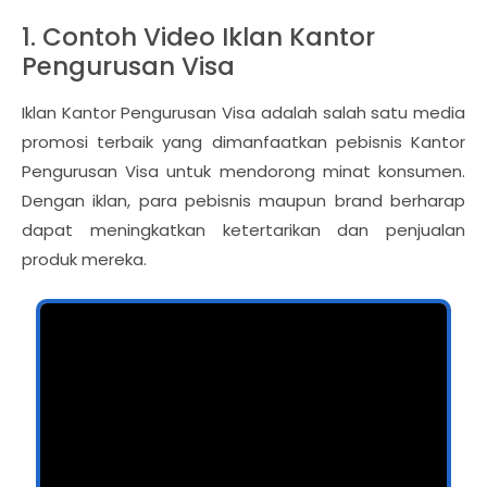
1. Contoh Video Iklan Kantor
Pengurusan Visa
Iklan Kantor Pengurusan Visa adalah salah satu media
promosi terbaik yang dimanfaatkan pebisnis Kantor
Pengurusan Visa untuk mendorong minat konsumen.
Dengan iklan, para pebisnis maupun brand berharap
dapat meningkatkan ketertarikan dan penjualan
produk mereka.