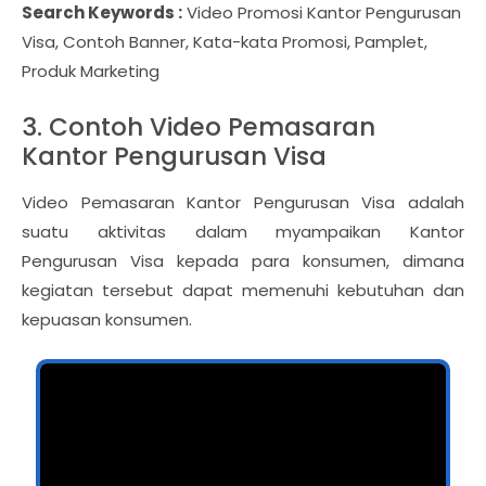
Search Keywords :
Video Promosi Kantor Pengurusan
Visa, Contoh Banner, Kata-kata Promosi, Pamplet,
Produk Marketing
3. Contoh Video Pemasaran
Kantor Pengurusan Visa
Video Pemasaran Kantor Pengurusan Visa adalah
suatu aktivitas dalam myampaikan Kantor
Pengurusan Visa kepada para konsumen, dimana
kegiatan tersebut dapat memenuhi kebutuhan dan
kepuasan konsumen.