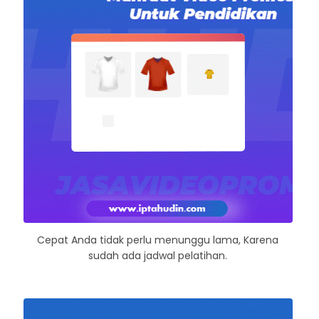
Cepat Anda tidak perlu menunggu lama, Karena
sudah ada jadwal pelatihan.