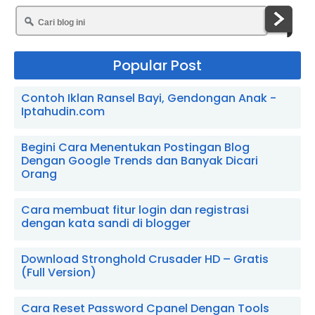
Popular Post
Contoh Iklan Ransel Bayi, Gendongan Anak -
Iptahudin.com
Begini Cara Menentukan Postingan Blog
Dengan Google Trends dan Banyak Dicari
Orang
Cara membuat fitur login dan registrasi
dengan kata sandi di blogger
Download Stronghold Crusader HD – Gratis
(Full Version)
Cara Reset Password Cpanel Dengan Tools