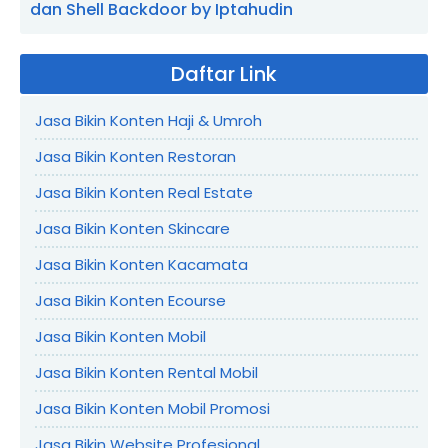
dan Shell Backdoor by Iptahudin
Daftar Link
Jasa Bikin Konten Haji & Umroh
Jasa Bikin Konten Restoran
Jasa Bikin Konten Real Estate
Jasa Bikin Konten Skincare
Jasa Bikin Konten Kacamata
Jasa Bikin Konten Ecourse
Jasa Bikin Konten Mobil
Jasa Bikin Konten Rental Mobil
Jasa Bikin Konten Mobil Promosi
Jasa Bikin Website Profesional