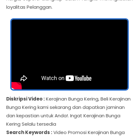
loyalitas Pelanggan.
Diskripsi Video :
Kerajinan Bunga Kering, Beli Kerajinan
Bunga Kering kami sekarang dan dapatkan jaminan
dan kepastian untuk Anda!. Ingat Kerajinan Bunga
Kering Selalu tersedia
Search Keywords :
Video Promosi Kerajinan Bunga