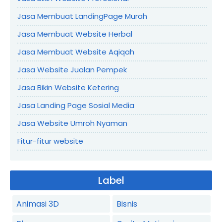
Jasa Membuat LandingPage Murah
Jasa Membuat Website Herbal
Jasa Membuat Website Aqiqah
Jasa Website Jualan Pempek
Jasa Bikin Website Ketering
Jasa Landing Page Sosial Media
Jasa Website Umroh Nyaman
Fitur-fitur website
Label
Animasi 3D
Bisnis