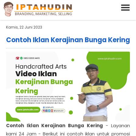
BARAND ANDA
Deskripsi Singkat Saja
Kamis, 22 Juni 2023
Contoh Iklan Kerajinan Bunga Kering
Contoh Iklan Kerajinan Bunga Kering
- Layanan
kami 24 Jam - Berikut ini contoh iklan untuk promosi