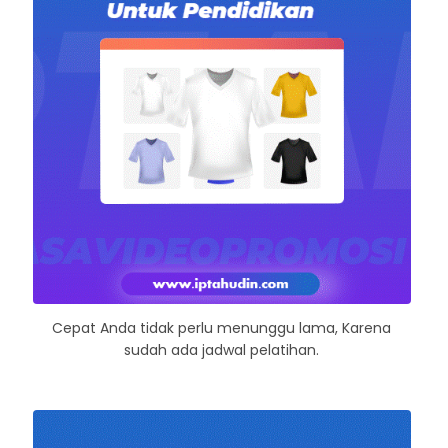
Cepat Anda tidak perlu menunggu lama, Karena
sudah ada jadwal pelatihan.