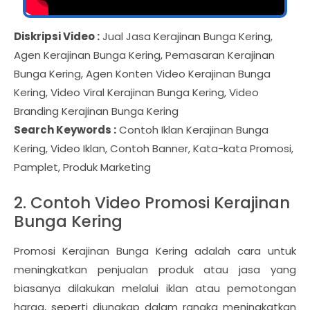
Diskripsi Video :
Jual Jasa Kerajinan Bunga Kering,
Agen Kerajinan Bunga Kering, Pemasaran Kerajinan
Bunga Kering, Agen Konten Video Kerajinan Bunga
Kering, Video Viral Kerajinan Bunga Kering, Video
Branding Kerajinan Bunga Kering
Search Keywords :
Contoh Iklan Kerajinan Bunga
Kering, Video Iklan, Contoh Banner, Kata-kata Promosi,
Pamplet, Produk Marketing
2. Contoh Video Promosi Kerajinan
Bunga Kering
Promosi Kerajinan Bunga Kering adalah cara untuk
meningkatkan penjualan produk atau jasa yang
biasanya dilakukan melalui iklan atau pemotongan
harga, seperti diungkap dalam rangka meningkatkan