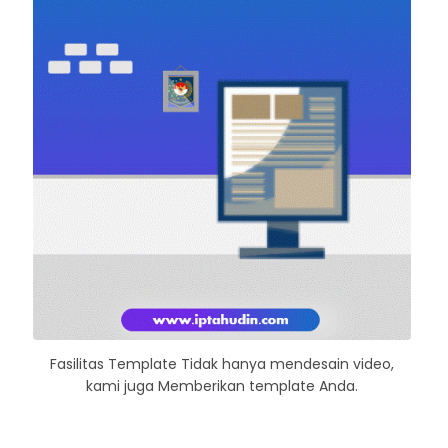
Fasilitas Template Tidak hanya mendesain video,
kami juga Memberikan template Anda.