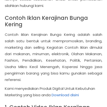
silahkan hubungi kami.
Contoh Iklan Kerajinan Bunga
Kering
Contoh iklan Kerajinan Bunga Kering adalah salah
salah satu bentuk untuk mempromosikan, branding,
marketing dan selling. Kegiatan Contoh Iklan dimulai
dari makanan, minuman, elektronik, Olahan Makanan,
Fashion, Pendidikan, Kesehatan, Politik, Pertanian,
Usaha Mikro Kecil Menengah, Koperasi hingga jasa
pengiriman barang yang bisa kamu gunakan sebagai
referensi.
Kami menyediakan Produk Digital Untuk Kebutuhan
Marketing yang bisa anda
Download disini