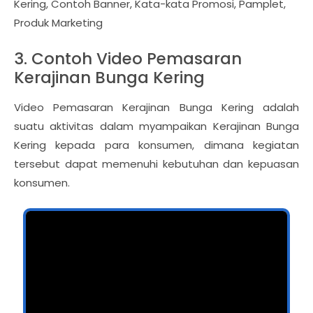
Kering, Contoh Banner, Kata-kata Promosi, Pamplet,
Produk Marketing
3. Contoh Video Pemasaran
Kerajinan Bunga Kering
Video Pemasaran Kerajinan Bunga Kering adalah
suatu aktivitas dalam myampaikan Kerajinan Bunga
Kering kepada para konsumen, dimana kegiatan
tersebut dapat memenuhi kebutuhan dan kepuasan
konsumen.