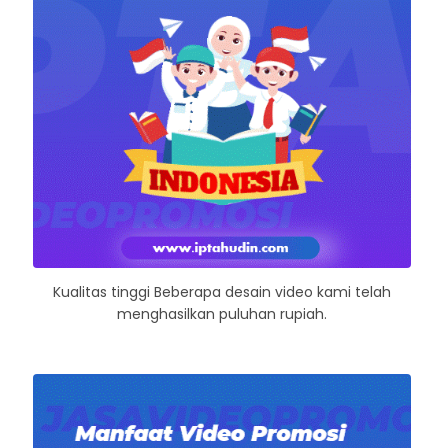
Kualitas tinggi Beberapa desain video kami telah
menghasilkan puluhan rupiah.