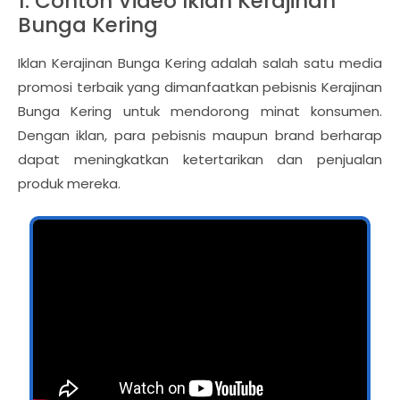
1. Contoh Video Iklan Kerajinan
Bunga Kering
Iklan Kerajinan Bunga Kering adalah salah satu media
promosi terbaik yang dimanfaatkan pebisnis Kerajinan
Bunga Kering untuk mendorong minat konsumen.
Dengan iklan, para pebisnis maupun brand berharap
dapat meningkatkan ketertarikan dan penjualan
produk mereka.