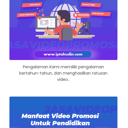
Pengalaman Kami memiliki pengalaman
bertahun-tahun, dan menghasilkan ratusan
video..