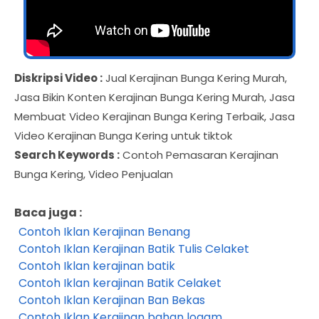
Diskripsi Video :
Jual Kerajinan Bunga Kering Murah,
Jasa Bikin Konten Kerajinan Bunga Kering Murah, Jasa
Membuat Video Kerajinan Bunga Kering Terbaik, Jasa
Video Kerajinan Bunga Kering untuk tiktok
Search Keywords :
Contoh Pemasaran Kerajinan
Bunga Kering, Video Penjualan
Baca juga :
Contoh Iklan Kerajinan Benang
Contoh Iklan Kerajinan Batik Tulis Celaket
Contoh Iklan kerajinan batik
Contoh Iklan kerajinan Batik Celaket
Contoh Iklan Kerajinan Ban Bekas
Contoh Iklan Kerajinan bahan logam