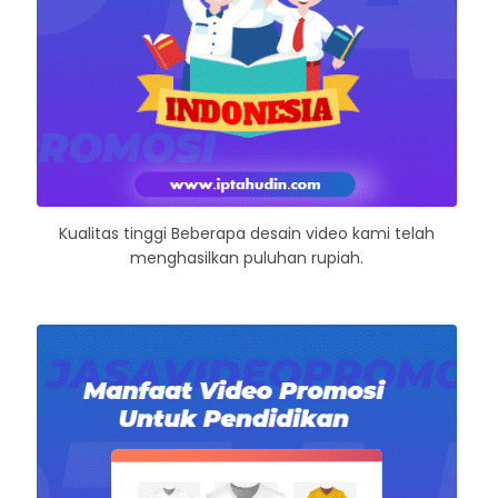
Kualitas tinggi Beberapa desain video kami telah
menghasilkan puluhan rupiah.