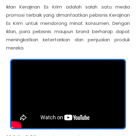
Iklan Kerajinan Es Krim adalah salah satu media
promosi terbaik yang dimanfaatkan pebisnis Kerajinan
Es Krim untuk mendorong minat konsumen. Dengan
iklan, para pebisnis maupun brand berharap dapat
meningkatkan ketertarikan dan penjualan produk
mereka.