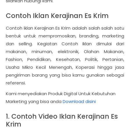
silahkan hubungi kami.
Contoh Iklan Kerajinan Es Krim
Contoh iklan Kerajinan Es Krim adalah salah salah satu
bentuk untuk mempromosikan, branding, marketing
dan selling. Kegiatan Contoh Iklan dimulai dari
makanan, minuman, elektronik, Olahan Makanan,
Fashion, Pendidikan, Kesehatan, Politik, Pertanian,
Usaha Mikro Kecil Menengah, Koperasi hingga jasa
pengiriman barang yang bisa kamu gunakan sebagai
referensi.
Kami menyediakan Produk Digital Untuk Kebutuhan
Marketing yang bisa anda
Download disini
1. Contoh Video Iklan Kerajinan Es
Krim