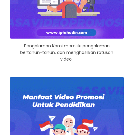
Pengalaman Kami memiliki pengalaman
bertahun-tahun, dan menghasilkan ratusan
video..