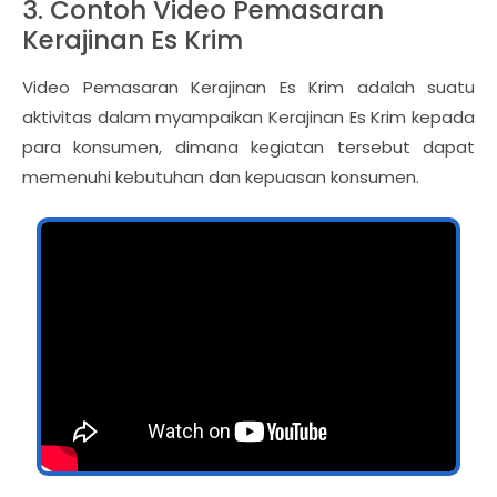
3. Contoh Video Pemasaran
Kerajinan Es Krim
Video Pemasaran Kerajinan Es Krim adalah suatu
aktivitas dalam myampaikan Kerajinan Es Krim kepada
para konsumen, dimana kegiatan tersebut dapat
memenuhi kebutuhan dan kepuasan konsumen.