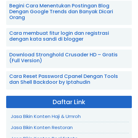
Begini Cara Menentukan Postingan Blog
Dengan Google Trends dan Banyak Dicari
Orang
Cara membuat fitur login dan registrasi
dengan kata sandi di blogger
Download Stronghold Crusader HD – Gratis
(Full Version)
Cara Reset Password Cpanel Dengan Tools
dan Shell Backdoor by Iptahudin
Daftar Link
Jasa Bikin Konten Haji & Umroh
Jasa Bikin Konten Restoran