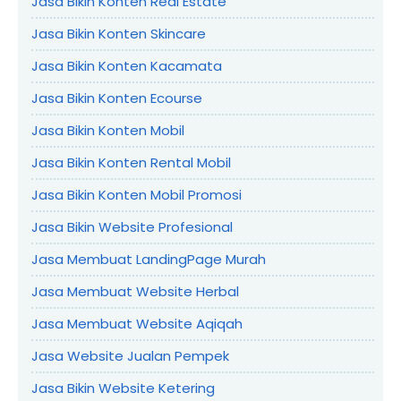
Jasa Bikin Konten Real Estate
Jasa Bikin Konten Skincare
Jasa Bikin Konten Kacamata
Jasa Bikin Konten Ecourse
Jasa Bikin Konten Mobil
Jasa Bikin Konten Rental Mobil
Jasa Bikin Konten Mobil Promosi
Jasa Bikin Website Profesional
Jasa Membuat LandingPage Murah
Jasa Membuat Website Herbal
Jasa Membuat Website Aqiqah
Jasa Website Jualan Pempek
Jasa Bikin Website Ketering