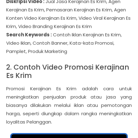
Diskripsi Video :
Jual Jasa Kerajinan Es Krim, Agen
Kerajinan Es Krim, Pemasaran Kerajinan Es Krim, Agen
Konten Video Kerajinan Es Krim, Video Viral Kerajinan Es
Krim, Video Branding Kerajinan Es Krim
Search Keywords :
Contoh Iklan Kerajinan Es Krim,
Video Iklan, Contoh Banner, Kata-kata Promosi,
Pamplet, Produk Marketing
2. Contoh Video Promosi Kerajinan
Es Krim
Promosi Kerajinan Es Krim adalah cara untuk
meningkatkan penjualan produk atau jasa yang
biasanya dilakukan melalui iklan atau pemotongan
harga, seperti diungkap dalam rangka meningkatkan
loyalitas Pelanggan.