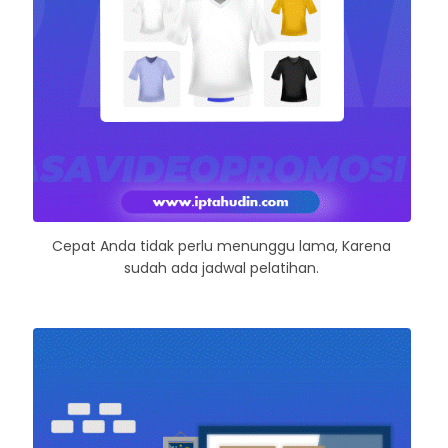
Cepat Anda tidak perlu menunggu lama, Karena
sudah ada jadwal pelatihan.