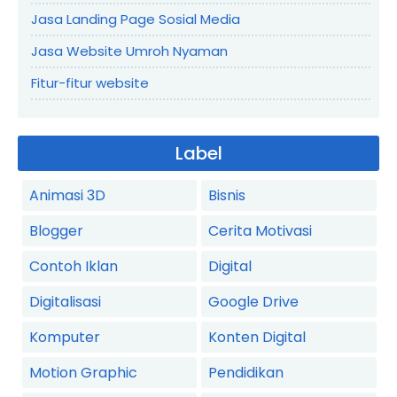
Jasa Landing Page Sosial Media
Jasa Website Umroh Nyaman
Fitur-fitur website
Label
Animasi 3D
Bisnis
Blogger
Cerita Motivasi
Contoh Iklan
Digital
Digitalisasi
Google Drive
Komputer
Konten Digital
Motion Graphic
Pendidikan