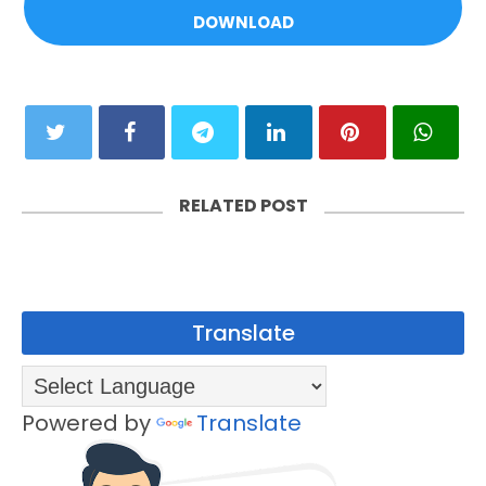
DOWNLOAD
RELATED POST
Translate
Powered by
Translate