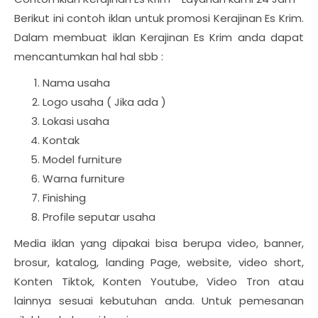
Berikut ini contoh iklan untuk promosi Kerajinan Es Krim.
Dalam membuat iklan Kerajinan Es Krim anda dapat
mencantumkan hal hal sbb :
Nama usaha
Logo usaha ( Jika ada )
Lokasi usaha
Kontak
Model furniture
Warna furniture
Finishing
Profile seputar usaha
Media iklan yang dipakai bisa berupa video, banner,
brosur, katalog, landing Page, website, video short,
Konten Tiktok, Konten Youtube, Video Tron atau
lainnya sesuai kebutuhan anda. Untuk pemesanan