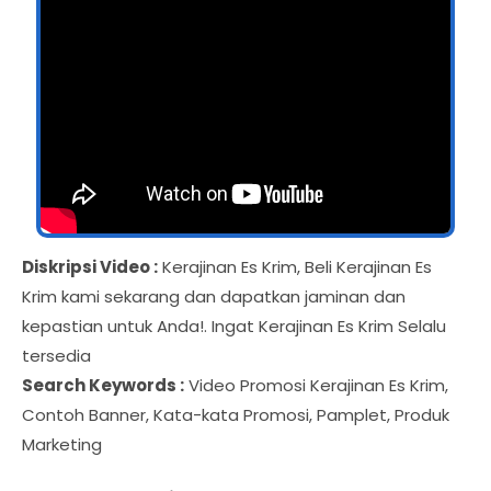
Diskripsi Video :
Kerajinan Es Krim, Beli Kerajinan Es
Krim kami sekarang dan dapatkan jaminan dan
kepastian untuk Anda!. Ingat Kerajinan Es Krim Selalu
tersedia
Search Keywords :
Video Promosi Kerajinan Es Krim,
Contoh Banner, Kata-kata Promosi, Pamplet, Produk
Marketing