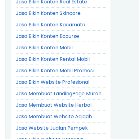
Jasa Bikin Konten Real Estate
Jasa Bikin Konten Skincare
Jasa Bikin Konten Kacamata
Jasa Bikin Konten Ecourse
Jasa Bikin Konten Mobil
Jasa Bikin Konten Rental Mobil
Jasa Bikin Konten Mobil Promosi
Jasa Bikin Website Profesional
Jasa Membuat LandingPage Murah
Jasa Membuat Website Herbal
Jasa Membuat Website Aqiqah
Jasa Website Jualan Pempek