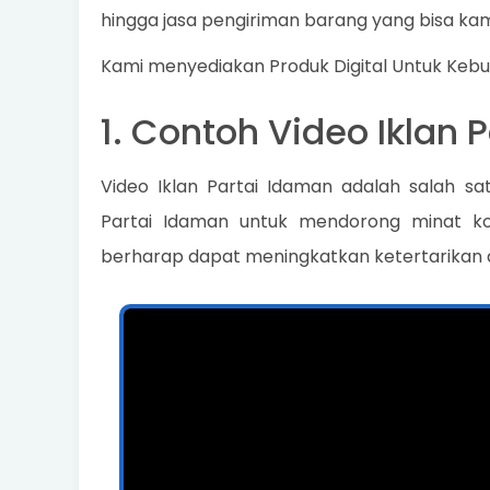
hingga jasa pengiriman barang yang bisa kam
Kami menyediakan Produk Digital Untuk Keb
1. Contoh Video Iklan 
Video Iklan Partai Idaman adalah salah s
Partai Idaman untuk mendorong minat ko
berharap dapat meningkatkan ketertarikan 