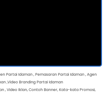
gen Partai Idaman , Pemasaran Partai Idaman , Agen
aman ,Video Branding Partai Idaman
n , Video Iklan, Contoh Banner, Kata-kata Promosi,