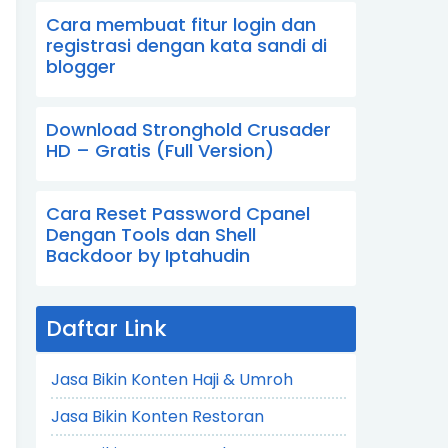
Cara membuat fitur login dan
registrasi dengan kata sandi di
blogger
Download Stronghold Crusader
HD – Gratis (Full Version)
Cara Reset Password Cpanel
Dengan Tools dan Shell
Backdoor by Iptahudin
Daftar Link
Jasa Bikin Konten Haji & Umroh
Jasa Bikin Konten Restoran