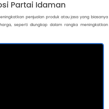
si Partai Idaman
eningkatkan penjualan produk atau jasa yang biasanya
 harga, seperti diungkap dalam rangka meningkatkan