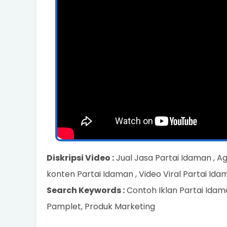
Diskripsi Video :
Jual Jasa Partai Idaman , A
konten Partai Idaman , Video Viral Partai Id
Search Keywords :
Contoh Iklan Partai Idama
Pamplet, Produk Marketing