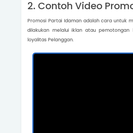
2. Contoh Video Promo
Promosi Partai Idaman adalah cara untuk m
dilakukan melalui iklan atau pemotongan
loyalitas Pelanggan.