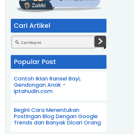
Cari Artikel
Popular Post
Contoh Iklan Ransel Bayi,
Gendongan Anak -
Iptahudin.com
Begini Cara Menentukan
Postingan Blog Dengan Google
Trends dan Banyak Dicari Orang