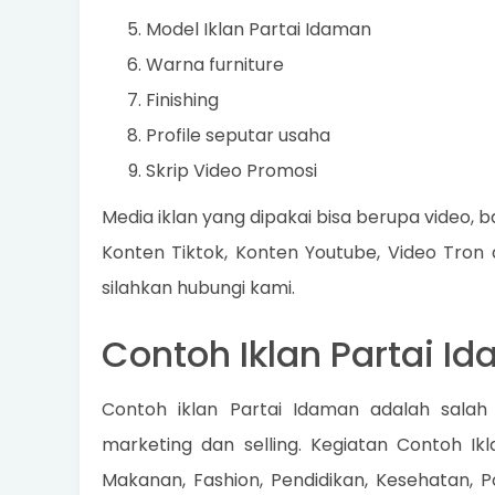
Model Iklan Partai Idaman
Warna furniture
Finishing
Profile seputar usaha
Skrip Video Promosi
Media iklan yang dipakai bisa berupa video, ba
Konten Tiktok, Konten Youtube, Video Tron
silahkan hubungi kami.
Contoh Iklan Partai I
Contoh iklan Partai Idaman adalah salah
marketing dan selling. Kegiatan Contoh Ik
Makanan, Fashion, Pendidikan, Kesehatan, Po