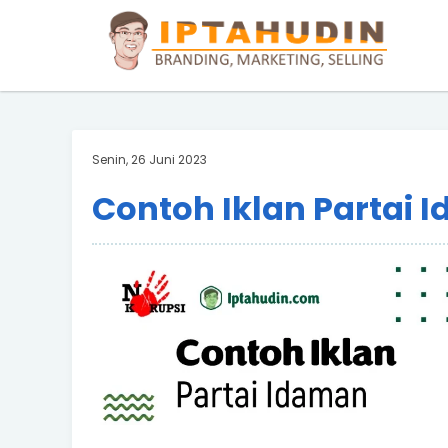
BARAND ANDA
Deskripsi Singkat Saja
Senin, 26 Juni 2023
Contoh Iklan Partai 