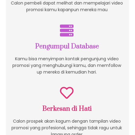
Calon pembeli dapat melihat dan mempelajari video
promosi kamu kapanpun mereka mau
Pengumpul Database
Kamu bisa menyimpan kontak pengunjung video
promosi yang menghubungi kamu, dan memfollow
up mereka di kemudian hari.
Berkesan di Hati
Calon prospek akan kagum dengan tampilan video
promosi yang profesional, sehingga tidak ragu untuk
langsung order