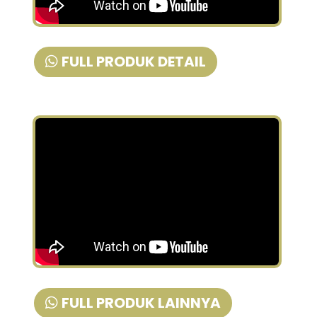
FULL PRODUK DETAIL
FULL PRODUK LAINNYA