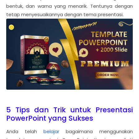
bentuk, dan warna yang menarik. Tentunya dengan
tetap menyesuaikannya dengan tema presentasi.
5 Tips dan Trik untuk Presentasi
PowerPoint yang Sukses
Anda telah
belajar
bagaimana menggunakan