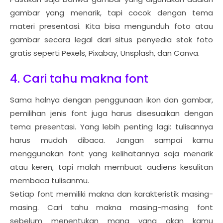
gambar yang menarik, tapi cocok dengan tema
materi presentasi. Kita bisa mengunduh foto atau
gambar secara legal dari situs penyedia stok foto
gratis seperti Pexels, Pixabay, Unsplash, dan Canva.
4. Cari tahu makna font
Sama halnya dengan penggunaan ikon dan gambar,
pemilihan jenis font juga harus disesuaikan dengan
tema presentasi. Yang lebih penting lagi: tulisannya
harus mudah dibaca. Jangan sampai kamu
menggunakan font yang kelihatannya saja menarik
atau keren, tapi malah membuat audiens kesulitan
membaca tulisanmu.
Setiap font memiliki makna dan karakteristik masing-
masing. Cari tahu makna masing-masing font
sebelum menentukan mana yang akan kamu