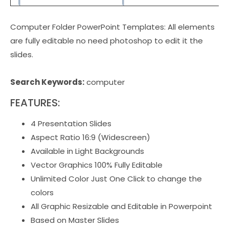
Computer Folder PowerPoint Templates: All elements
are fully editable no need photoshop to edit it the
slides.
Search Keywords:
computer
FEATURES:
4 Presentation Slides
Aspect Ratio 16:9 (Widescreen)
Available in Light Backgrounds
Vector Graphics 100% Fully Editable
Unlimited Color Just One Click to change the
colors
All Graphic Resizable and Editable in Powerpoint
Based on Master Slides