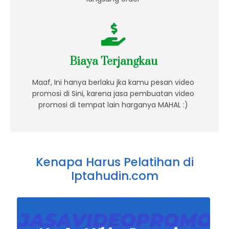
Biaya Terjangkau
Maaf, Ini hanya berlaku jka kamu pesan video
promosi di Sini, karena jasa pembuatan video
promosi di tempat lain harganya MAHAL :)
Kenapa Harus Pelatihan di
Iptahudin.com