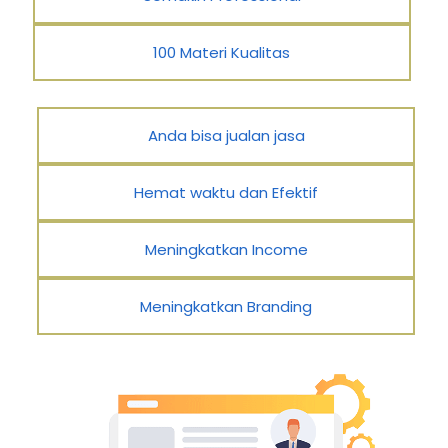
100 Materi Kualitas
Anda bisa jualan jasa
Hemat waktu dan Efektif
Meningkatkan Income
Meningkatkan Branding