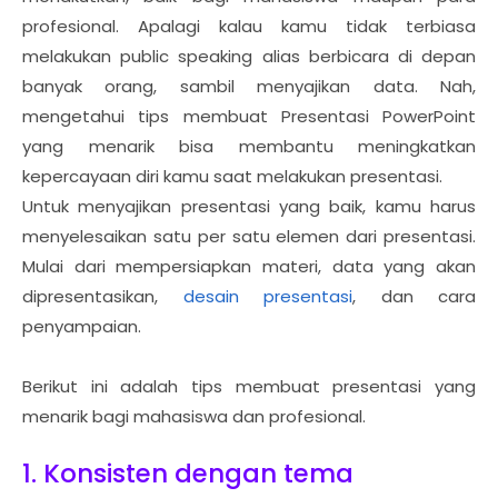
profesional. Apalagi kalau kamu tidak terbiasa
melakukan public speaking alias berbicara di depan
banyak orang, sambil menyajikan data. Nah,
mengetahui tips membuat Presentasi PowerPoint
yang menarik bisa membantu meningkatkan
kepercayaan diri kamu saat melakukan presentasi.
Untuk menyajikan presentasi yang baik, kamu harus
menyelesaikan satu per satu elemen dari presentasi.
Mulai dari mempersiapkan materi, data yang akan
dipresentasikan,
desain presentasi
, dan cara
penyampaian.
Berikut ini adalah tips membuat presentasi yang
menarik bagi mahasiswa dan profesional.
1. Konsisten dengan tema