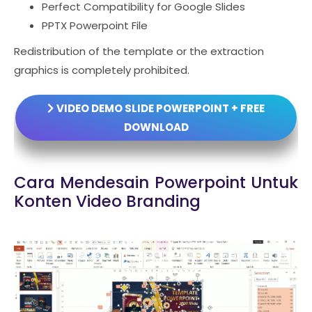
Perfect Compatibility for Google Slides
PPTX Powerpoint File
Redistribution of the template or the extraction
graphics is completely prohibited.
VIDEO DEMO SLIDE POWERPOINT + FREE
DOWNLOAD
Cara Mendesain Powerpoint Untuk
Konten Video Branding