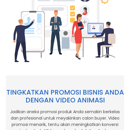
TINGKATKAN PROMOSI BISNIS ANDA
DENGAN VIDEO ANIMASI
Jadikan aneka promosi produk Anda semakin berkelas
dan profesional untuk meyakinkan calon buyer. Video
promosi menarik, tentu akan meningkatkan konversi