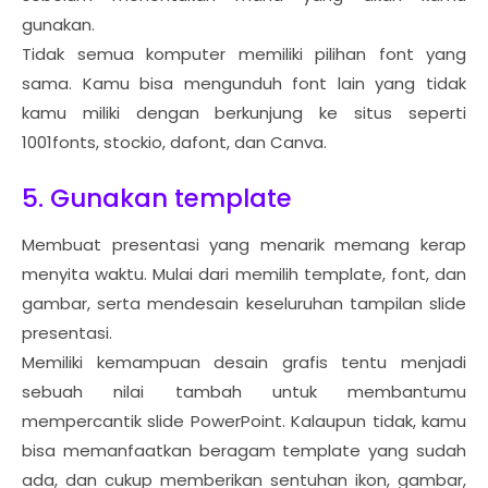
gunakan.
Tidak semua komputer memiliki pilihan font yang
sama. Kamu bisa mengunduh font lain yang tidak
kamu miliki dengan berkunjung ke situs seperti
1001fonts, stockio, dafont, dan Canva.
5. Gunakan template
Membuat presentasi yang menarik memang kerap
menyita waktu. Mulai dari memilih template, font, dan
gambar, serta mendesain keseluruhan tampilan slide
presentasi.
Memiliki kemampuan desain grafis tentu menjadi
sebuah nilai tambah untuk membantumu
mempercantik slide PowerPoint. Kalaupun tidak, kamu
bisa memanfaatkan beragam template yang sudah
ada, dan cukup memberikan sentuhan ikon, gambar,