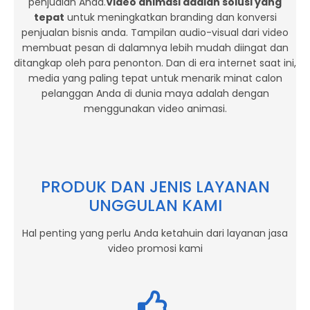
penjualan Anda.
Video animasi adalah solusi yang
tepat
untuk meningkatkan branding dan konversi
penjualan bisnis anda. Tampilan audio-visual dari video
membuat pesan di dalamnya lebih mudah diingat dan
ditangkap oleh para penonton. Dan di era internet saat ini,
media yang paling tepat untuk menarik minat calon
pelanggan Anda di dunia maya adalah dengan
menggunakan video animasi.
PRODUK DAN JENIS LAYANAN
UNGGULAN KAMI
Hal penting yang perlu Anda ketahuin dari layanan jasa
video promosi kami