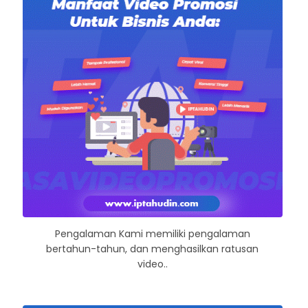
Pengalaman Kami memiliki pengalaman
bertahun-tahun, dan menghasilkan ratusan
video..