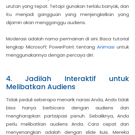
urutan yang tepat. Tetapi gunakan terlalu banyak, dan
itu menjadi gangguan yang menjengkelkan yang
dijamin akan mengganggu audiens.
Moderasi adalah nama permainan di sini. Baca tutorial
lengkap Microsoft PowerPoint tentang
Animasi
untuk
menggunakannya dengan percaya diri:
4. Jadilah Interaktif untuk
Melibatkan Audiens
Tidak peduli seberapa menarik narasi Anda, Anda tidak
bisa hanya berbicara dengan audiens dan
mengharapkan partisipasi penuh. Sebaliknya, Anda
perlu melibatkan audiens Anda. Cara cepat dan
menyenangkan adalah dengan slide kuis. Mereka