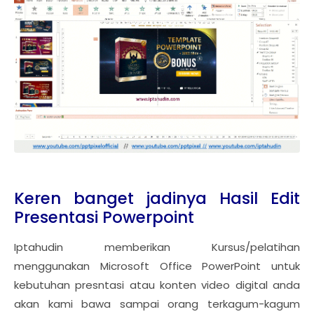
Keren banget jadinya Hasil Edit
Presentasi Powerpoint
Iptahudin memberikan Kursus/pelatihan
menggunakan Microsoft Office PowerPoint untuk
kebutuhan presntasi atau konten video digital anda
akan kami bawa sampai orang terkagum-kagum