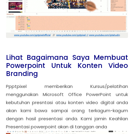
Lihat Bagaimana Saya Membuat
Powerpoint Untuk Konten Video
Branding
Ppptpixel memberikan Kursus/pelatihan
menggunakan Microsoft Office PowerPoint untuk
kebutuhan presntasi atau konten video digital anda
akan kami bawa sampai orang terkagum-kagum
dengan hasil presentasi anda. Kami jamin Keahlian
Presentasi powerpoint akan di tanggan anda