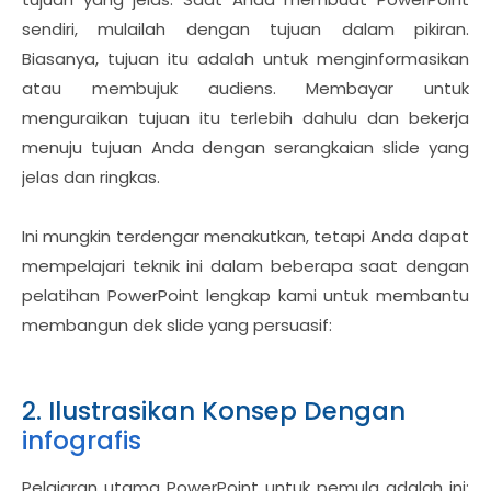
sendiri, mulailah dengan tujuan dalam pikiran.
Biasanya, tujuan itu adalah untuk menginformasikan
atau membujuk audiens. Membayar untuk
menguraikan tujuan itu terlebih dahulu dan bekerja
menuju tujuan Anda dengan serangkaian slide yang
jelas dan ringkas.
Ini mungkin terdengar menakutkan, tetapi Anda dapat
mempelajari teknik ini dalam beberapa saat dengan
pelatihan PowerPoint lengkap kami untuk membantu
membangun dek slide yang persuasif:
2. Ilustrasikan Konsep Dengan
infografis
Pelajaran utama PowerPoint untuk pemula adalah ini: