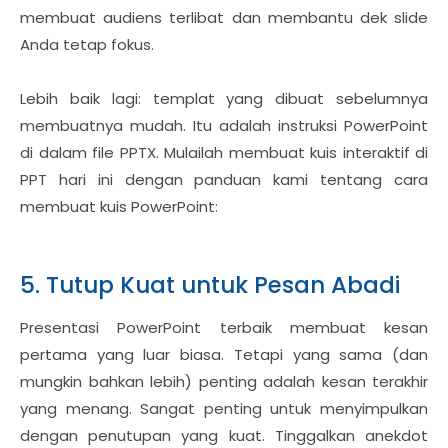
membuat audiens terlibat dan membantu dek slide
Anda tetap fokus.
Lebih baik lagi: templat yang dibuat sebelumnya
membuatnya mudah. Itu adalah instruksi PowerPoint
di dalam file PPTX. Mulailah membuat kuis interaktif di
PPT hari ini dengan panduan kami tentang cara
membuat kuis PowerPoint:
5. Tutup Kuat untuk Pesan Abadi
Presentasi PowerPoint terbaik membuat kesan
pertama yang luar biasa. Tetapi yang sama (dan
mungkin bahkan lebih) penting adalah kesan terakhir
yang menang. Sangat penting untuk menyimpulkan
dengan penutupan yang kuat. Tinggalkan anekdot