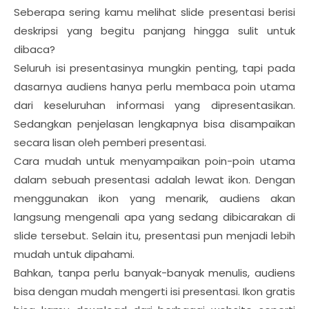
Seberapa sering kamu melihat slide presentasi berisi
deskripsi yang begitu panjang hingga sulit untuk
dibaca?
Seluruh isi presentasinya mungkin penting, tapi pada
dasarnya audiens hanya perlu membaca poin utama
dari keseluruhan informasi yang dipresentasikan.
Sedangkan penjelasan lengkapnya bisa disampaikan
secara lisan oleh pemberi presentasi.
Cara mudah untuk menyampaikan poin-poin utama
dalam sebuah presentasi adalah lewat ikon. Dengan
menggunakan ikon yang menarik, audiens akan
langsung mengenali apa yang sedang dibicarakan di
slide tersebut. Selain itu, presentasi pun menjadi lebih
mudah untuk dipahami.
Bahkan, tanpa perlu banyak-banyak menulis, audiens
bisa dengan mudah mengerti isi presentasi. Ikon gratis