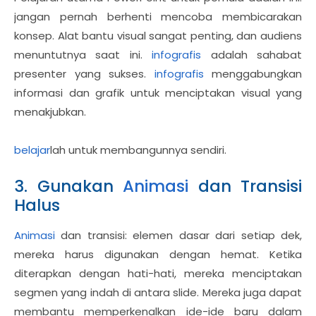
jangan pernah berhenti mencoba membicarakan
konsep. Alat bantu visual sangat penting, dan audiens
menuntutnya saat ini.
infografis
adalah sahabat
presenter yang sukses.
infografis
menggabungkan
informasi dan grafik untuk menciptakan visual yang
menakjubkan.
belajar
lah untuk membangunnya sendiri.
3. Gunakan
Animasi
dan Transisi
Halus
Animasi
dan transisi: elemen dasar dari setiap dek,
mereka harus digunakan dengan hemat. Ketika
diterapkan dengan hati-hati, mereka menciptakan
segmen yang indah di antara slide. Mereka juga dapat
membantu memperkenalkan ide-ide baru dalam