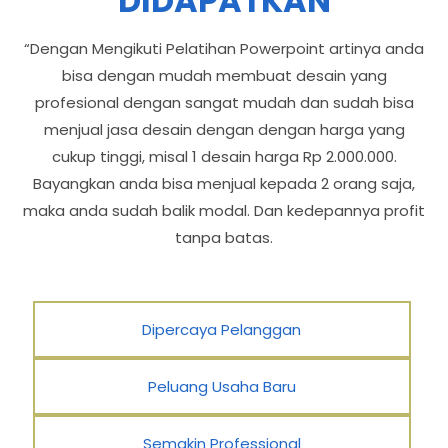
DIDAPATKAN
“Dengan Mengikuti Pelatihan Powerpoint artinya anda
bisa dengan mudah membuat desain yang
profesional dengan sangat mudah dan sudah bisa
menjual jasa desain dengan dengan harga yang
cukup tinggi, misal 1 desain harga Rp 2.000.000.
Bayangkan anda bisa menjual kepada 2 orang saja,
maka anda sudah balik modal. Dan kedepannya profit
tanpa batas.
Dipercaya Pelanggan
Peluang Usaha Baru
Semakin Professional