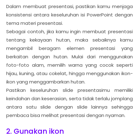
Dalam membuat presentasi, pastikan kamu menjaga
konsistensi antara keseluruhan isi PowerPoint dengan
tema materi presentasi.
Sebagai contoh, jika kamu ingin membuat presentasi
tentang kekayaan hutan, maka sebaiknya kamu
mengambil beragam elemen presentasi yang
berkaitan dengan hutan. Mulai dari menggunakan
foto-foto alam, memilih warna yang cocok seperti
hijau, kuning, atau cokelat, hingga menggunakan ikon-
ikon yang menggambarkan hutan.
Pastikan keseluruhan slide presentasimu memiliki
keindahan dan keserasian, serta tidak terlalu jomplang
antara satu slide dengan slide lainnya sehingga
pembaca bisa melihat presentasi dengan nyaman.
2. Gunakan ikon