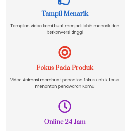
Tampil Menarik
Tampilan video kami buat menjadi lebih menarik dan
berkonversi tinggi
Fokus Pada Produk
Video Animasi membuat penonton fokus untuk terus
menonton penawaran Kamu
Online 24 Jam