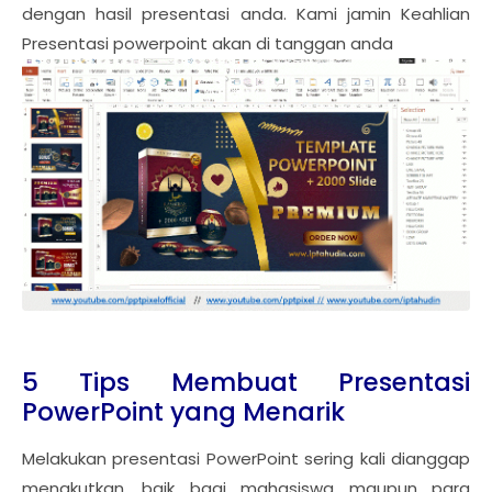
dengan hasil presentasi anda. Kami jamin Keahlian
Presentasi powerpoint akan di tanggan anda
5 Tips Membuat Presentasi
PowerPoint yang Menarik
Melakukan presentasi PowerPoint sering kali dianggap
menakutkan, baik bagi mahasiswa maupun para