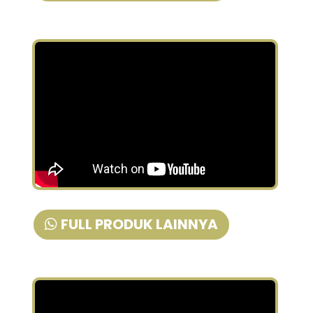
FULL PRODUK LAINNYA