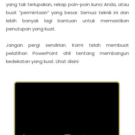
yang tak terlupakan, rekap poin-poin kunci Anda, atau
buat “permintaan” yang besar. Semua teknik ini dan
lebih banyak lagi bantuan untuk memastikan
penutupan yang kuat.
Jangan pergi sendirian. Kami telah membuat
pelatihan PowerPoint ahli tentang membangun
kedekatan yang kuat. Lihat disini: